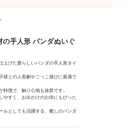
み
材の手人形 パンダぬいぐ
仕上げた愛らしいパンダの手人形タイ
子様との人形劇やごっこ遊びに最適で
が特徴で、触り心地も抜群です。
しやすく、お出かけのお供にもぴった
ールとしても活躍する、癒しのパンダ