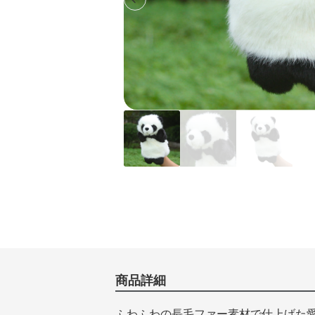
Previous slide
商品詳細
ふわふわの長毛ファー素材で仕上げた