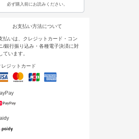
必ず購入前にお読みください。
お支払い方法について
支払いは、クレジットカード・コン
ニ/銀行振り込み・各種電子決済に対
しています。
クレジットカード
ayPay
aidy