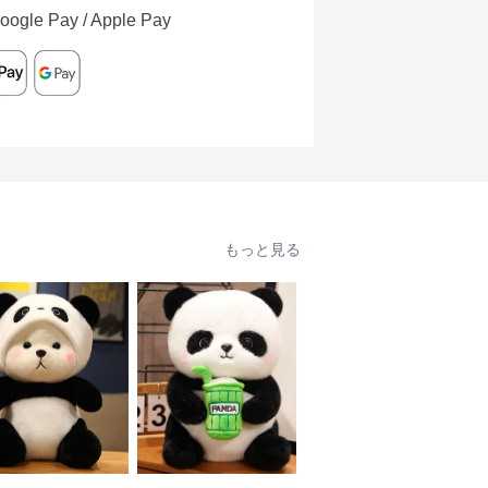
oogle Pay / Apple Pay
もっと見る