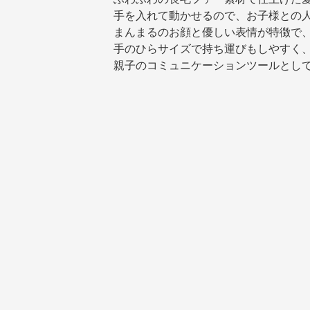
手を入れて動かせるので、お子様との
まんまるのお顔と優しい表情が特徴で
手のひらサイズで持ち運びもしやすく
親子のコミュニケーションツールとし