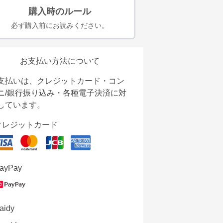
購入時のルール
必ず購入前にお読みください。
お支払い方法について
支払いは、クレジットカード・コン
ニ/銀行振り込み・各種電子決済に対
しています。
クレジットカード
ayPay
aidy