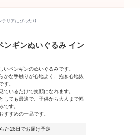
ンテリアにぴったり
ペンギンぬいぐるみ イン
しいペンギンのぬいぐるみです。
らかな手触りが心地よく、抱き心地抜
です。
見ているだけで笑顔になれます。
としても最適で、子供から大人まで幅
みです。
おすすめの一品です。
ら7~28日でお届け予定