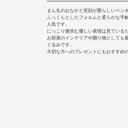
まん丸のおなかと笑顔が愛らしいペン
ふっくらとしたフォルムと柔らかな手
人気です。
にっこり微笑む優しい表情は見ている
お部屋のインテリアや贈り物としても
ぐるみです。
大切な方へのプレゼントにもおすすめ