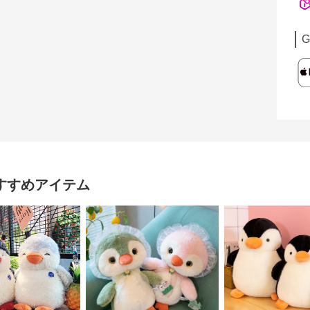
G
すすめアイテム