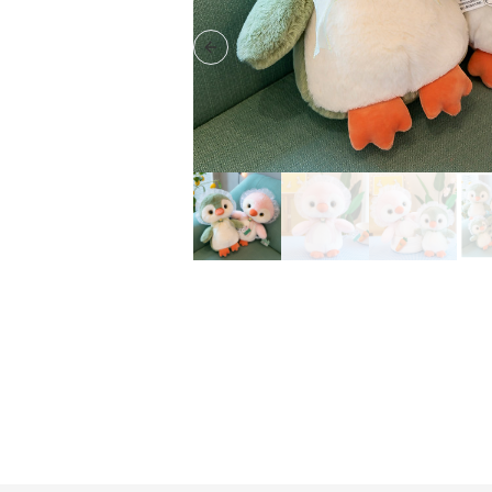
Previous slide