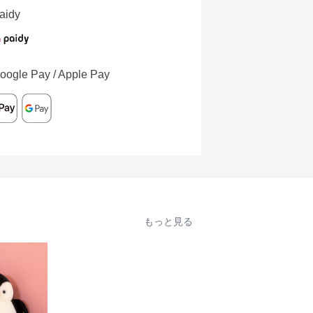
aidy
oogle Pay / Apple Pay
もっと見る