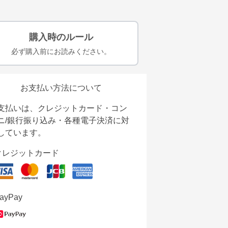
購入時のルール
必ず購入前にお読みください。
お支払い方法について
支払いは、クレジットカード・コン
ニ/銀行振り込み・各種電子決済に対
しています。
クレジットカード
ayPay