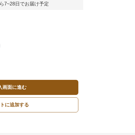
ら7~28日でお届け予定
入画面に進む
トに追加する