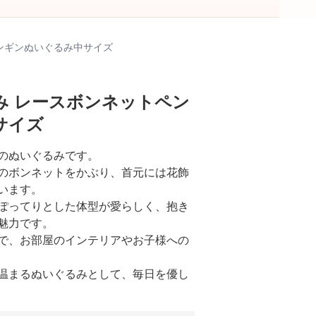
ンギンぬいぐるみ中サイズ
み レースボンネットペン
サイズ
のぬいぐるみです。
のボンネットをかぶり、首元には花飾
います。
ぽってりとした体型が愛らしく、抱き
魅力です。
で、お部屋のインテリアやお子様への
温まるぬいぐるみとして、毎日を優し