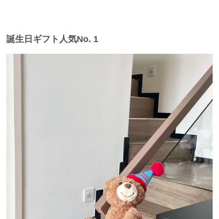
誕生日ギフト人気No. 1