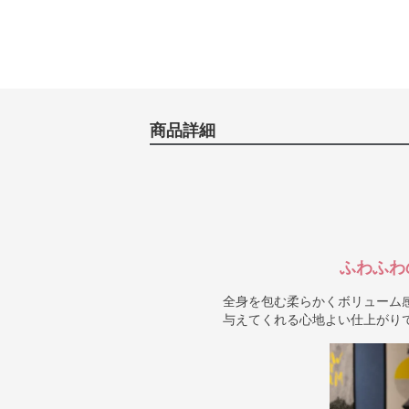
商品詳細
ふわふわ
全身を包む柔らかくボリューム
与えてくれる心地よい仕上がり