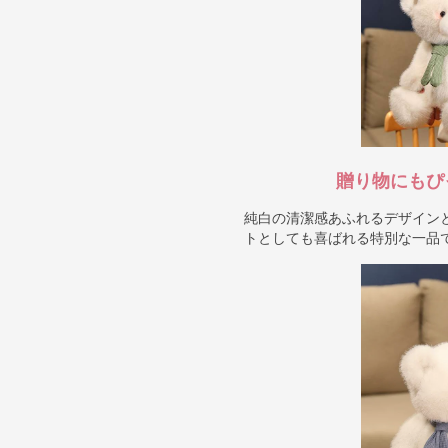
贈り物にもぴ
純白の清潔感あふれるデザイン
トとしても喜ばれる特別な一品