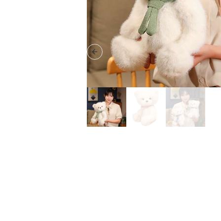
Previous slide