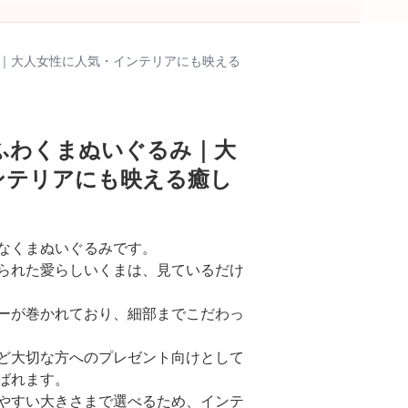
｜大人女性に人気・インテリアにも映える
ふわくまぬいぐるみ｜大
ンテリアにも映える癒し
なくまぬいぐるみです。
られた愛らしいくまは、見ているだけ
ーが巻かれており、細部までこだわっ
ど大切な方へのプレゼント向けとして
ばれます。
やすい大きさまで選べるため、インテ