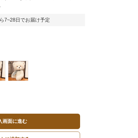
。
ら7~28日でお届け予定
入画面に進む