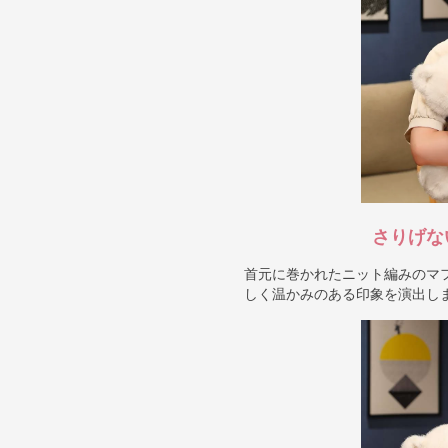
さりげな
首元に巻かれたニット編みのマ
しく温かみのある印象を演出し