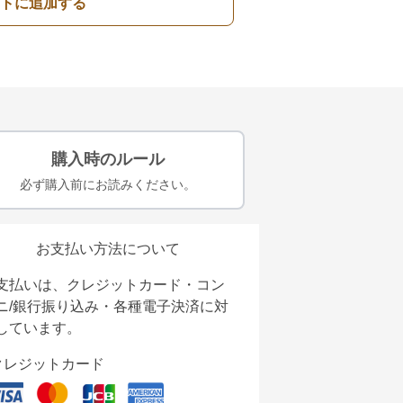
トに追加する
購入時のルール
必ず購入前にお読みください。
お支払い方法について
支払いは、クレジットカード・コン
ニ/銀行振り込み・各種電子決済に対
しています。
クレジットカード