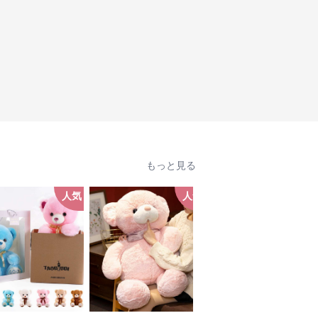
もっと見る
人気
人気
人