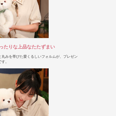
ったりな上品なたたずまい
と丸みを帯びた愛くるしいフォルムが、プレゼン
です。