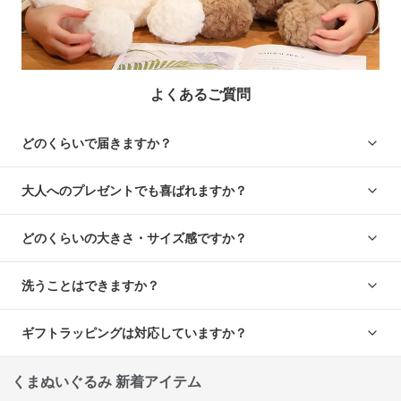
よくあるご質問
どのくらいで届きますか？
大人へのプレゼントでも喜ばれますか？
どのくらいの大きさ・サイズ感ですか？
洗うことはできますか？
ギフトラッピングは対応していますか？
くまぬいぐるみ 新着アイテム