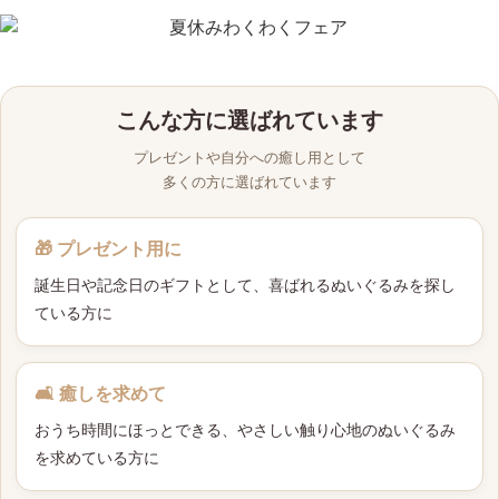
こんな方に選ばれています
プレゼントや自分への癒し用として
多くの方に選ばれています
🎁 プレゼント用に
誕生日や記念日のギフトとして、喜ばれるぬいぐるみを探し
ている方に
🛋 癒しを求めて
おうち時間にほっとできる、やさしい触り心地のぬいぐるみ
を求めている方に