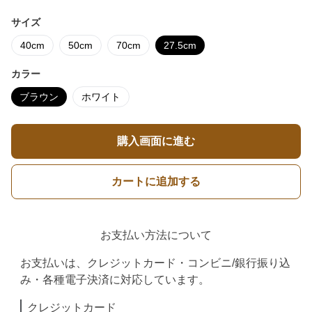
サイズ
40cm
50cm
70cm
27.5cm
カラー
ブラウン
ホワイト
購入画面に進む
カートに追加する
お支払い方法について
お支払いは、クレジットカード・コンビニ/銀行振り込
み・各種電子決済に対応しています。
クレジットカード