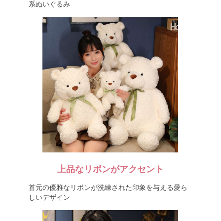
系ぬいぐるみ
上品なリボンがアクセント
首元の優雅なリボンが洗練された印象を与える愛ら
しいデザイン