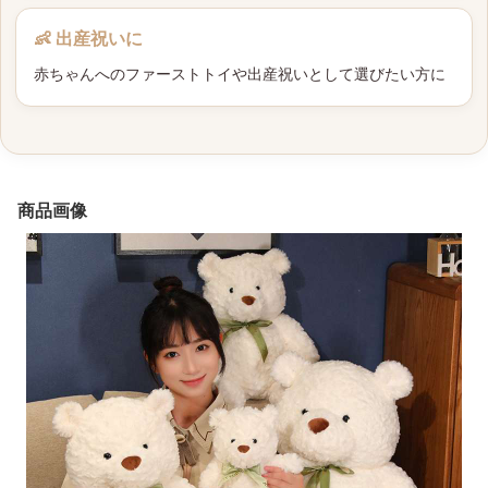
👶 出産祝いに
赤ちゃんへのファーストトイや出産祝いとして選びたい方に
商品画像