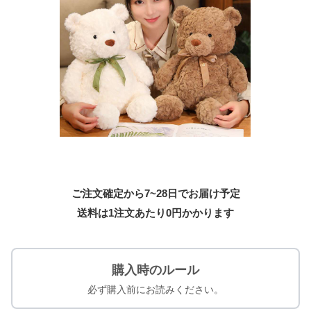
ご注文確定から7~28日でお届け予定
送料は1注文あたり
0
円かかります
購入時のルール
必ず購入前にお読みください。