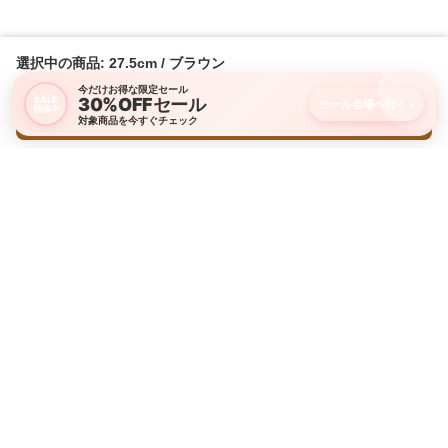
選択中の商品: 27.5cm / ブラウン
今だけお得な限定セール
30%OFFセール
SALE
セール会場へ行く
›
開催中
購入画面に進む
対象商品を今すぐチェック