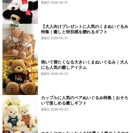
更新日 2026-05-21
【大人向けプレゼントに人気のくまぬいぐるみ
特集｜癒しと特別感を贈れるギフト
更新日 2026-05-21
抱いて寝たくなる大きいくまぬいぐるみ｜大人
にも人気の癒しアイテム
更新日 2026-05-22
カップルに人気のペアぬいぐるみ特集｜おそろ
いで楽しめる癒しギフト
更新日 2026-05-22