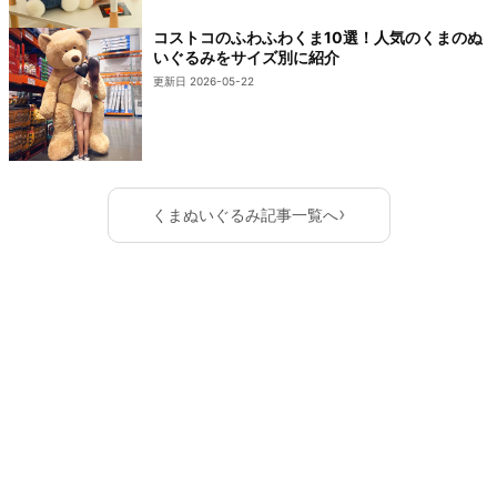
コストコのふわふわくま10選！人気のくまのぬ
いぐるみをサイズ別に紹介
更新日 2026-05-22
›
くまぬいぐるみ記事一覧へ