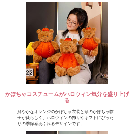
かぼちゃコスチュームがハロウィン気分を盛り上げ
る
鮮やかなオレンジのかぼちゃ衣装と頭のかぼちゃ帽
子が愛らしく、ハロウィンの飾りやギフトにぴった
りの季節感あふれるデザインです。