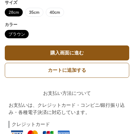
サイズ
28cm
35cm
40cm
カラー
ブラウン
購入画面に進む
カートに追加する
お支払い方法について
お支払いは、クレジットカード・コンビニ/銀行振り込
み・各種電子決済に対応しています。
クレジットカード