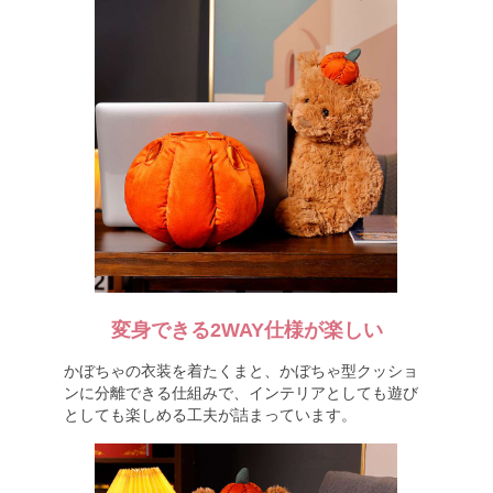
変身できる2WAY仕様が楽しい
かぼちゃの衣装を着たくまと、かぼちゃ型クッショ
ンに分離できる仕組みで、インテリアとしても遊び
としても楽しめる工夫が詰まっています。