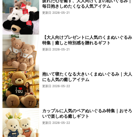
疲れた心を癒す、大人向けくまのぬいぐるみ｜
毎日抱きしめたくなる人気アイテム
更新日 2026-05-21
【大人向けプレゼントに人気のくまぬいぐるみ
特集｜癒しと特別感を贈れるギフト
更新日 2026-05-21
抱いて寝たくなる大きいくまぬいぐるみ｜大人
にも人気の癒しアイテム
更新日 2026-05-22
カップルに人気のペアぬいぐるみ特集｜おそろ
いで楽しめる癒しギフト
更新日 2026-05-22