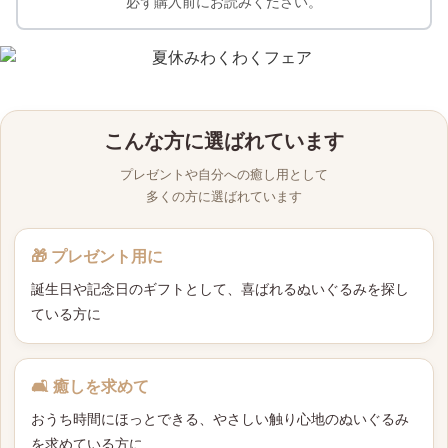
必ず購入前にお読みください。
こんな方に選ばれています
プレゼントや自分への癒し用として
多くの方に選ばれています
🎁 プレゼント用に
誕生日や記念日のギフトとして、喜ばれるぬいぐるみを探し
ている方に
🛋 癒しを求めて
おうち時間にほっとできる、やさしい触り心地のぬいぐるみ
を求めている方に