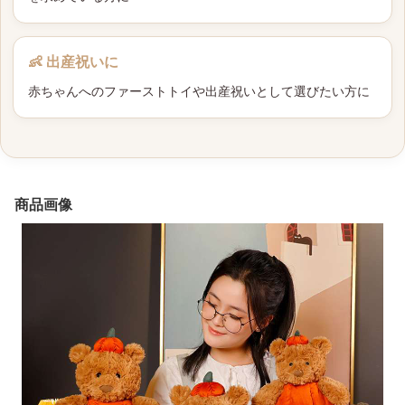
👶 出産祝いに
赤ちゃんへのファーストトイや出産祝いとして選びたい方に
商品画像