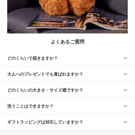
よくあるご質問
どのくらいで届きますか？
大人へのプレゼントでも喜ばれますか？
どのくらいの大きさ・サイズ感ですか？
洗うことはできますか？
ギフトラッピングは対応していますか？