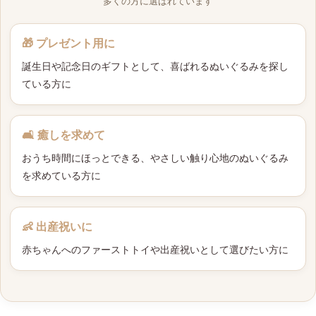
多くの方に選ばれています
🎁 プレゼント用に
誕生日や記念日のギフトとして、喜ばれるぬいぐるみを探し
ている方に
🛋 癒しを求めて
おうち時間にほっとできる、やさしい触り心地のぬいぐるみ
を求めている方に
👶 出産祝いに
赤ちゃんへのファーストトイや出産祝いとして選びたい方に