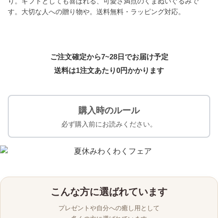
り。ギフトとしても喜ばれる、可愛さ満点のくまぬいぐるみで
す。大切な人への贈り物や。送料無料・ラッピング対応。
ご注文確定から7~28日でお届け予定
送料は1注文あたり
0
円かかります
購入時のルール
必ず購入前にお読みください。
こんな方に選ばれています
プレゼントや自分への癒し用として