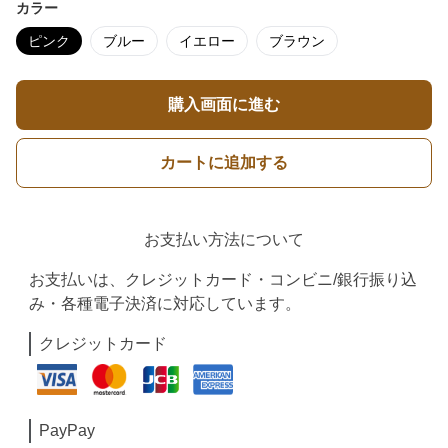
カラー
ピンク
ブルー
イエロー
ブラウン
購入画面に進む
カートに追加する
お支払い方法について
お支払いは、クレジットカード・コンビニ/銀行振り込
み・各種電子決済に対応しています。
クレジットカード
PayPay