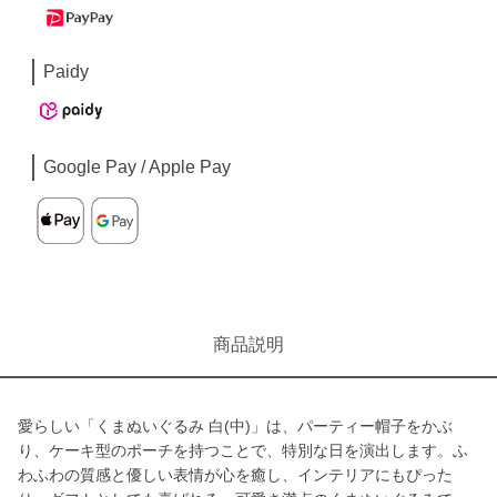
Paidy
Google Pay / Apple Pay
商品説明
愛らしい「くまぬいぐるみ 白(中)」は、パーティー帽子をかぶ
り、ケーキ型のポーチを持つことで、特別な日を演出します。ふ
わふわの質感と優しい表情が心を癒し、インテリアにもぴった