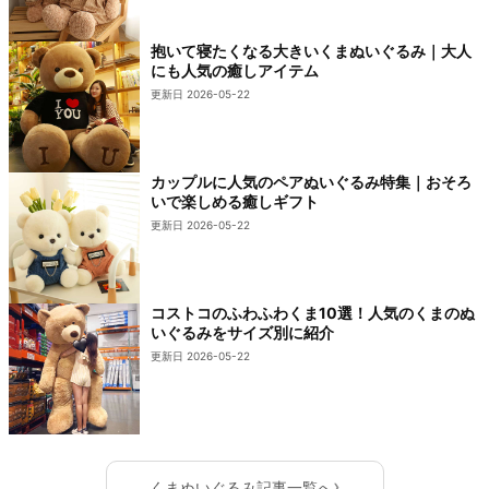
抱いて寝たくなる大きいくまぬいぐるみ｜大人
にも人気の癒しアイテム
更新日 2026-05-22
カップルに人気のペアぬいぐるみ特集｜おそろ
いで楽しめる癒しギフト
更新日 2026-05-22
コストコのふわふわくま10選！人気のくまのぬ
いぐるみをサイズ別に紹介
更新日 2026-05-22
›
くまぬいぐるみ記事一覧へ