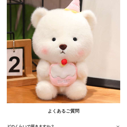
よくあるご質問
どのくらいで届きますか？