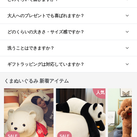
大人へのプレゼントでも喜ばれますか？
どのくらいの大きさ・サイズ感ですか？
洗うことはできますか？
ギフトラッピングは対応していますか？
くまぬいぐるみ 新着アイテム
人気
SALE
SALE