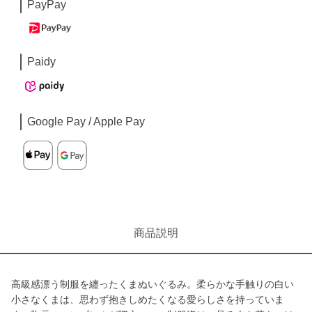
PayPay
Paidy
Google Pay / Apple Pay
商品説明
高級感漂う制服を纏ったくまぬいぐるみ。柔らかな手触りの白い
小さなくまは、思わず抱きしめたくなる愛らしさを持っていま