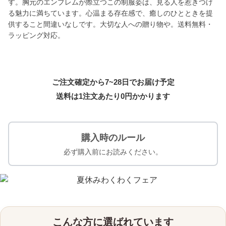
す。胸元のエンブレムが際立つこの制服姿は、見る人を惹きつけ
る魅力に満ちています。心温まる存在感で、癒しのひとときを提
供すること間違いなしです。大切な人への贈り物や。送料無料・
ラッピング対応。
ご注文確定から7~28日でお届け予定
送料は1注文あたり
0
円かかります
購入時のルール
必ず購入前にお読みください。
こんな方に選ばれています