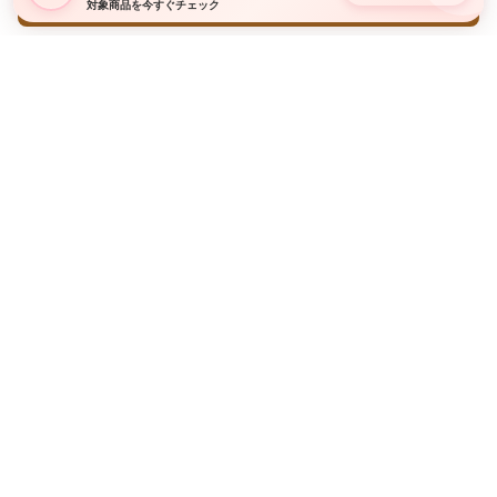
対象商品を今すぐチェック
新商品やキャンペーン情報をお届けします
LINE友だち追加・Instagramフォローはこちら
LINE 友だち追加
Instagram フォロー