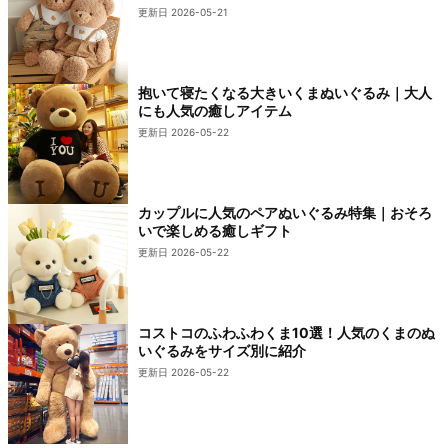
更新日 2026-05-21
抱いて寝たくなる大きいくまぬいぐるみ｜大人
にも人気の癒しアイテム
更新日 2026-05-22
カップルに人気のペアぬいぐるみ特集｜おそろ
いで楽しめる癒しギフト
更新日 2026-05-22
コストコのふわふわくま10選！人気のくまのぬ
いぐるみをサイズ別に紹介
更新日 2026-05-22