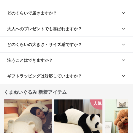
どのくらいで届きますか？
大人へのプレゼントでも喜ばれますか？
どのくらいの大きさ・サイズ感ですか？
洗うことはできますか？
ギフトラッピングは対応していますか？
くまぬいぐるみ 新着アイテム
人気