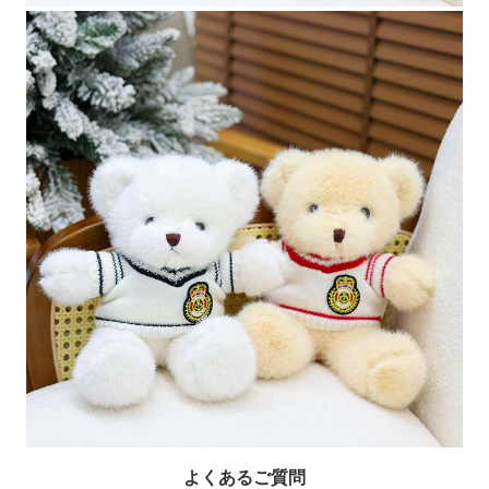
よくあるご質問