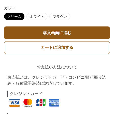
カラー
クリーム
ホワイト
ブラウン
購入画面に進む
カートに追加する
お支払い方法について
お支払いは、クレジットカード・コンビニ/銀行振り込
み・各種電子決済に対応しています。
クレジットカード