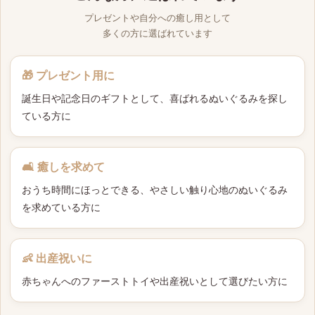
プレゼントや自分への癒し用として
多くの方に選ばれています
🎁 プレゼント用に
誕生日や記念日のギフトとして、喜ばれるぬいぐるみを探し
ている方に
🛋 癒しを求めて
おうち時間にほっとできる、やさしい触り心地のぬいぐるみ
を求めている方に
👶 出産祝いに
赤ちゃんへのファーストトイや出産祝いとして選びたい方に