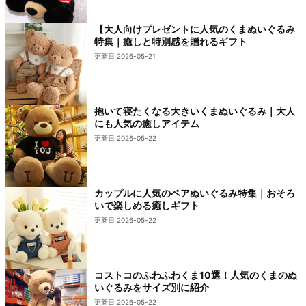
【大人向けプレゼントに人気のくまぬいぐるみ
特集｜癒しと特別感を贈れるギフト
更新日 2026-05-21
抱いて寝たくなる大きいくまぬいぐるみ｜大人
にも人気の癒しアイテム
更新日 2026-05-22
カップルに人気のペアぬいぐるみ特集｜おそろ
いで楽しめる癒しギフト
更新日 2026-05-22
コストコのふわふわくま10選！人気のくまのぬ
いぐるみをサイズ別に紹介
更新日 2026-05-22