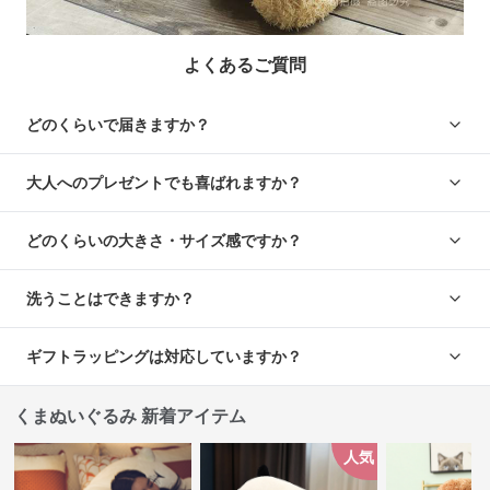
よくあるご質問
どのくらいで届きますか？
大人へのプレゼントでも喜ばれますか？
どのくらいの大きさ・サイズ感ですか？
洗うことはできますか？
ギフトラッピングは対応していますか？
くまぬいぐるみ 新着アイテム
人気