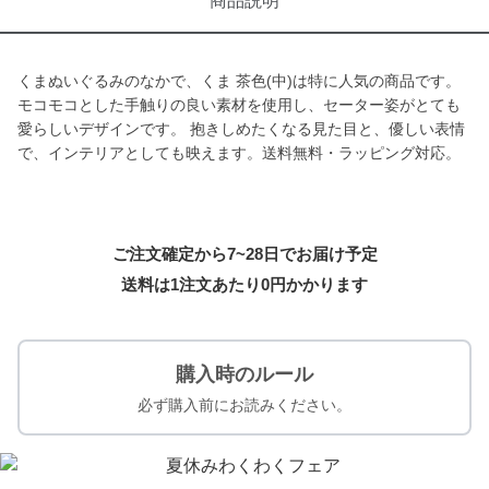
商品説明
くまぬいぐるみのなかで、くま 茶色(中)は特に人気の商品です。
モコモコとした手触りの良い素材を使用し、セーター姿がとても
愛らしいデザインです。 抱きしめたくなる見た目と、優しい表情
で、インテリアとしても映えます。送料無料・ラッピング対応。
ご注文確定から7~28日でお届け予定
送料は1注文あたり
0
円かかります
購入時のルール
必ず購入前にお読みください。