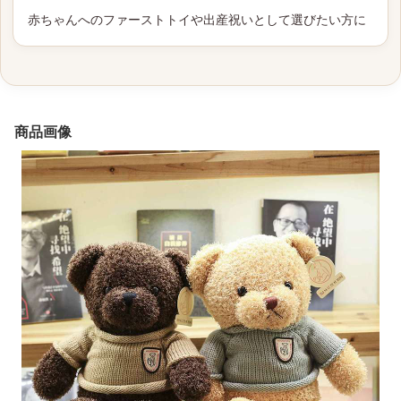
赤ちゃんへのファーストトイや出産祝いとして選びたい方に
商品画像