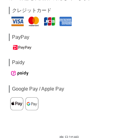
クレジットカード
PayPay
Paidy
Google Pay / Apple Pay