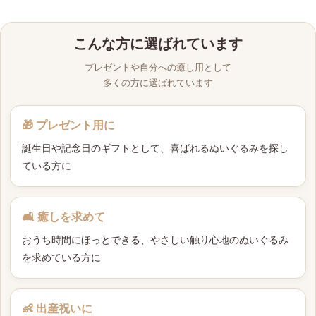
こんな方に選ばれています
プレゼントや自分への癒し用として
多くの方に選ばれています
🎁 プレゼント用に
誕生日や記念日のギフトとして、喜ばれるぬいぐるみを探し
ている方に
🛋 癒しを求めて
おうち時間にほっとできる、やさしい触り心地のぬいぐるみ
を求めている方に
👶 出産祝いに