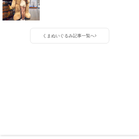
›
くまぬいぐるみ記事一覧へ