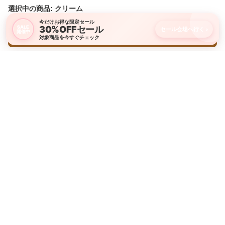
選択中の商品: クリーム
今だけお得な限定セール
30%OFFセール
SALE
セール会場へ行く
›
開催中
購入画面に進む
対象商品を今すぐチェック
新商品やキャンペーン情報をお届けします