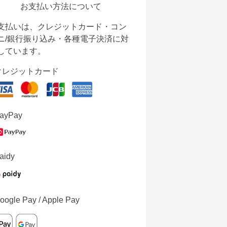
お支払い方法について
支払いは、クレジットカード・コン
ニ/銀行振り込み・各種電子決済に対
しています。
クレジットカード
ayPay
aidy
oogle Pay / Apple Pay