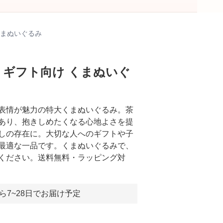
くまぬいぐるみ
し ギフト向け くまぬいぐ
表情が魅力の特大くまぬいぐるみ。茶
あり、抱きしめたくなる心地よさを提
しの存在に。大切な人へのギフトや子
最適な一品です。くまぬいぐるみで、
ください。送料無料・ラッピング対
ら7~28日でお届け予定