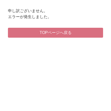
申し訳ございません。
エラーが発生しました。
TOPページへ戻る