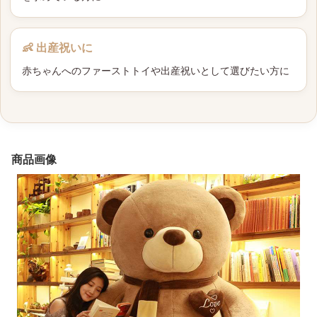
👶 出産祝いに
赤ちゃんへのファーストトイや出産祝いとして選びたい方に
商品画像