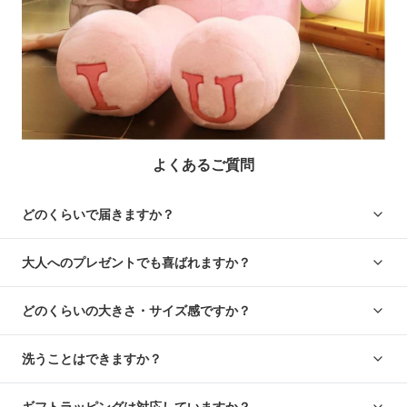
よくあるご質問
どのくらいで届きますか？
大人へのプレゼントでも喜ばれますか？
どのくらいの大きさ・サイズ感ですか？
洗うことはできますか？
ギフトラッピングは対応していますか？