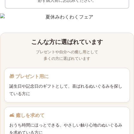
必ず購入前にお読みください。
こんな方に選ばれています
プレゼントや自分への癒し用として
多くの方に選ばれています
🎁 プレゼント用に
誕生日や記念日のギフトとして、喜ばれるぬいぐるみを探し
ている方に
🛋 癒しを求めて
おうち時間にほっとできる、やさしい触り心地のぬいぐるみ
を求めている方に