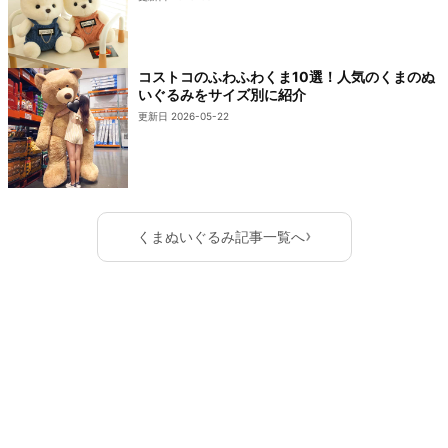
コストコのふわふわくま10選！人気のくまのぬ
いぐるみをサイズ別に紹介
更新日 2026-05-22
›
くまぬいぐるみ記事一覧へ