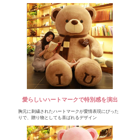
愛らしいハートマークで特別感を演出
胸元に刺繍されたハートマークが愛情表現にぴった
りで、贈り物としても喜ばれるデザイン