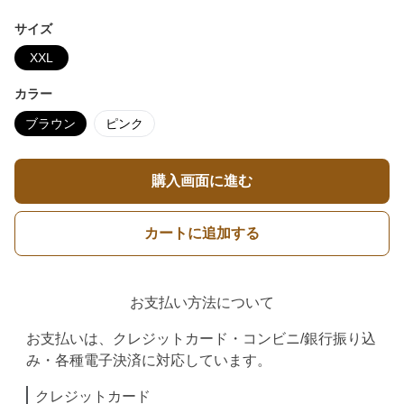
サイズ
XXL
カラー
ブラウン
ピンク
購入画面に進む
カートに追加する
お支払い方法について
お支払いは、クレジットカード・コンビニ/銀行振り込
み・各種電子決済に対応しています。
クレジットカード