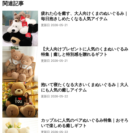
関連記事
疲れた心を癒す、大人向けくまのぬいぐるみ｜
毎日抱きしめたくなる人気アイテム
更新日 2026-05-21
【大人向けプレゼントに人気のくまぬいぐるみ
特集｜癒しと特別感を贈れるギフト
更新日 2026-05-21
抱いて寝たくなる大きいくまぬいぐるみ｜大人
にも人気の癒しアイテム
更新日 2026-05-22
カップルに人気のペアぬいぐるみ特集｜おそろ
いで楽しめる癒しギフト
更新日 2026-05-22