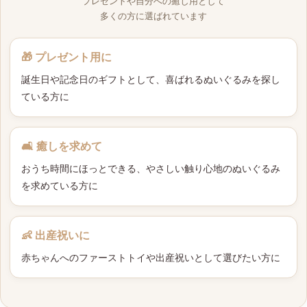
プレゼントや自分への癒し用として
多くの方に選ばれています
🎁 プレゼント用に
誕生日や記念日のギフトとして、喜ばれるぬいぐるみを探し
ている方に
🛋 癒しを求めて
おうち時間にほっとできる、やさしい触り心地のぬいぐるみ
を求めている方に
👶 出産祝いに
赤ちゃんへのファーストトイや出産祝いとして選びたい方に