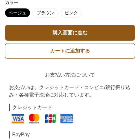
カラー
ベージュ
ブラウン
ピンク
購入画面に進む
カートに追加する
お支払い方法について
お支払いは、クレジットカード・コンビニ/銀行振り込
み・各種電子決済に対応しています。
クレジットカード
PayPay