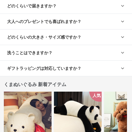
どのくらいで届きますか？
大人へのプレゼントでも喜ばれますか？
どのくらいの大きさ・サイズ感ですか？
洗うことはできますか？
ギフトラッピングは対応していますか？
くまぬいぐるみ 新着アイテム
人気