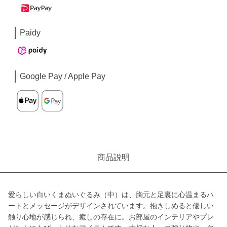
Paidy
Google Pay / Apple Pay
商品説明
愛らしい白いくまぬいぐるみ（中）は、胸元と足裏に心温まるハ
ートとメッセージがデザインされています。抱きしめると優しい
触り心地が感じられ、癒しの存在に。お部屋のインテリアやプレ