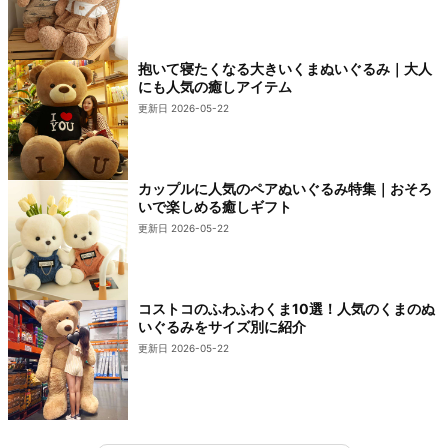
抱いて寝たくなる大きいくまぬいぐるみ｜大人
にも人気の癒しアイテム
更新日 2026-05-22
カップルに人気のペアぬいぐるみ特集｜おそろ
いで楽しめる癒しギフト
更新日 2026-05-22
コストコのふわふわくま10選！人気のくまのぬ
いぐるみをサイズ別に紹介
更新日 2026-05-22