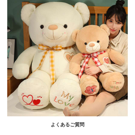
よくあるご質問