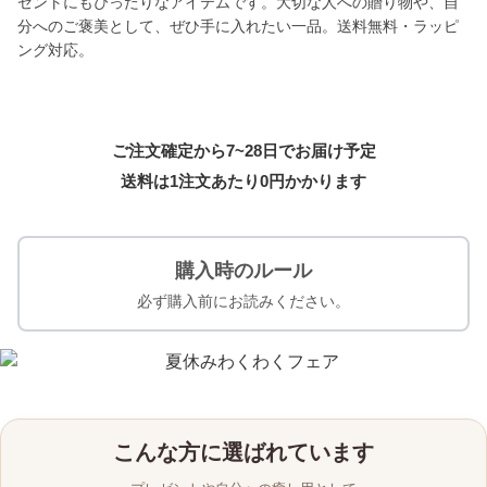
ゼントにもぴったりなアイテムです。大切な人への贈り物や、自
分へのご褒美として、ぜひ手に入れたい一品。送料無料・ラッピ
ング対応。
ご注文確定から7~28日でお届け予定
送料は1注文あたり
0
円かかります
購入時のルール
必ず購入前にお読みください。
こんな方に選ばれています