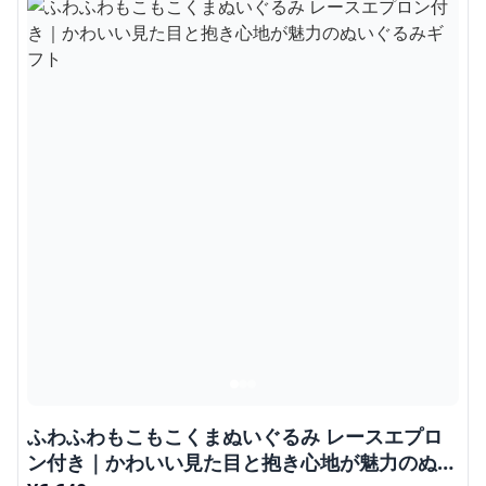
ふわふわもこもこくまぬいぐるみ レースエプロ
ン付き｜かわいい見た目と抱き心地が魅力のぬい