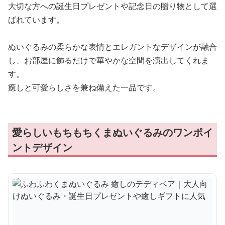
大切な方への誕生日プレゼントや記念日の贈り物として選
ばれています。
ぬいぐるみの柔らかな表情とエレガントなデザインが融合
し、お部屋に飾るだけで華やかな空間を演出してくれま
す。
癒しと可愛らしさを兼ね備えた一品です。
愛らしいもちもちくまぬいぐるみのワンポイ
ントデザイン