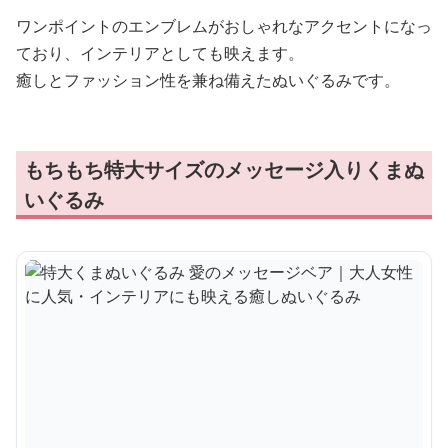
ワンポイントのエンブレムがおしゃれなアクセントになっ
ており、インテリアとしても映えます。
癒しとファッション性を兼ね備えたぬいぐるみです。
もちもち特大サイズのメッセージ入りくまぬ
いぐるみ