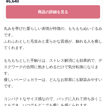
ぐるみギフト
¥
6,640
商品の詳細を見る
丸みを帯びた愛らしい表情が特徴の、もちもちぬいぐるみ
です。
ふわふわとした毛並みと柔らかな質感が、触れる人を癒し
てくれます。
もちもちとした手触りは、ストレス解消にも効果的で、デ
スクワークの合間に抱きしめるだけで気分転換になりま
す。
優しいベージュカラーは、どんなお部屋にも馴染みやすい
です。
コンパクトなサイズ感なので、バッグに入れて持ち歩くこ
ともでき、いつでもどこでも癒しを感じられます。