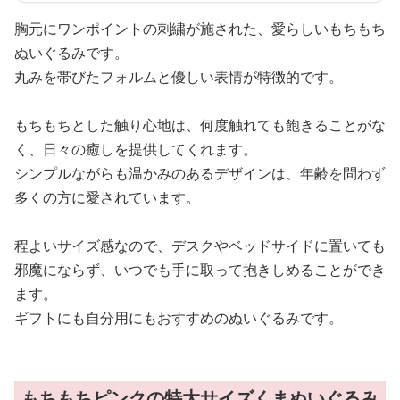
胸元にワンポイントの刺繍が施された、愛らしいもちもち
ぬいぐるみです。
丸みを帯びたフォルムと優しい表情が特徴的です。
もちもちとした触り心地は、何度触れても飽きることがな
く、日々の癒しを提供してくれます。
シンプルながらも温かみのあるデザインは、年齢を問わず
多くの方に愛されています。
程よいサイズ感なので、デスクやベッドサイドに置いても
邪魔にならず、いつでも手に取って抱きしめることができ
ます。
ギフトにも自分用にもおすすめのぬいぐるみです。
もちもちピンクの特大サイズくまぬいぐるみ