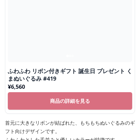
ふわふわ リボン付きギフト 誕生日 プレゼント く
まぬいぐるみ #419
¥
6,560
商品の詳細を見る
首元に大きなリボンが結ばれた、もちもちぬいぐるみのギ
フト向けデザインです。
ふわふわとした毛並みと優しいカラーが特徴です。