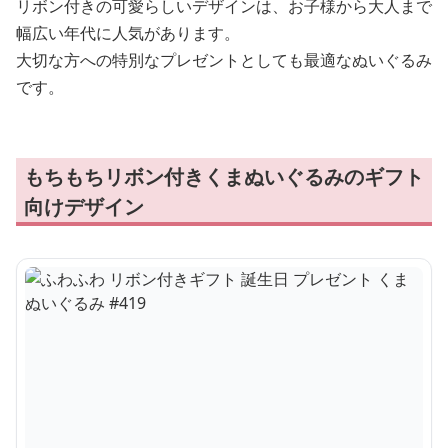
リボン付きの可愛らしいデザインは、お子様から大人まで
幅広い年代に人気があります。
大切な方への特別なプレゼントとしても最適なぬいぐるみ
です。
もちもちリボン付きくまぬいぐるみのギフト
向けデザイン