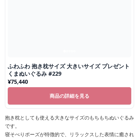
ふわふわ 抱き枕サイズ 大きいサイズ プレゼント
くまぬいぐるみ #229
¥
75,440
商品の詳細を見る
抱き枕としても使える大きなサイズのもちもちぬいぐるみ
です。
寝そべりポーズが特徴的で、リラックスした表情に癒され