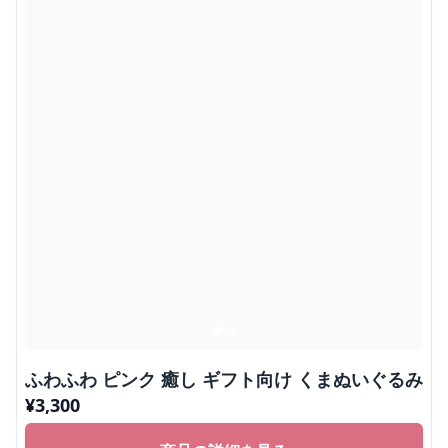
ふわふわ ピンク 癒し ギフト向け くまぬいぐるみ
¥
3,300