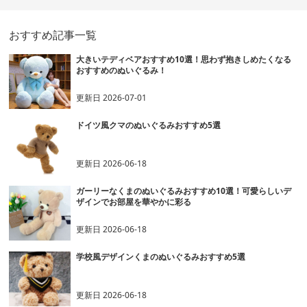
おすすめ記事一覧
大きいテディベアおすすめ10選！思わず抱きしめたくなる
おすすめのぬいぐるみ！
更新日
2026-07-01
ドイツ風クマのぬいぐるみおすすめ5選
更新日
2026-06-18
ガーリーなくまのぬいぐるみおすすめ10選！可愛らしいデ
ザインでお部屋を華やかに彩る
更新日
2026-06-18
学校風デザインくまのぬいぐるみおすすめ5選
更新日
2026-06-18