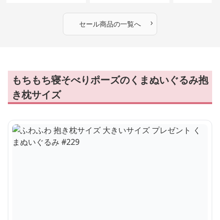
ぬいぐるみギフト
めのふわふわ
ギフト
›
セール商品の一覧へ
もちもち寝そべりポーズのくまぬいぐるみ抱
き枕サイズ