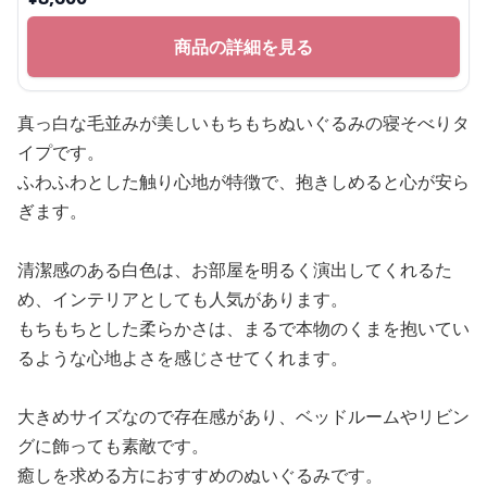
商品の詳細を見る
真っ白な毛並みが美しいもちもちぬいぐるみの寝そべりタ
イプです。
ふわふわとした触り心地が特徴で、抱きしめると心が安ら
ぎます。
清潔感のある白色は、お部屋を明るく演出してくれるた
め、インテリアとしても人気があります。
もちもちとした柔らかさは、まるで本物のくまを抱いてい
るような心地よさを感じさせてくれます。
大きめサイズなので存在感があり、ベッドルームやリビン
グに飾っても素敵です。
癒しを求める方におすすめのぬいぐるみです。