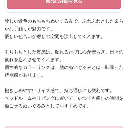
商品の詳細を見る
珍しい紫色のもちもちぬいぐるみで、ふわふわとした柔ら
かな手触りが魅力です。
優しい色合いが癒しの空間を演出してくれます。
もちもちとした質感は、触れるたびに心が安らぎ、日々の
疲れを忘れさせてくれます。
個性的なカラーリングは、他のぬいぐるみとは一味違った
特別感があります。
抱きしめやすいサイズ感で、持ち運びにも便利です。
ベッドルームやリビングに置いて、いつでも癒しの時間を
過ごせるぬいぐるみとしておすすめです。