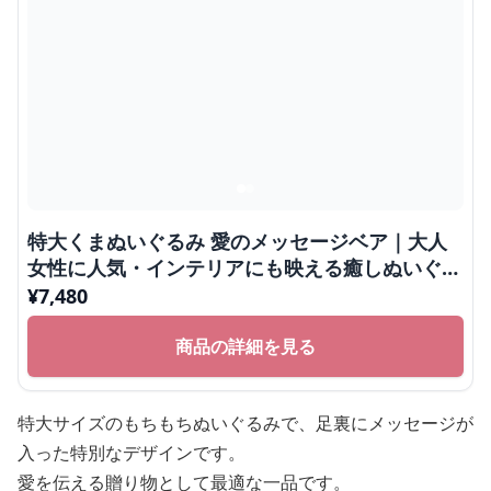
特大くまぬいぐるみ 愛のメッセージベア｜大人
女性に人気・インテリアにも映える癒しぬいぐる
み
¥
7,480
商品の詳細を見る
特大サイズのもちもちぬいぐるみで、足裏にメッセージが
入った特別なデザインです。
愛を伝える贈り物として最適な一品です。