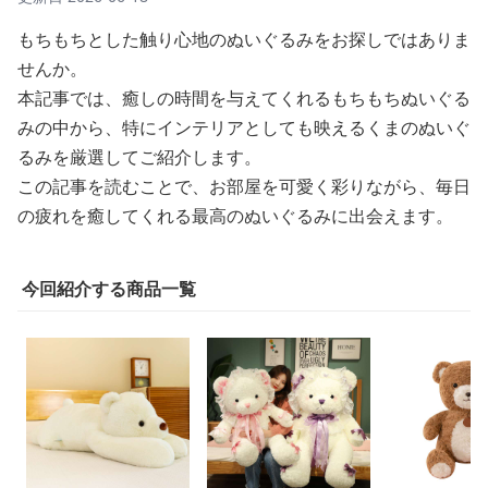
もちもちとした触り心地のぬいぐるみをお探しではありま
せんか。
本記事では、癒しの時間を与えてくれるもちもちぬいぐる
みの中から、特にインテリアとしても映えるくまのぬいぐ
るみを厳選してご紹介します。
この記事を読むことで、お部屋を可愛く彩りながら、毎日
の疲れを癒してくれる最高のぬいぐるみに出会えます。
今回紹介する商品一覧