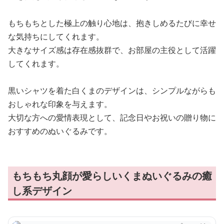
もちもちとした極上の触り心地は、抱きしめるたびに幸せ
な気持ちにしてくれます。
大きなサイズ感は存在感抜群で、お部屋の主役として活躍
してくれます。
黒いシャツを着た白くまのデザインは、シンプルながらも
おしゃれな印象を与えます。
大切な方への愛情表現として、記念日やお祝いの贈り物に
おすすめのぬいぐるみです。
もちもち丸顔が愛らしいくまぬいぐるみの癒
し系デザイン