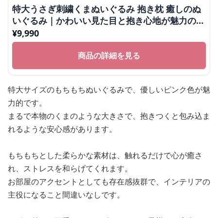
特大うさぎ刺繍くまぬいぐるみ 抱き枕 癒しのぬ
いぐるみ｜かわいい見た目と抱き心地が魅力のぬ
いぐるみギフト
¥
9,990
商品の詳細を見る
特大サイズのもちもちぬいぐるみで、優しいピンク色が魅
力的です。
まるで本物のくまのような大きさで、抱きつくと包み込ま
れるような安心感があります。
もちもちとした柔らかな素材は、触れるだけで心が癒さ
れ、ストレスを和らげてくれます。
お部屋のアクセントとしても存在感抜群で、インテリアの
主役になること間違いなしです。