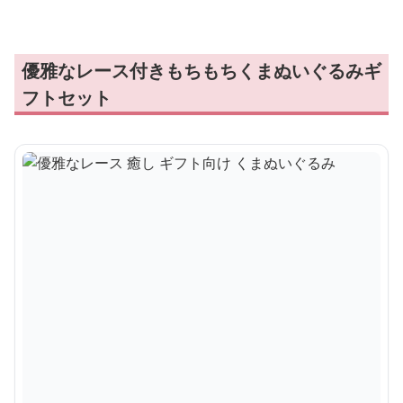
優雅なレース付きもちもちくまぬいぐるみギ
フトセット