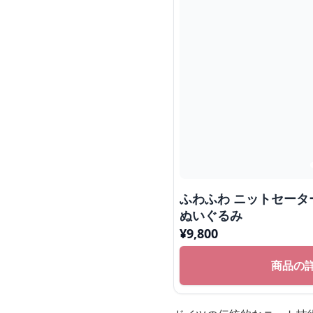
ふわふわ ニットセーター
ぬいぐるみ
¥
9,800
商品の