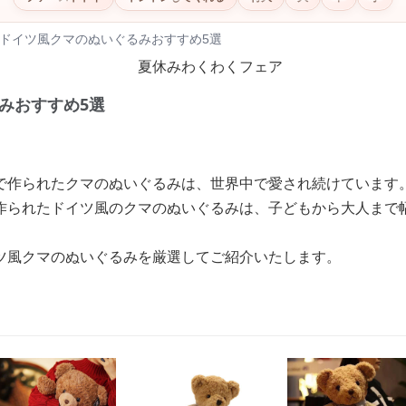
ドイツ風クマのぬいぐるみおすすめ5選
みおすすめ5選
で作られたクマのぬいぐるみは、世界中で愛され続けています
作られたドイツ風のクマのぬいぐるみは、子どもから大人まで
ツ風クマのぬいぐるみを厳選してご紹介いたします。