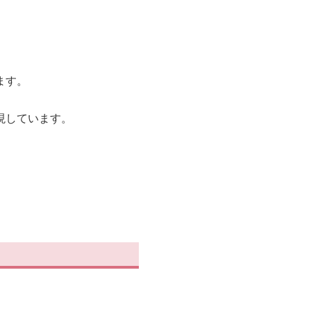
ます。
現しています。