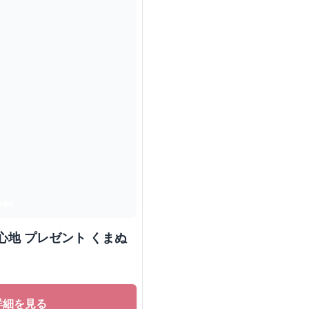
心地 プレゼント くまぬ
詳細を見る