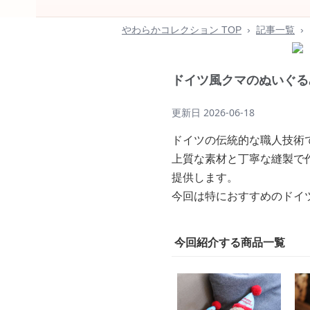
やわらかコレクション TOP
›
記事一覧
›
ドイツ風クマのぬいぐる
更新日
2026-06-18
ドイツの伝統的な職人技術
上質な素材と丁寧な縫製で
提供します。
今回は特におすすめのドイ
今回紹介する商品一覧