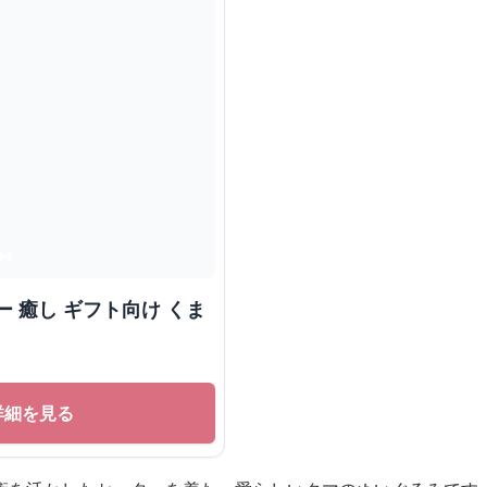
 癒し ギフト向け くま
詳細を見る