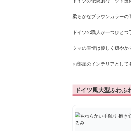
ドイツの伝統的なニット技
柔らかなブラウンカラーの
ドイツの職人が一つひとつ
クマの表情は優しく穏やか
お部屋のインテリアとして
ドイツ風大型ふわふ