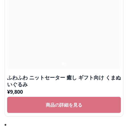
ふわふわ ニットセーター 癒し ギフト向け くまぬ
いぐるみ
¥
9,800
商品の詳細を見る