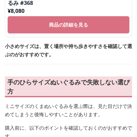
るみ #368
¥
8,080
商品の詳細を見る
小さめサイズは、置く場所や持ち歩きやすさを確認して選
ぶのがおすすめです。
手のひらサイズぬいぐるみで失敗しない選び
方
ミニサイズのくまぬいぐるみを選ぶ際は、見た目だけで決
めてしまうと後悔しやすいことがあります。
購入前に、以下のポイントを確認しておくのがおすすめで
す。