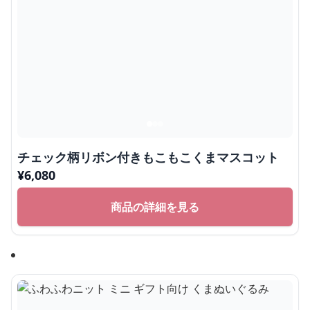
チェック柄リボン付きもこもこくまマスコット
¥
6,080
商品の詳細を見る