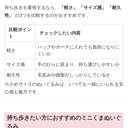
持ち歩きを重視するなら、
「軽さ」
「サイズ感」
「耐久
性」
の3つを比較するのがおすすめです。
比較ポイン
チェックしたい内容
ト
バッグやポーチに入れても負担になりに
軽さ
くいか
サイズ感
手のひらに収まり、持ち運びしやすいか
耐久性
毛並みや縫製がしっかりしているか
小さめサイズのぬいぐるみは、いつでも一緒にいられる安
心感も魅力です。
持ち歩きたい方におすすめのミニくまぬいぐ
るみ