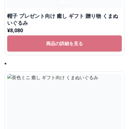
帽子 プレゼント向け 癒し ギフト 贈り物 くまぬ
いぐるみ
¥
8,080
商品の詳細を見る