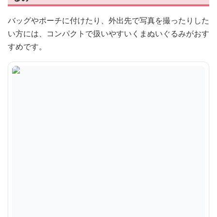
バッグやポーチに付けたり、外出先で写真を撮ったりした
い方には、コンパクトで扱いやすいくまぬいぐるみがおす
すめです。