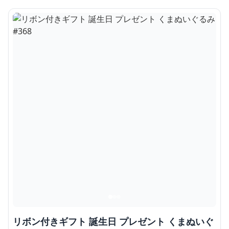
リボン付きギフト 誕生日 プレゼント くまぬいぐ