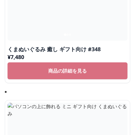
くまぬいぐるみ 癒し ギフト向け #348
¥
7,480
商品の詳細を見る