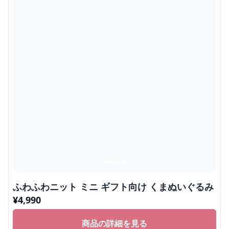
ふわふわニット ミニ ギフト向け くまぬいぐるみ
¥
4,990
商品の詳細を見る