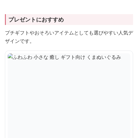
プレゼントにおすすめ
プチギフトやおそろいアイテムとしても選びやすい人気デ
ザインです。