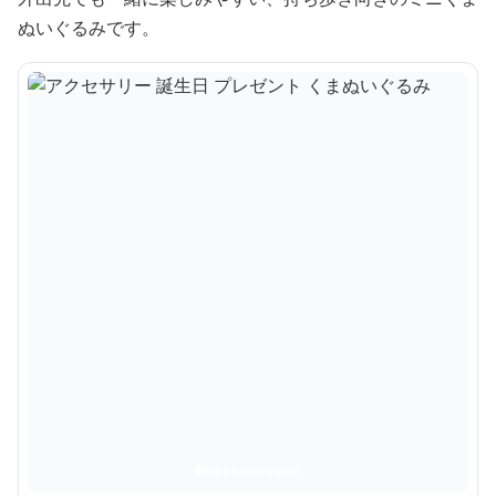
ぬいぐるみです。