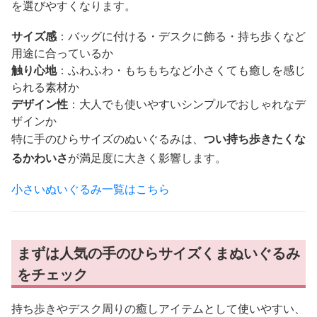
を選びやすくなります。
サイズ感
：バッグに付ける・デスクに飾る・持ち歩くなど
用途に合っているか
触り心地
：ふわふわ・もちもちなど小さくても癒しを感じ
られる素材か
デザイン性
：大人でも使いやすいシンプルでおしゃれなデ
ザインか
特に手のひらサイズのぬいぐるみは、
つい持ち歩きたくな
るかわいさ
が満足度に大きく影響します。
小さいぬいぐるみ一覧はこちら
まずは人気の手のひらサイズくまぬいぐるみ
をチェック
持ち歩きやデスク周りの癒しアイテムとして使いやすい、