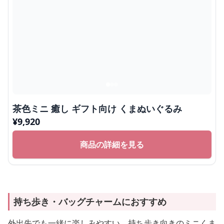
茶色ミニ 癒し ギフト向け くまぬいぐるみ
¥
9,920
商品の詳細を見る
持ち歩き・バッグチャームにおすすめ
外出先でも一緒に楽しみやすい、持ち歩き向きのミニくま