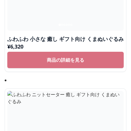
ふわふわ 小さな 癒し ギフト向け くまぬいぐるみ
¥
6,320
商品の詳細を見る