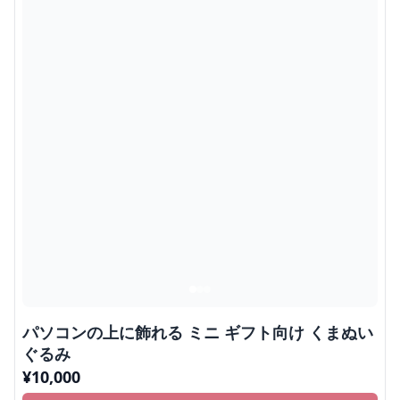
パソコンの上に飾れる ミニ ギフト向け くまぬい
ぐるみ
¥
10,000