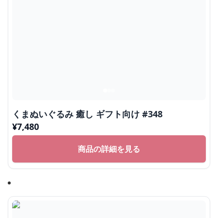
くまぬいぐるみ 癒し ギフト向け #348
¥
7,480
商品の詳細を見る