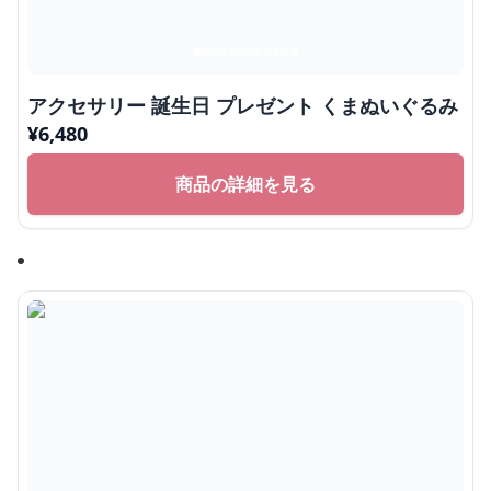
アクセサリー 誕生日 プレゼント くまぬいぐるみ
¥
6,480
商品の詳細を見る