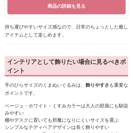
商品の詳細を見る
持ち運びやすいサイズ感なので、日常のちょっとした癒し
アイテムとして楽しめます。
インテリアとして飾りたい場合に見るべきポ
イント
手のひらサイズのくまぬいぐるみは、
飾りやすさ
も重要な
ポイントです。
ベージュ・ホワイト・くすみカラーは大人の部屋にも馴染
みやすい
棚やデスクに置いても邪魔になりにくいサイズを選ぶ
シンプルなテディベアデザインは長く飾りやすい