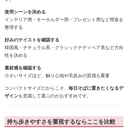
使用シーンを決める
インテリア用・キーホルダー用・プレゼント用など用途を
整理する
好みのテイストを確認する
韓国風・ナチュラル系・クラシックテディベア系など方向
性を決める
素材感を確認する
小さいサイズほど、触り心地や毛並みの質感も重要
コンパクトサイズだからこそ、
毎日そばに置きたくなるデ
ザイン
を意識して選ぶのがおすすめです。
持ち歩きやすさを重視するならここを比較