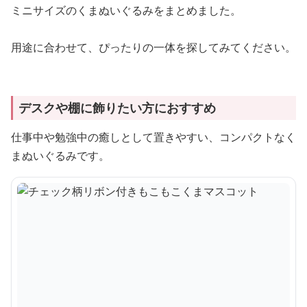
ミニサイズのくまぬいぐるみをまとめました。
用途に合わせて、ぴったりの一体を探してみてください。
デスクや棚に飾りたい方におすすめ
仕事中や勉強中の癒しとして置きやすい、コンパクトなく
まぬいぐるみです。