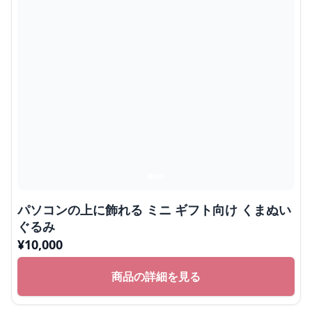
パソコンの上に飾れる ミニ ギフト向け くまぬい
ぐるみ
¥
10,000
商品の詳細を見る