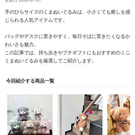
手のひらサイズのくまぬいぐるみは、小さくても癒しを感
じられる人気アイテムです。
バッグやデスクに置きやすく、毎日そばに置きたくなるか
わいさも魅力。
この記事では、持ち歩きやプチギフトにもおすすめのミニ
くまぬいぐるみを厳選してご紹介します。
今回紹介する商品一覧