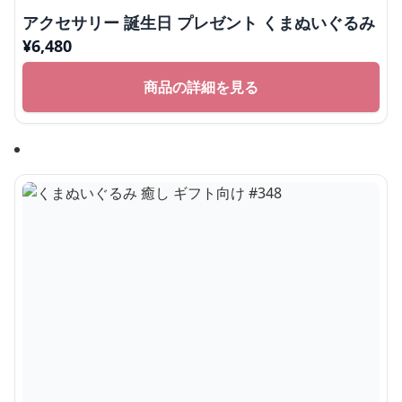
アクセサリー 誕生日 プレゼント くまぬいぐるみ
¥
6,480
商品の詳細を見る