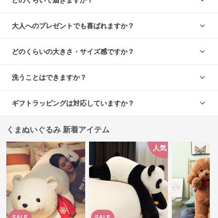
大人へのプレゼントでも喜ばれますか？
どのくらいの大きさ・サイズ感ですか？
洗うことはできますか？
ギフトラッピングは対応していますか？
くまぬいぐるみ 新着アイテム
人気
SALE
SALE