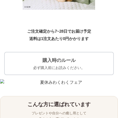
ご注文確定から7~28日でお届け予定
送料は1注文あたり
0
円かかります
購入時のルール
必ず購入前にお読みください。
こんな方に選ばれています
プレゼントや自分への癒し用として