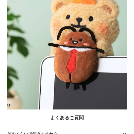
よくあるご質問
どのくらいで届きますか？