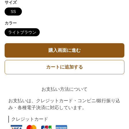
サイズ
SS
カラー
ライトブラウン
購入画面に進む
カートに追加する
お支払い方法について
お支払いは、クレジットカード・コンビニ/銀行振り込
み・各種電子決済に対応しています。
クレジットカード