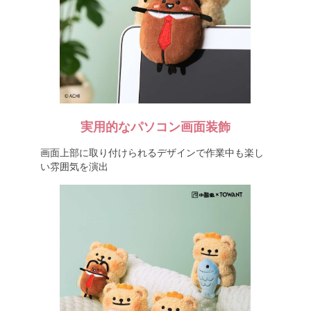
実用的なパソコン画面装飾
画面上部に取り付けられるデザインで作業中も楽し
い雰囲気を演出