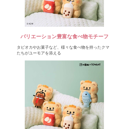
バリエーション豊富な食べ物モチーフ
タピオカやお菓子など、様々な食べ物を持ったクマ
たちがユーモアを添える