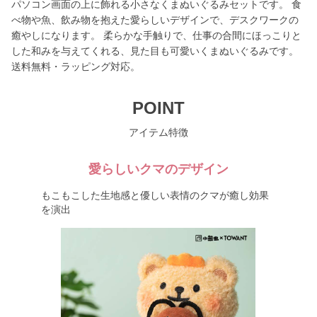
パソコン画面の上に飾れる小さなくまぬいぐるみセットです。 食
べ物や魚、飲み物を抱えた愛らしいデザインで、デスクワークの
癒やしになります。 柔らかな手触りで、仕事の合間にほっこりと
した和みを与えてくれる、見た目も可愛いくまぬいぐるみです。
送料無料・ラッピング対応。
POINT
アイテム特徴
愛らしいクマのデザイン
もこもこした生地感と優しい表情のクマが癒し効果
を演出