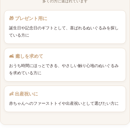
多くの方に選ばれています
🎁 プレゼント用に
誕生日や記念日のギフトとして、喜ばれるぬいぐるみを探し
ている方に
🛋 癒しを求めて
おうち時間にほっとできる、やさしい触り心地のぬいぐるみ
を求めている方に
👶 出産祝いに
赤ちゃんへのファーストトイや出産祝いとして選びたい方に