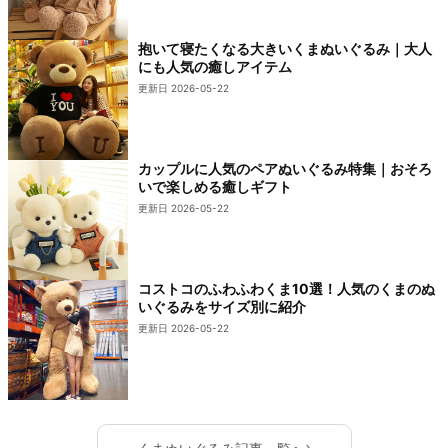
抱いて寝たくなる大きいくまぬいぐるみ｜大人
にも人気の癒しアイテム
更新日 2026-05-22
カップルに人気のペアぬいぐるみ特集｜おそろ
いで楽しめる癒しギフト
更新日 2026-05-22
コストコのふわふわくま10選！人気のくまのぬ
いぐるみをサイズ別に紹介
更新日 2026-05-22
›