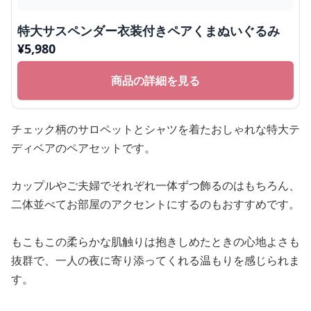
特大サスペンダー衣装付きペアくまぬいぐるみ
¥
5,980
商品の詳細を見る
チェック柄のサロペットとシャツを着たおしゃれな特大テ
ディベアのペアセットです。
カップルやご夫婦でそれぞれ一体ずつ飾るのはもちろん、
二体並べてお部屋のアクセントにするのもおすすめです。
もこもこの柔らかな肌触りは抱きしめたときの心地よさも
抜群で、一人の夜に寄り添ってくれる温もりを感じられま
す。