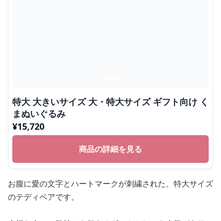
特大 大きいサイズ 大・特大サイズ ギフト向け く
まぬいぐるみ
¥
15,720
商品の詳細を見る
お腹に愛の文字とハートマークが刺繍された、特大サイズ
のテディベアです。