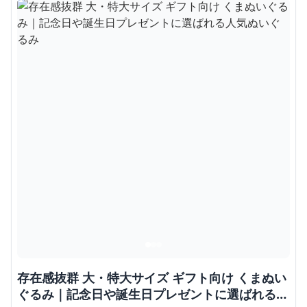
存在感抜群 大・特大サイズ ギフト向け くまぬい
ぐるみ｜記念日や誕生日プレゼントに選ばれる人