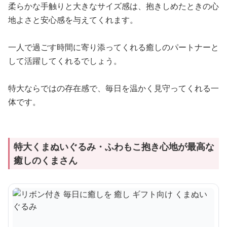
柔らかな手触りと大きなサイズ感は、抱きしめたときの心
地よさと安心感を与えてくれます。
一人で過ごす時間に寄り添ってくれる癒しのパートナーと
して活躍してくれるでしょう。
特大ならではの存在感で、毎日を温かく見守ってくれる一
体です。
特大くまぬいぐるみ・ふわもこ抱き心地が最高な
癒しのくまさん