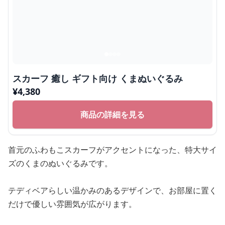
スカーフ 癒し ギフト向け くまぬいぐるみ
¥
4,380
商品の詳細を見る
首元のふわもこスカーフがアクセントになった、特大サイ
ズのくまのぬいぐるみです。
テディベアらしい温かみのあるデザインで、お部屋に置く
だけで優しい雰囲気が広がります。