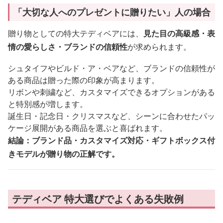
「大切な人へのプレゼントに贈りたい」人の場合
贈り物としての特大テディベアには、
見た目の高級感・表
情の愛らしさ・ブランドの信頼性
が求められます。
シュタイフやビルド・ア・ベアなど、ブランドの信頼性が
ある商品は贈った際の印象が高まります。
リボンや刺繍など、カスタマイズできるオプションがある
と特別感が増します。
誕生日・記念日・クリスマスなど、シーンに合わせたパッ
ケージ展開がある商品を選ぶと喜ばれます。
結論：ブランド品・カスタマイズ対応・ギフトボックス付
きモデルが贈り物の正解です。
テディベア 特大選びでよくある失敗例