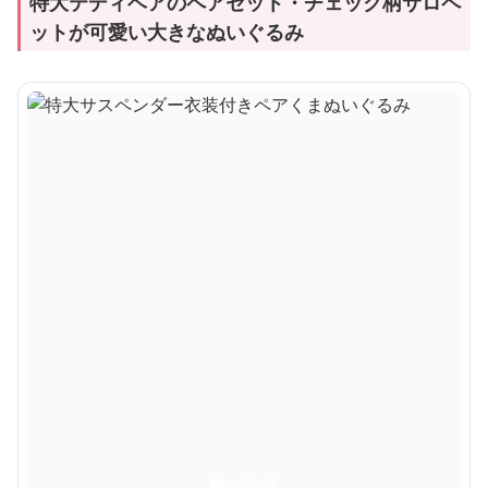
特大テディベアのペアセット・チェック柄サロペ
ットが可愛い大きなぬいぐるみ