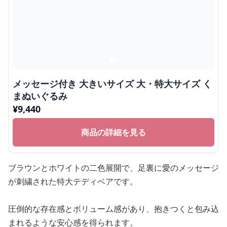
メッセージ付き 大きいサイズ 大・特大サイズ く
まぬいぐるみ
¥
9,440
商品の詳細を見る
ブラウンとホワイトの二色展開で、足裏に愛のメッセージ
が刺繍された特大テディベアです。
圧倒的な存在感とボリューム感があり、抱きつくと包み込
まれるような安心感を得られます。