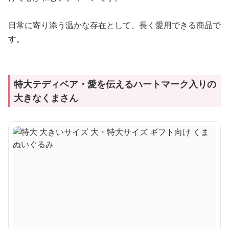
日常に寄り添う温かな存在として、長く愛用できる商品で
す。
特大テディベア・愛を伝えるハートマーク入りの
大きなくまさん