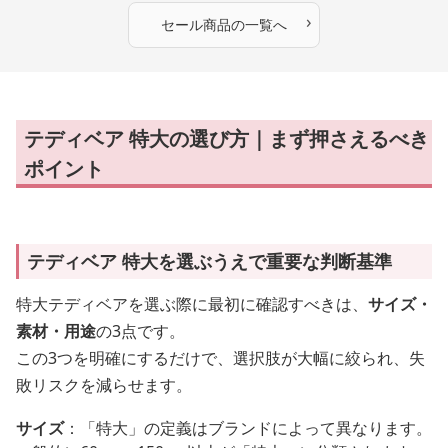
ギフト
›
セール商品の一覧へ
テディベア 特大の選び方｜まず押さえるべき
ポイント
テディベア 特大を選ぶうえで重要な判断基準
特大テディベアを選ぶ際に最初に確認すべきは、
サイズ・
素材・用途
の3点です。
この3つを明確にするだけで、選択肢が大幅に絞られ、失
敗リスクを減らせます。
サイズ
：「特大」の定義はブランドによって異なります。