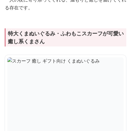
る存在です。
特大くまぬいぐるみ・ふわもこスカーフが可愛い
癒し系くまさん