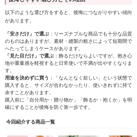
以下のような選び方をすると、後悔につながりやすい傾向
があります。
「安さだけ」で選ぶ
：リーズナブルな商品でも十分な品質
のものはありますが、素材・縫製の粗さによって短期間で
へたってしまうケースがあります。
「見た目だけ」で選ぶ
：飾るだけならよいですが、抱き心
地や重量感を軽視すると日常使いで不満が出やすくなりま
す。
用途を決めずに買う
：「なんとなく欲しい」という状態で
購入すると、サイズが合わなかったり、使いきれずに持て
余すことがあります。
購入前に「自分用か・贈り物か」「飾るか・抱くか」を明
確にすることが後悔を防ぐ第一歩です。
今回紹介する商品一覧