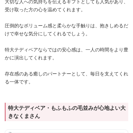
大切な人への気持ちを伝えるギフトとしても人気があり、
受け取った方の心を温めてくれます。
圧倒的なボリューム感と柔らかな手触りは、抱きしめるだ
けで幸せな気分にしてくれるでしょう。
特大テディベアならではの安心感は、一人の時間をより豊
かに演出してくれます。
存在感のある癒しのパートナーとして、毎日を支えてくれ
る一体です。
特大テディベア・もふもふの毛並みが心地よい大
きなくまさん