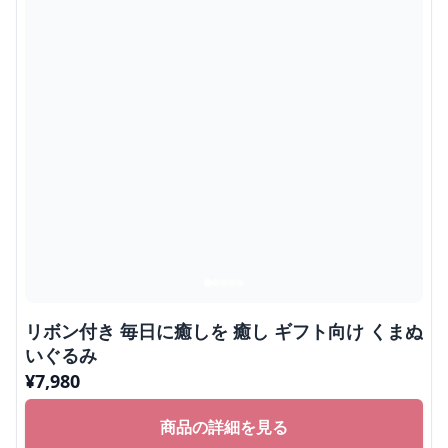
リボン付き 毎日に癒しを 癒し ギフト向け くまぬ
いぐるみ
¥
7,980
商品の詳細を見る