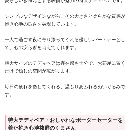
愛らしいきゅんとする表情が魅力の特大テディベアです。
シンプルなデザインながら、その大きさと柔らかな質感が
抱き心地の良さを実現しています。
一人で過ごす夜に寄り添ってくれる優しいパートナーとし
て、心の安らぎを与えてくれます。
特大サイズのテディベアは存在感も十分で、お部屋に置く
だけで癒しの空間が広がります。
毎日の疲れを癒してくれる、温もりあふれるぬいぐるみで
す。
特大テディベア・おしゃれなボーダーセーターを
着た抱き心地抜群のくまさん