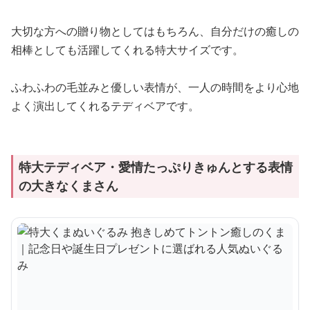
大切な方への贈り物としてはもちろん、自分だけの癒しの
相棒としても活躍してくれる特大サイズです。
ふわふわの毛並みと優しい表情が、一人の時間をより心地
よく演出してくれるテディベアです。
特大テディベア・愛情たっぷりきゅんとする表情
の大きなくまさん