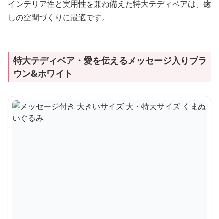
インテリア性と実用性を兼ね備えた特大テディベアは、癒
しの空間づくりに最適です。
特大テディベア・愛を伝えるメッセージ入りブラ
ウン&ホワイト