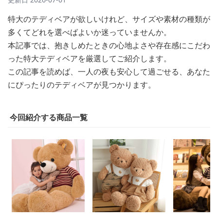
特大のテディベアが欲しいけれど、サイズや素材の種類が
多くてどれを選べばよいか迷っていませんか。
本記事では、抱きしめたときの心地よさや存在感にこだわ
った特大テディベアを厳選してご紹介します。
この記事を読めば、一人の夜も安心して過ごせる、あなた
にぴったりのテディベアが見つかります。
今回紹介する商品一覧