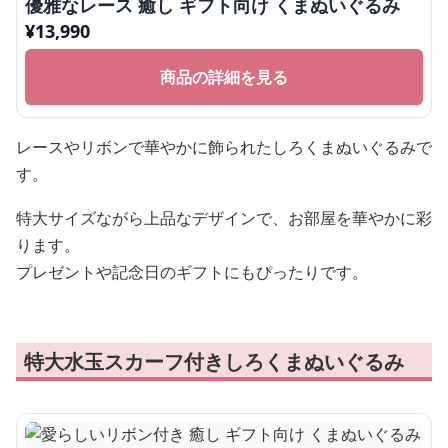
優雅なレース 癒し ギフト向け くまぬいぐるみ
¥
13,990