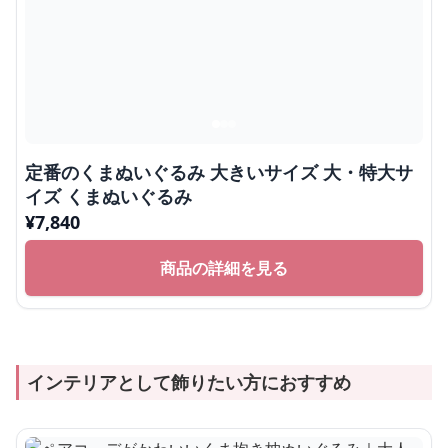
¥
8,080
商品の詳細を見る