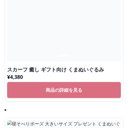
まずは人気の巨大しろくまぬいぐるみをチェ
ック
抱きしめて癒されたい方におすすめ