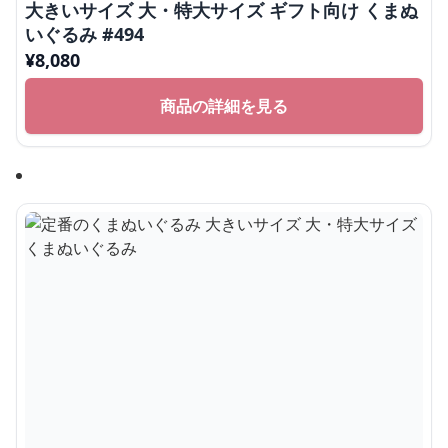
大きいサイズ 大・特大サイズ ギフト向け くまぬ
いぐるみ #494