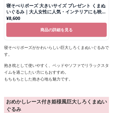
寝そべりポーズ 大きいサイズ プレゼント くまぬ
いぐるみ｜大人女性に人気・インテリアにも映え