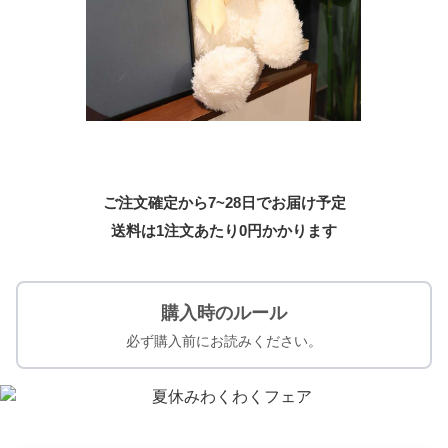
ご注文確定から7~28日でお届け予定
送料は1注文あたり
0
円かかります
購入時のルール
必ず購入前にお読みください。