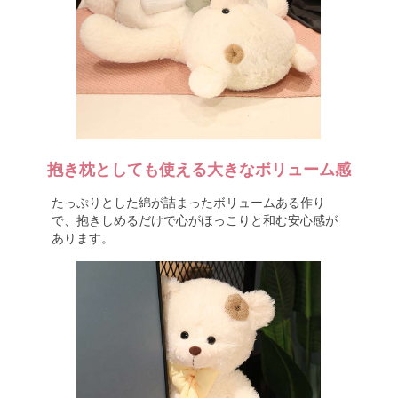
抱き枕としても使える大きなボリューム感
たっぷりとした綿が詰まったボリュームある作り
で、抱きしめるだけで心がほっこりと和む安心感が
あります。