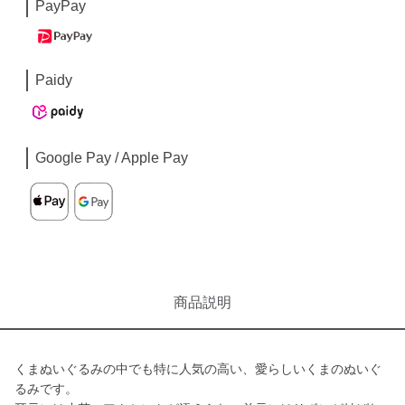
PayPay
Paidy
Google Pay / Apple Pay
商品説明
くまぬいぐるみの中でも特に人気の高い、愛らしいくまのぬいぐ
るみです。