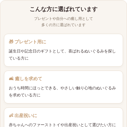
こんな方に選ばれています
プレゼントや自分への癒し用として
多くの方に選ばれています
🎁 プレゼント用に
誕生日や記念日のギフトとして、喜ばれるぬいぐるみを探し
ている方に
🛋 癒しを求めて
おうち時間にほっとできる、やさしい触り心地のぬいぐるみ
を求めている方に
👶 出産祝いに
赤ちゃんへのファーストトイや出産祝いとして選びたい方に