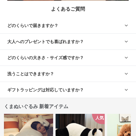
よくあるご質問
どのくらいで届きますか？
大人へのプレゼントでも喜ばれますか？
どのくらいの大きさ・サイズ感ですか？
洗うことはできますか？
ギフトラッピングは対応していますか？
くまぬいぐるみ 新着アイテム
人気