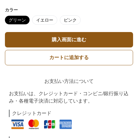
カラー
グリーン
イエロー
ピンク
購入画面に進む
カートに追加する
お支払い方法について
お支払いは、クレジットカード・コンビニ/銀行振り込
み・各種電子決済に対応しています。
クレジットカード