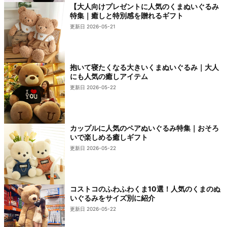
【大人向けプレゼントに人気のくまぬいぐるみ
特集｜癒しと特別感を贈れるギフト
更新日 2026-05-21
抱いて寝たくなる大きいくまぬいぐるみ｜大人
にも人気の癒しアイテム
更新日 2026-05-22
カップルに人気のペアぬいぐるみ特集｜おそろ
いで楽しめる癒しギフト
更新日 2026-05-22
コストコのふわふわくま10選！人気のくまのぬ
いぐるみをサイズ別に紹介
更新日 2026-05-22