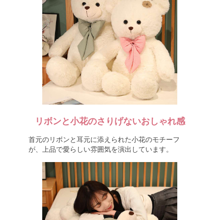
リボンと小花のさりげないおしゃれ感
首元のリボンと耳元に添えられた小花のモチーフ
が、上品で愛らしい雰囲気を演出しています。