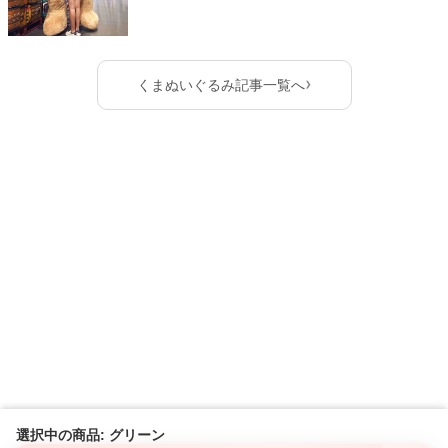
›
くまぬいぐるみ記事一覧へ
選択中の商品: グリーン