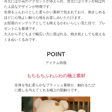
耳元には小花のアクセントが添えられ、首元にはリボンが結ばれ
た上品なデザインが特徴です。
全身をふんわりとした柔らかい素材で包まれており、抱きしめる
ほどに心地よい触り心地をお楽しみいただけます。
お部屋のインテリアとしても映えるかわいらしい見た目で、プレ
ゼントにも最適です。
大人から子どもまで幅広い方に喜ばれる、抱き枕としても使える
くまぬいぐるみです。
POINT
アイテム特徴
もちもちふわふわの極上素材
全身を包む柔らかなプラッシュ素材が、触れるたび
に癒しを与えてくれる極上の肌触りです。