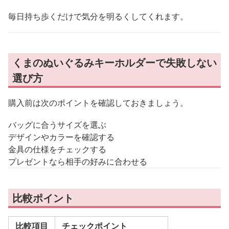
毎日持ち歩くだけで気分を明るくしてくれます。
くまのぬいぐるみキーホルダーで失敗しない
選び方
購入前は次のポイントを確認しておきましょう。
バッグに合うサイズを選ぶ
デザインやカラーを確認する
金具の仕様をチェックする
プレゼントなら相手の好みに合わせる
比較ポイント
比較項目
チェックポイント