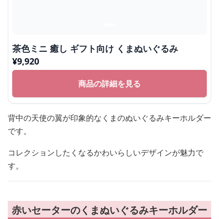
茶色ミニ 癒し ギフト向け くまぬいぐるみ
¥
9,920
商品の詳細を見る
背中の天使の翼が印象的なくまのぬいぐるみキーホルダー
です。
コレクションしたくなるかわいらしいデザインが魅力で
す。
赤いセーターのくまぬいぐるみキーホルダー