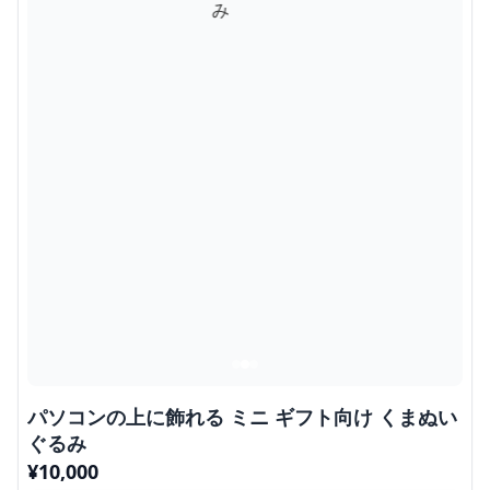
パソコンの上に飾れる ミニ ギフト向け くまぬい
ぐるみ
¥
10,000