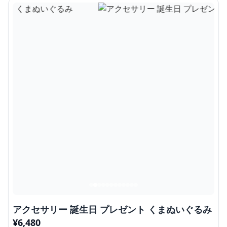
アクセサリー 誕生日 プレゼント くまぬいぐるみ
¥
6,480