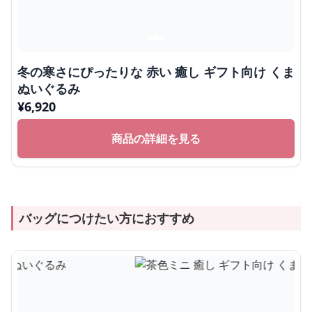
冬の寒さにぴったりな 赤い 癒し ギフト向け くま
ぬいぐるみ
¥
6,920
商品の詳細を見る
バッグにつけたい方におすすめ