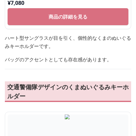
¥
7,080
商品の詳細を見る
ハート型サングラスが目を引く、個性的なくまのぬいぐる
みキーホルダーです。
バッグのアクセントとしても存在感があります。
交通警備隊デザインのくまぬいぐるみキーホ
ルダー