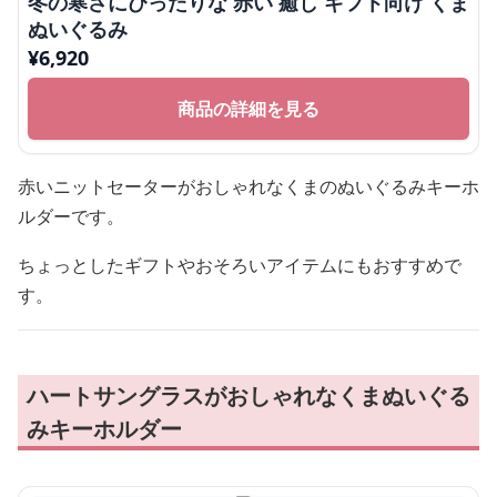
冬の寒さにぴったりな 赤い 癒し ギフト向け くま
ぬいぐるみ
¥
6,920
商品の詳細を見る
赤いニットセーターがおしゃれなくまのぬいぐるみキーホ
ルダーです。
ちょっとしたギフトやおそろいアイテムにもおすすめで
す。
ハートサングラスがおしゃれなくまぬいぐる
みキーホルダー