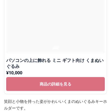
パソコンの上に飾れる ミニ ギフト向け くまぬい
ぐるみ
¥
10,000
商品の詳細を見る
笑顔と小物を持った姿がかわいいくまのぬいぐるみキーホ
ルダーです。