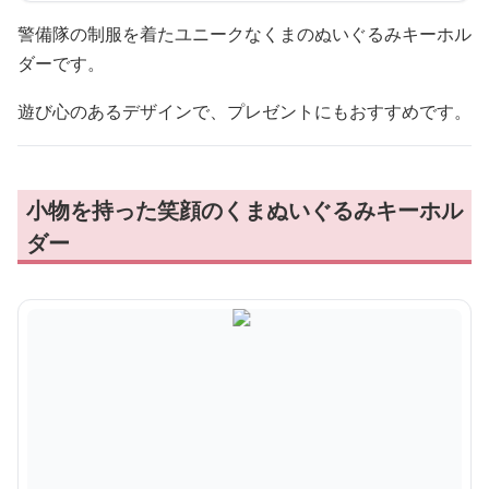
警備隊の制服を着たユニークなくまのぬいぐるみキーホル
ダーです。
遊び心のあるデザインで、プレゼントにもおすすめです。
小物を持った笑顔のくまぬいぐるみキーホル
ダー