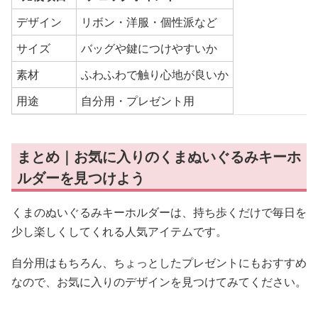
デザイン
リボン・洋服・個性派など
サイズ
バッグや鍵につけやすいか
素材
ふわふわで触り心地が良いか
用途
自分用・プレゼント用
まとめ｜お気に入りのくまぬいぐるみキーホ
ルダーを見つけよう
くまのぬいぐるみキーホルダーは、持ち歩くだけで毎日を
少し楽しくしてくれる人気アイテムです。
自分用はもちろん、ちょっとしたプレゼントにもおすすめ
なので、お気に入りのデザインを見つけてみてください。