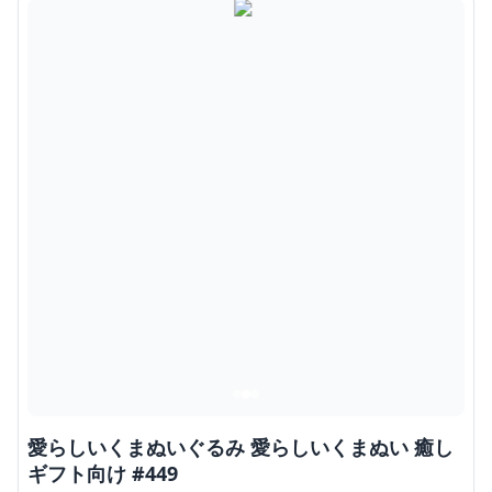
愛らしいくまぬいぐるみ 愛らしいくまぬい 癒し
ギフト向け #449