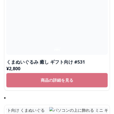
くまぬいぐるみ 癒し ギフト向け #531
¥
2,800
商品の詳細を見る