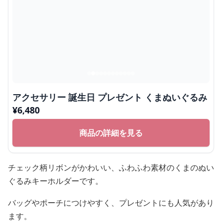
アクセサリー 誕生日 プレゼント くまぬいぐるみ
¥
6,480
商品の詳細を見る
チェック柄リボンがかわいい、ふわふわ素材のくまのぬい
ぐるみキーホルダーです。
バッグやポーチにつけやすく、プレゼントにも人気があり
ます。