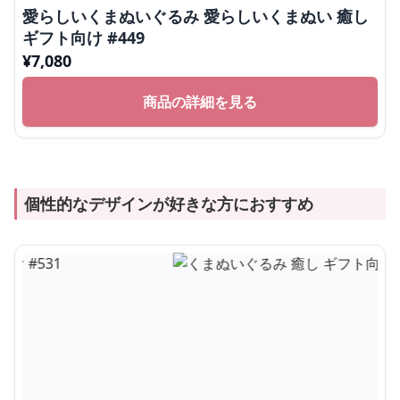
愛らしいくまぬいぐるみ 愛らしいくまぬい 癒し
ギフト向け #449
¥
7,080
商品の詳細を見る
個性的なデザインが好きな方におすすめ