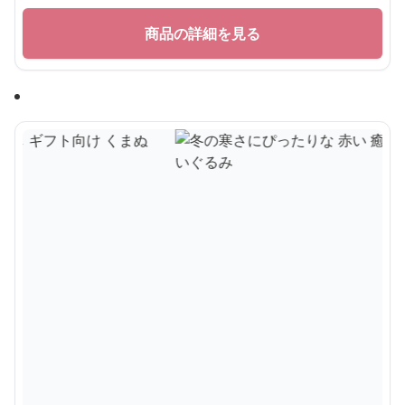
商品の詳細を見る