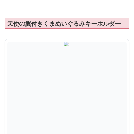
天使の翼付きくまぬいぐるみキーホルダー