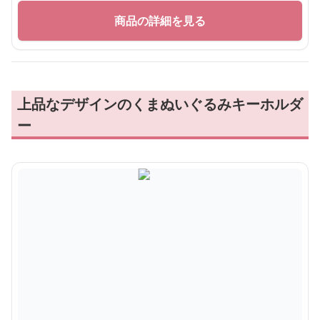
商品の詳細を見る
上品なデザインのくまぬいぐるみキーホルダ
ー