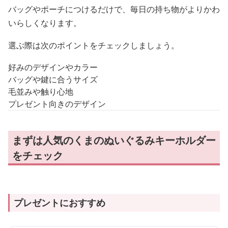
バッグやポーチにつけるだけで、毎日の持ち物がよりかわ
いらしくなります。
選ぶ際は次のポイントをチェックしましょう。
好みのデザインやカラー
バッグや鍵に合うサイズ
毛並みや触り心地
プレゼント向きのデザイン
まずは人気のくまのぬいぐるみキーホルダー
をチェック
プレゼントにおすすめ