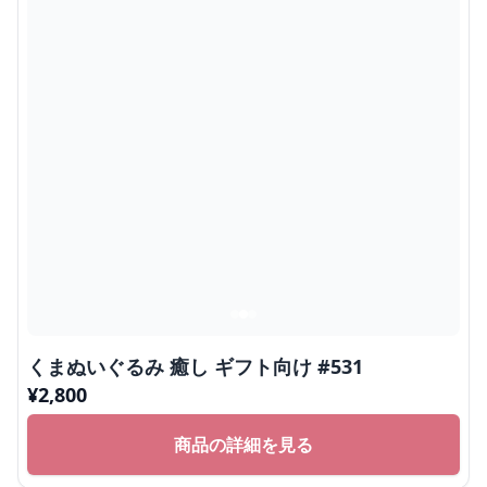
くまぬいぐるみ 癒し ギフト向け #531
¥
2,800
商品の詳細を見る