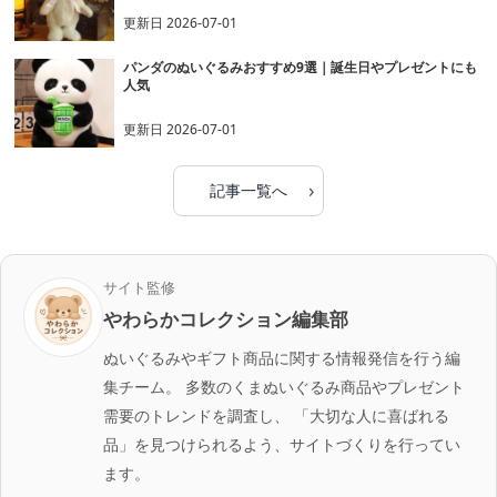
更新日
2026-07-01
パンダのぬいぐるみおすすめ9選｜誕生日やプレゼントにも
人気
更新日
2026-07-01
›
記事一覧へ
サイト監修
やわらかコレクション編集部
ぬいぐるみやギフト商品に関する情報発信を行う編
集チーム。 多数のくまぬいぐるみ商品やプレゼント
需要のトレンドを調査し、 「大切な人に喜ばれる
品」を見つけられるよう、サイトづくりを行ってい
ます。