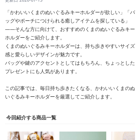
「かわいいくまのぬいぐるみキーホルダーが欲しい」「バ
ッグやポーチにつけられる癒しアイテムを探している」
——そんな方に向けて、おすすめのくまのぬいぐるみキー
ホルダーをご紹介します。
くまのぬいぐるみキーホルダーは、持ち歩きやすいサイズ
感と愛らしいデザインが魅力です。
バッグや鍵のアクセントとしてはもちろん、ちょっとした
プレゼントにも人気があります。
この記事では、毎日持ち歩きたくなる、かわいいくまのぬ
いぐるみキーホルダーを厳選してご紹介します。
今回紹介する商品一覧