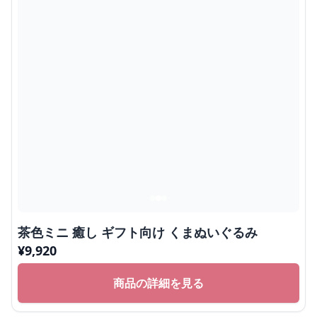
茶色ミニ 癒し ギフト向け くまぬいぐるみ
¥
9,920
商品の詳細を見る