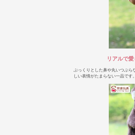
リアルで愛
ぷっくりとした鼻や丸いつぶら
しい表情がたまらない一品です