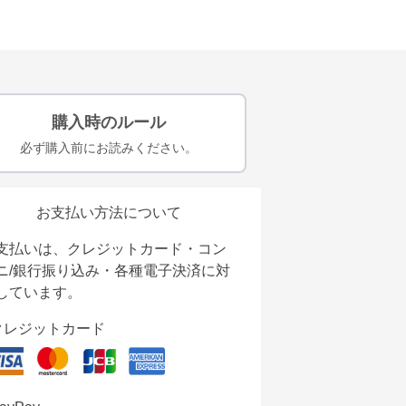
購入時のルール
必ず購入前にお読みください。
お支払い方法について
支払いは、クレジットカード・コン
ニ/銀行振り込み・各種電子決済に対
しています。
クレジットカード