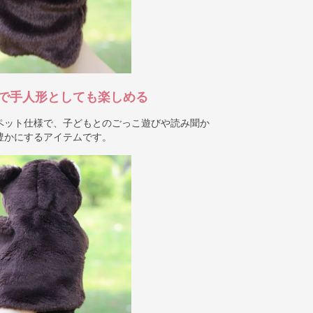
で手人形としても楽しめる
ペット仕様で、子どもとのごっこ遊びや読み聞か
豊かにするアイテムです。