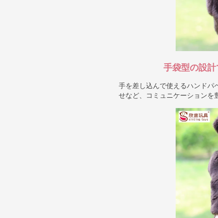
手袋型の設計
手を差し込んで使えるハンドパ
せなど、コミュニケーションを