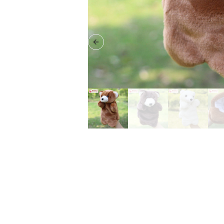
Previous slide