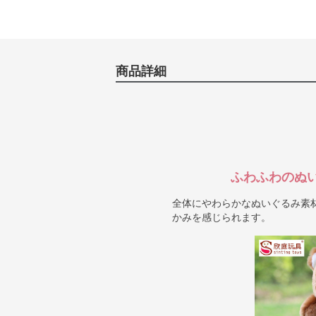
商品詳細
ふわふわのぬ
全体にやわらかなぬいぐるみ素
かみを感じられます。