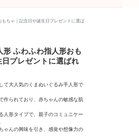
おもちゃ｜記念日や誕生日プレゼントに選ば
人形 ふわふわ指人形おも
生日プレゼントに選ばれ
して大人気のくまぬいぐるみ手人形で
で作られており、赤ちゃんの敏感な肌
る人形タイプで、親子のコミュニケー
。
ちゃんの興味を引き、感覚や想像力の