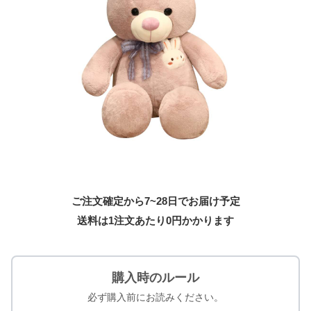
ご注文確定から7~28日でお届け予定
送料は1注文あたり
0
円かかります
購入時のルール
必ず購入前にお読みください。