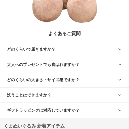
よくあるご質問
どのくらいで届きますか？
大人へのプレゼントでも喜ばれますか？
どのくらいの大きさ・サイズ感ですか？
洗うことはできますか？
ギフトラッピングは対応していますか？
くまぬいぐるみ 新着アイテム