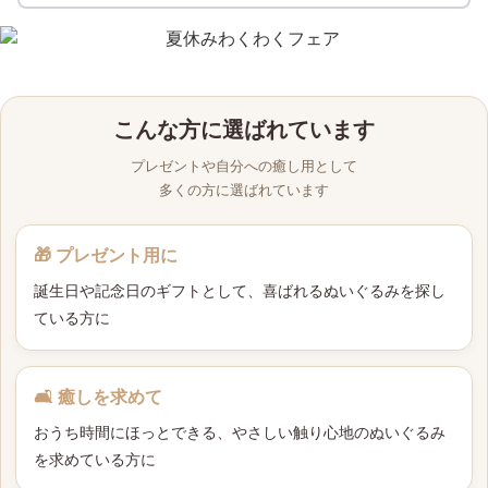
こんな方に選ばれています
プレゼントや自分への癒し用として
多くの方に選ばれています
🎁 プレゼント用に
誕生日や記念日のギフトとして、喜ばれるぬいぐるみを探し
ている方に
🛋 癒しを求めて
おうち時間にほっとできる、やさしい触り心地のぬいぐるみ
を求めている方に