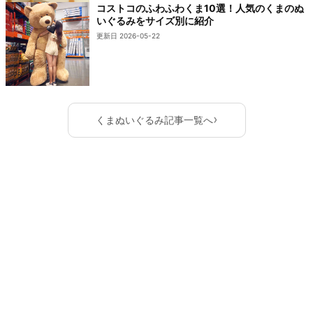
コストコのふわふわくま10選！人気のくまのぬ
いぐるみをサイズ別に紹介
更新日 2026-05-22
›
くまぬいぐるみ記事一覧へ