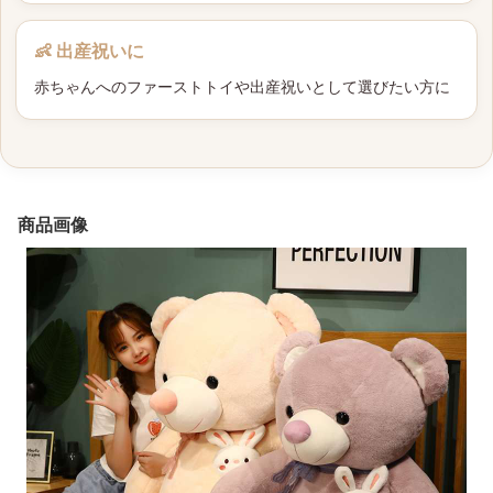
👶 出産祝いに
赤ちゃんへのファーストトイや出産祝いとして選びたい方に
商品画像