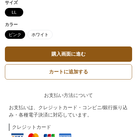
サイズ
ⅬⅬ
カラー
ピンク
ホワイト
購入画面に進む
カートに追加する
お支払い方法について
お支払いは、クレジットカード・コンビニ/銀行振り込
み・各種電子決済に対応しています。
クレジットカード