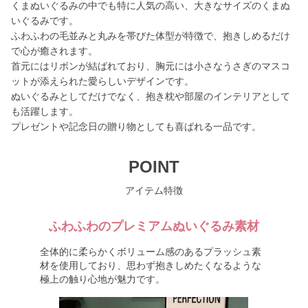
くまぬいぐるみの中でも特に人気の高い、大きなサイズのくまぬ
いぐるみです。
ふわふわの毛並みと丸みを帯びた体型が特徴で、抱きしめるだけ
で心が癒されます。
首元にはリボンが結ばれており、胸元には小さなうさぎのマスコ
ットが添えられた愛らしいデザインです。
ぬいぐるみとしてだけでなく、抱き枕や部屋のインテリアとして
も活躍します。
プレゼントや記念日の贈り物としても喜ばれる一品です。
POINT
アイテム特徴
ふわふわのプレミアムぬいぐるみ素材
全体的に柔らかくボリューム感のあるプラッシュ素
材を使用しており、思わず抱きしめたくなるような
極上の触り心地が魅力です。