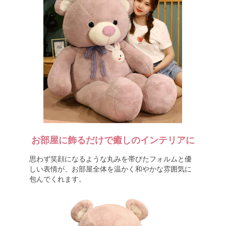
お部屋に飾るだけで癒しのインテリアに
思わず笑顔になるような丸みを帯びたフォルムと優
しい表情が、お部屋全体を温かく和やかな雰囲気に
包んでくれます。