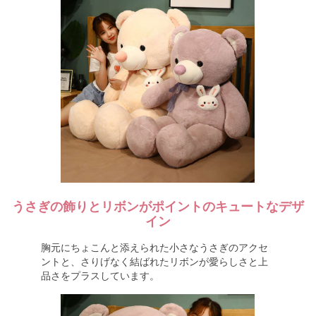
うさぎの飾りとリボンがポイントのキュートなデザ
イン
胸元にちょこんと添えられた小さなうさぎのアクセ
ントと、さりげなく結ばれたリボンが愛らしさと上
品さをプラスしています。