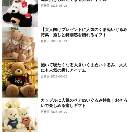
更新日 2026-05-21
【大人向けプレゼントに人気のくまぬいぐるみ
特集｜癒しと特別感を贈れるギフト
更新日 2026-05-21
抱いて寝たくなる大きいくまぬいぐるみ｜大人
にも人気の癒しアイテム
更新日 2026-05-22
カップルに人気のペアぬいぐるみ特集｜おそろ
いで楽しめる癒しギフト
更新日 2026-05-22