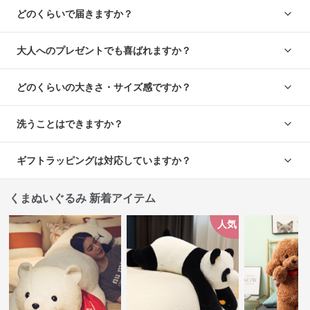
どのくらいで届きますか？
大人へのプレゼントでも喜ばれますか？
どのくらいの大きさ・サイズ感ですか？
洗うことはできますか？
ギフトラッピングは対応していますか？
くまぬいぐるみ 新着アイテム
人気