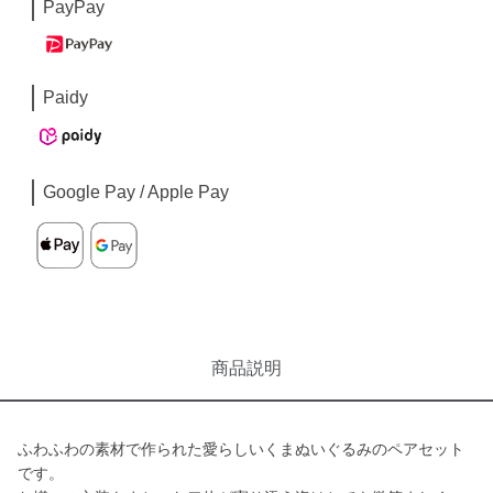
PayPay
Paidy
Google Pay / Apple Pay
商品説明
ふわふわの素材で作られた愛らしいくまぬいぐるみのペアセット
です。