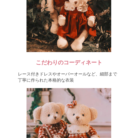
こだわりのコーディネート
レース付きドレスやオーバーオールなど、細部まで
丁寧に作られた本格的な衣装