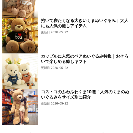
抱いて寝たくなる大きいくまぬいぐるみ｜大人
にも人気の癒しアイテム
更新日 2026-05-22
カップルに人気のペアぬいぐるみ特集｜おそろ
いで楽しめる癒しギフト
更新日 2026-05-22
コストコのふわふわくま10選！人気のくまのぬ
いぐるみをサイズ別に紹介
更新日 2026-05-22