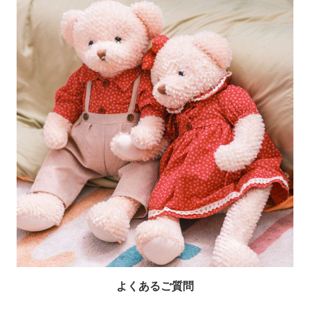
よくあるご質問