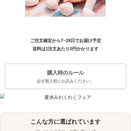
ご注文確定から7~28日でお届け予定
送料は1注文あたり
0
円かかります
購入時のルール
必ず購入前にお読みください。
こんな方に選ばれています