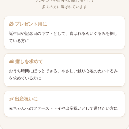
プレゼントや自分への癒し用として
多くの方に選ばれています
🎁 プレゼント用に
誕生日や記念日のギフトとして、喜ばれるぬいぐるみを探し
ている方に
🛋 癒しを求めて
おうち時間にほっとできる、やさしい触り心地のぬいぐるみ
を求めている方に
👶 出産祝いに
赤ちゃんへのファーストトイや出産祝いとして選びたい方に