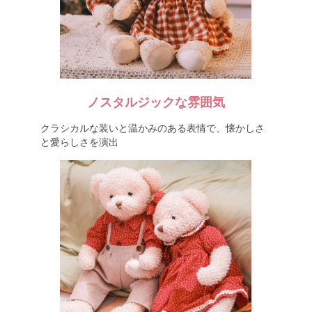
ノスタルジックな雰囲気
クラシカルな装いと温かみのある表情で、懐かしさ
と愛らしさを演出