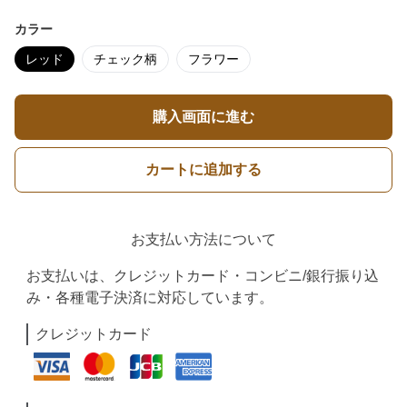
カラー
レッド
チェック柄
フラワー
購入画面に進む
カートに追加する
お支払い方法について
お支払いは、クレジットカード・コンビニ/銀行振り込
み・各種電子決済に対応しています。
クレジットカード