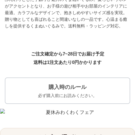
がアクセントとなり、お子様の遊び相手やお部屋のインテリアに
最適。カラフルなデザインで、抱きしめやすいサイズ感を実現。
贈り物としても喜ばれること間違いなしの一品です。心温まる癒
しを提供するくまぬいぐるみで。送料無料・ラッピング対応。
ご注文確定から7~28日でお届け予定
送料は1注文あたり
0
円かかります
購入時のルール
必ず購入前にお読みください。