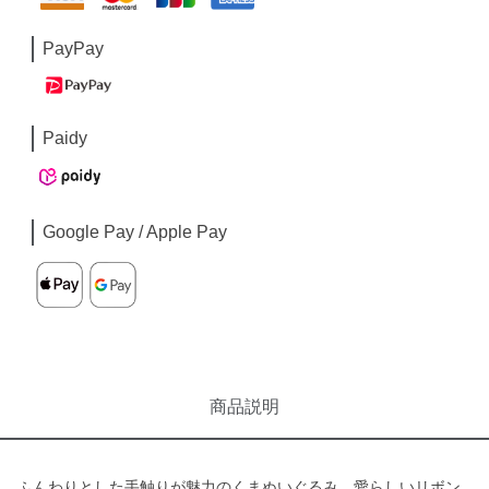
PayPay
Paidy
Google Pay / Apple Pay
商品説明
ふんわりとした手触りが魅力のくまぬいぐるみ。愛らしいリボン