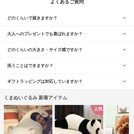
よくあるご質問
どのくらいで届きますか？
大人へのプレゼントでも喜ばれますか？
どのくらいの大きさ・サイズ感ですか？
洗うことはできますか？
ギフトラッピングは対応していますか？
くまぬいぐるみ 新着アイテム
人気