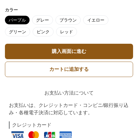
カラー
パープル
グレー
ブラウン
イエロー
グリーン
ピンク
レッド
購入画面に進む
カートに追加する
お支払い方法について
お支払いは、クレジットカード・コンビニ/銀行振り込
み・各種電子決済に対応しています。
クレジットカード