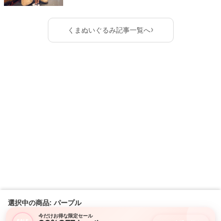
›
くまぬいぐるみ記事一覧へ
選択中の商品: パープル
今だけお得な限定セール
SALE