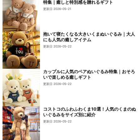
特集｜癒しと特別感を贈れるギフト
更新日 2026-05-21
抱いて寝たくなる大きいくまぬいぐるみ｜大人
にも人気の癒しアイテム
更新日 2026-05-22
カップルに人気のペアぬいぐるみ特集｜おそろ
いで楽しめる癒しギフト
更新日 2026-05-22
コストコのふわふわくま10選！人気のくまのぬ
いぐるみをサイズ別に紹介
更新日 2026-05-22