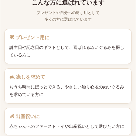
こんな方に選ばれています
プレゼントや自分への癒し用として
多くの方に選ばれています
🎁 プレゼント用に
誕生日や記念日のギフトとして、喜ばれるぬいぐるみを探し
ている方に
🛋 癒しを求めて
おうち時間にほっとできる、やさしい触り心地のぬいぐるみ
を求めている方に
👶 出産祝いに
赤ちゃんへのファーストトイや出産祝いとして選びたい方に