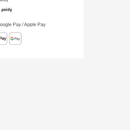
oogle Pay / Apple Pay