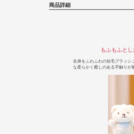
商品詳細
もふもふとし
全身をふわふわの短毛プラッシ
な柔らかく癒しのある手触りが