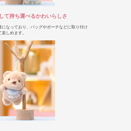
して持ち運べるかわいらしさ
様になっており、バッグやポーチなどに取り付け
て楽しめます。