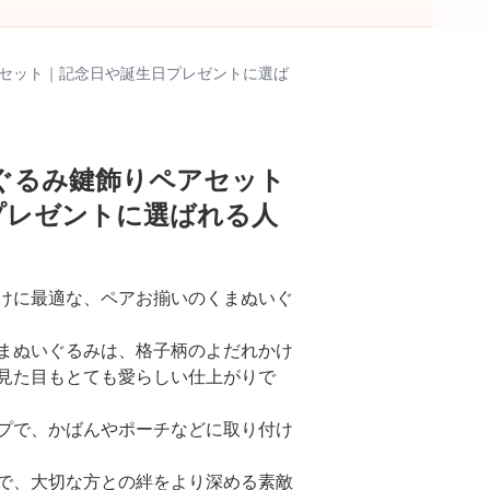
セット｜記念日や誕生日プレゼントに選ば
ぐるみ鍵飾りペアセット
プレゼントに選ばれる人
けに最適な、ペアお揃いのくまぬいぐ
まぬいぐるみは、格子柄のよだれかけ
見た目もとても愛らしい仕上がりで
プで、かばんやポーチなどに取り付け
で、大切な方との絆をより深める素敵