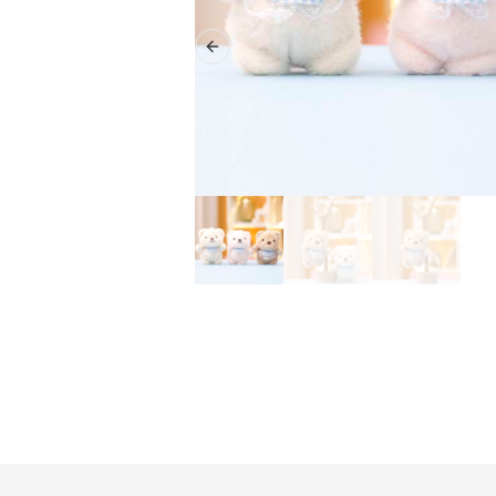
Previous slide