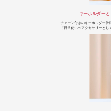
キーホルダーと
チェーン付きのキーホルダー仕
て日常使いのアクセサリーとし