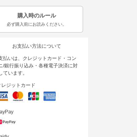
購入時のルール
必ず購入前にお読みください。
お支払い方法について
支払いは、クレジットカード・コン
ニ/銀行振り込み・各種電子決済に対
しています。
クレジットカード
ayPay
aidy