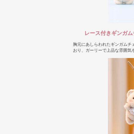
レース付きギンガム
胸元にあしらわれたギンガムチ
おり、ガーリーで上品な雰囲気