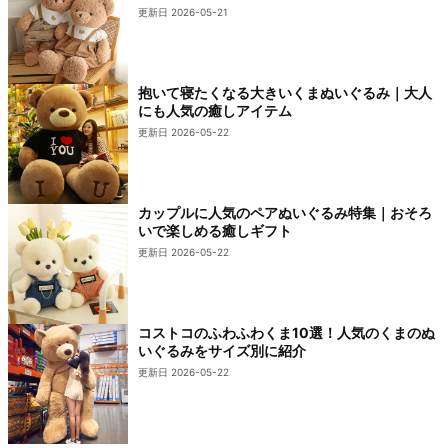
更新日 2026-05-21
抱いて寝たくなる大きいくまぬいぐるみ｜大人
にも人気の癒しアイテム
更新日 2026-05-22
カップルに人気のペアぬいぐるみ特集｜おそろ
いで楽しめる癒しギフト
更新日 2026-05-22
コストコのふわふわくま10選！人気のくまのぬ
いぐるみをサイズ別に紹介
更新日 2026-05-22