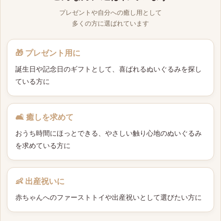
プレゼントや自分への癒し用として
多くの方に選ばれています
🎁 プレゼント用に
誕生日や記念日のギフトとして、喜ばれるぬいぐるみを探し
ている方に
🛋 癒しを求めて
おうち時間にほっとできる、やさしい触り心地のぬいぐるみ
を求めている方に
👶 出産祝いに
赤ちゃんへのファーストトイや出産祝いとして選びたい方に