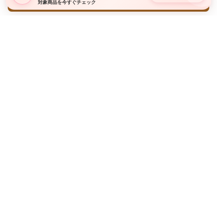
対象商品を今すぐチェック
新商品やキャンペーン情報をお届けします
LINE友だち追加・Instagramフォローはこちら
LINE 友だち追加
Instagram フォロー