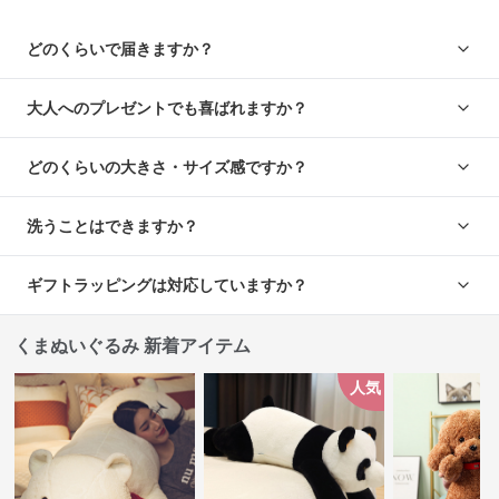
どのくらいで届きますか？
大人へのプレゼントでも喜ばれますか？
どのくらいの大きさ・サイズ感ですか？
洗うことはできますか？
ギフトラッピングは対応していますか？
くまぬいぐるみ 新着アイテム
人気