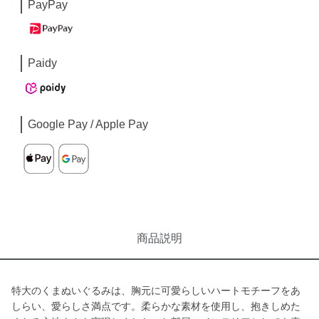
PayPay
Paidy
Google Pay / Apple Pay
商品説明
特大のくまぬいぐるみは、胸元に可愛らしいハートモチーフをあ
しらい、愛らしさ満点です。柔らかな素材を使用し、抱きしめた