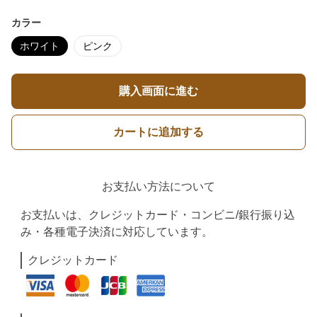
カラー
ホワイト
ピンク
購入画面に進む
カートに追加する
お支払い方法について
お支払いは、クレジットカード・コンビニ/銀行振り込
み・各種電子決済に対応しています。
クレジットカード