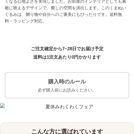
くなる心地よさを実現しました。お部屋のインテリアとしても素
敵に映えるデザインで、癒しの空間を演出します。このくまぬい
ぐるみは、贈り物や自分へのご褒美にもぴったりです。送料無
料・ラッピング対応。
ご注文確定から7~28日でお届け予定
送料は1注文あたり
0
円かかります
購入時のルール
必ず購入前にお読みください。
こんな方に選ばれています