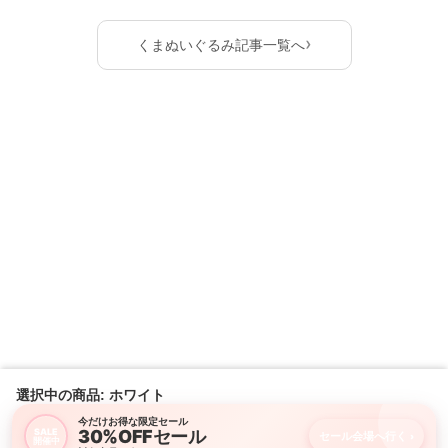
›
くまぬいぐるみ記事一覧へ
選択中の商品: ホワイト
今だけお得な限定セール
30%OFFセール
SALE
セール会場へ行く
›
開催中
購入画面に進む