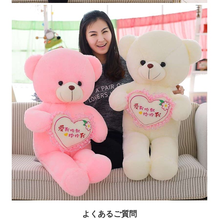
よくあるご質問