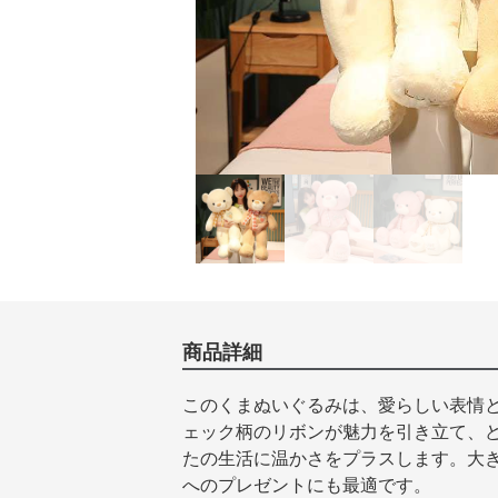
商品詳細
このくまぬいぐるみは、愛らしい表情
ェック柄のリボンが魅力を引き立て、
たの生活に温かさをプラスします。大
へのプレゼントにも最適です。