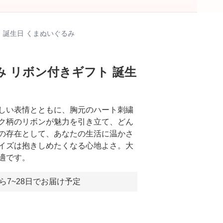
 誕生日 くまぬいぐるみ
 リボン付きギフト 誕生
しい表情とともに、胸元のハート刺繍
ク柄のリボンが魅力を引き立て、どん
の存在として、あなたの生活に温かさ
イズは抱きしめたくなる心地よさ。大
適です。
ら7~28日でお届け予定