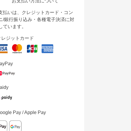
お支払い方法について
支払いは、クレジットカード・コン
ニ/銀行振り込み・各種電子決済に対
しています。
クレジットカード
ayPay
aidy
oogle Pay / Apple Pay