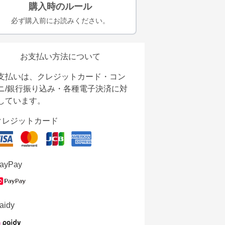
購入時のルール
必ず購入前にお読みください。
お支払い方法について
支払いは、クレジットカード・コン
ニ/銀行振り込み・各種電子決済に対
しています。
クレジットカード
ayPay
aidy