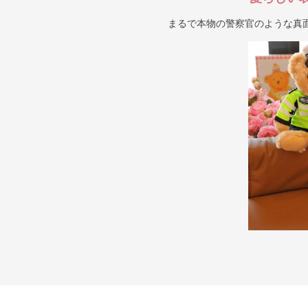
まるで本物の警察官のような真