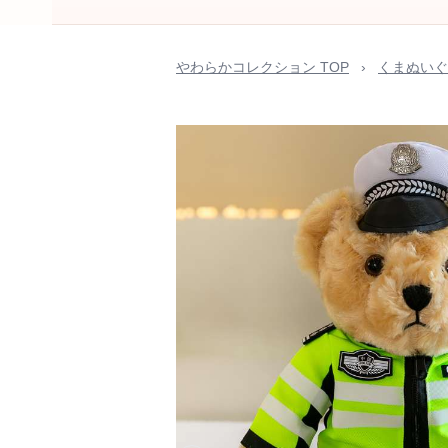
やわらかコレクション TOP
›
くまぬいぐ