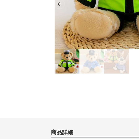
Previous slide
商品詳細