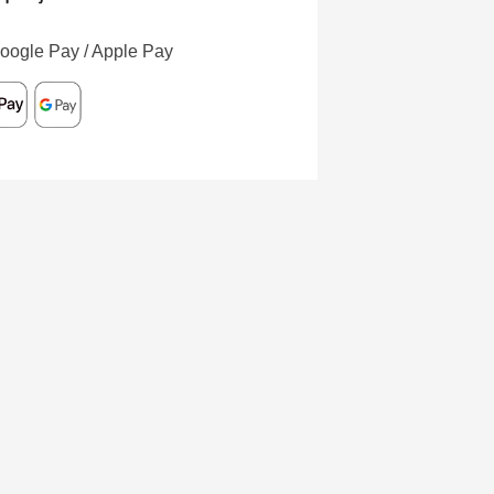
oogle Pay / Apple Pay