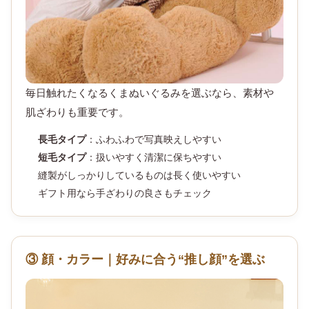
毎日触れたくなるくまぬいぐるみを選ぶなら、素材や
肌ざわりも重要です。
長毛タイプ
：ふわふわで写真映えしやすい
短毛タイプ
：扱いやすく清潔に保ちやすい
縫製がしっかりしているものは長く使いやすい
ギフト用なら手ざわりの良さもチェック
③ 顔・カラー｜好みに合う“推し顔”を選ぶ