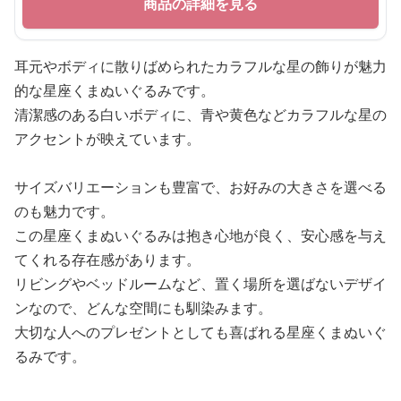
商品の詳細を見る
耳元やボディに散りばめられたカラフルな星の飾りが魅力
的な星座くまぬいぐるみです。
清潔感のある白いボディに、青や黄色などカラフルな星の
アクセントが映えています。
サイズバリエーションも豊富で、お好みの大きさを選べる
のも魅力です。
この星座くまぬいぐるみは抱き心地が良く、安心感を与え
てくれる存在感があります。
リビングやベッドルームなど、置く場所を選ばないデザイ
ンなので、どんな空間にも馴染みます。
大切な人へのプレゼントとしても喜ばれる星座くまぬいぐ
るみです。