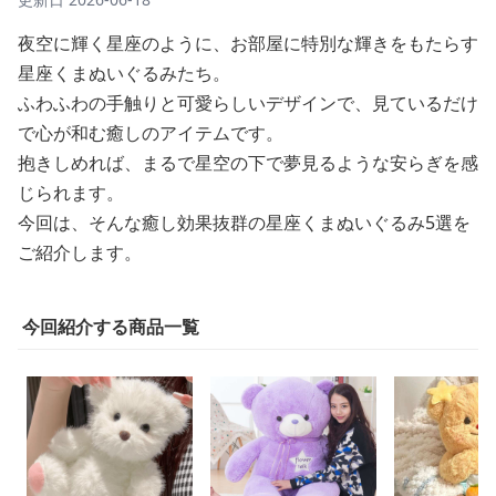
夜空に輝く星座のように、お部屋に特別な輝きをもたらす
星座くまぬいぐるみたち。
ふわふわの手触りと可愛らしいデザインで、見ているだけ
で心が和む癒しのアイテムです。
抱きしめれば、まるで星空の下で夢見るような安らぎを感
じられます。
今回は、そんな癒し効果抜群の星座くまぬいぐるみ5選を
ご紹介します。
今回紹介する商品一覧