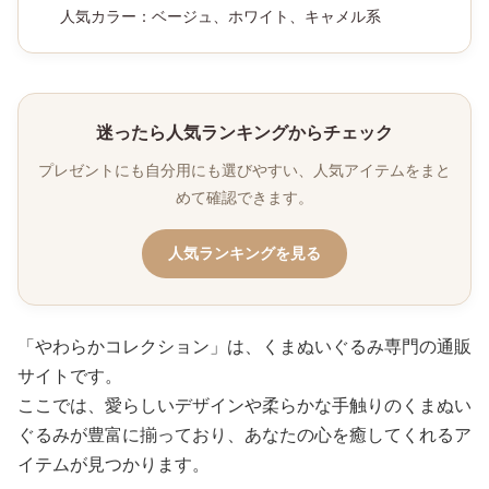
人気カラー：ベージュ、ホワイト、キャメル系
迷ったら人気ランキングからチェック
プレゼントにも自分用にも選びやすい、人気アイテムをまと
めて確認できます。
人気ランキングを見る
「やわらかコレクション」は、くまぬいぐるみ専門の通販
サイトです。
ここでは、愛らしいデザインや柔らかな手触りのくまぬい
ぐるみが豊富に揃っており、あなたの心を癒してくれるア
イテムが見つかります。