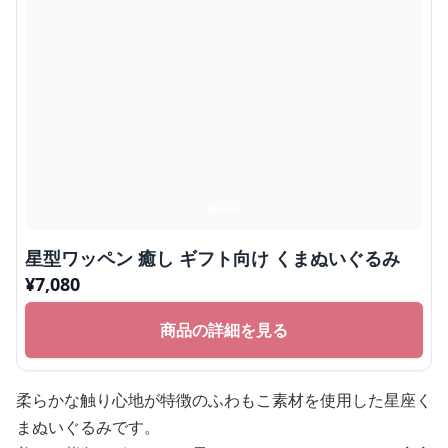
星型ワッペン 癒し ギフト向け くまぬいぐるみ
¥
7,080
商品の詳細を見る
柔らかな触り心地が特徴のふわもこ素材を使用した星座く
まぬいぐるみです。