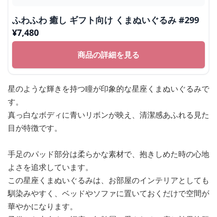
ふわふわ 癒し ギフト向け くまぬいぐるみ #299
¥
7,480
商品の詳細を見る
星のような輝きを持つ瞳が印象的な星座くまぬいぐるみで
す。
真っ白なボディに青いリボンが映え、清潔感あふれる見た
目が特徴です。
手足のパッド部分は柔らかな素材で、抱きしめた時の心地
よさを追求しています。
この星座くまぬいぐるみは、お部屋のインテリアとしても
馴染みやすく、ベッドやソファに置いておくだけで空間が
華やかになります。