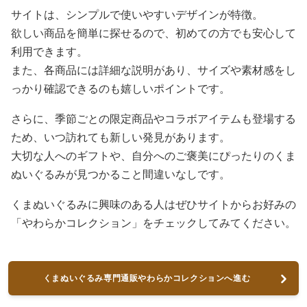
サイトは、シンプルで使いやすいデザインが特徴。
欲しい商品を簡単に探せるので、初めての方でも安心して
利用できます。
また、各商品には詳細な説明があり、サイズや素材感をし
っかり確認できるのも嬉しいポイントです。
さらに、季節ごとの限定商品やコラボアイテムも登場する
ため、いつ訪れても新しい発見があります。
大切な人へのギフトや、自分へのご褒美にぴったりのくま
ぬいぐるみが見つかること間違いなしです。
くまぬいぐるみに興味のある人はぜひサイトからお好みの
「やわらかコレクション」をチェックしてみてください。
くまぬいぐるみ専門通販やわらかコレクションへ進む