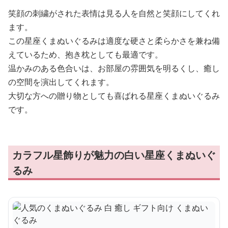
笑顔の刺繍がされた表情は見る人を自然と笑顔にしてくれ
ます。
この星座くまぬいぐるみは適度な硬さと柔らかさを兼ね備
えているため、抱き枕としても最適です。
温かみのある色合いは、お部屋の雰囲気を明るくし、癒し
の空間を演出してくれます。
大切な方への贈り物としても喜ばれる星座くまぬいぐるみ
です。
カラフル星飾りが魅力の白い星座くまぬいぐ
るみ