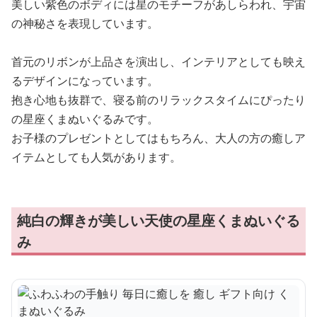
美しい紫色のボディには星のモチーフがあしらわれ、宇宙
の神秘さを表現しています。
首元のリボンが上品さを演出し、インテリアとしても映え
るデザインになっています。
抱き心地も抜群で、寝る前のリラックスタイムにぴったり
の星座くまぬいぐるみです。
お子様のプレゼントとしてはもちろん、大人の方の癒しア
イテムとしても人気があります。
純白の輝きが美しい天使の星座くまぬいぐる
み