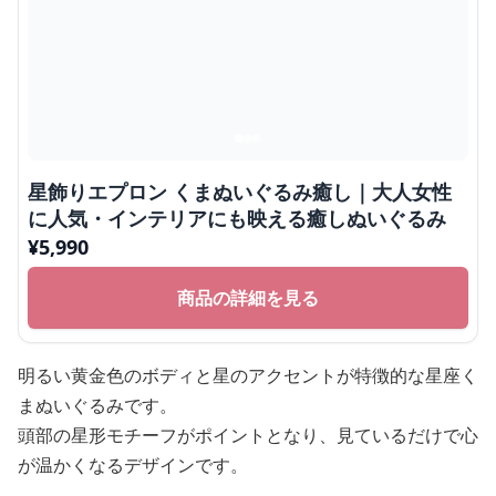
星飾りエプロン くまぬいぐるみ癒し｜大人女性
に人気・インテリアにも映える癒しぬいぐるみ
¥
5,990
商品の詳細を見る
明るい黄金色のボディと星のアクセントが特徴的な星座く
まぬいぐるみです。
頭部の星形モチーフがポイントとなり、見ているだけで心
が温かくなるデザインです。