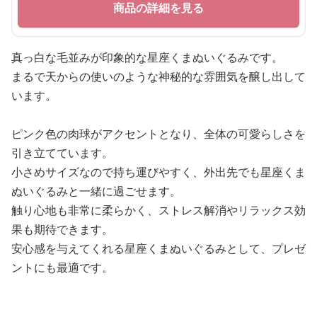
商品の詳細を見る
真っ白な毛並みが印象的な星座くまぬいぐるみです。
まるで天からの使いのような神秘的な雰囲気を醸し出して
います。
ピンク色の肉球がアクセントとなり、全体の可愛らしさを
引き立てています。
小さめサイズなので持ち運びやすく、外出先でも星座くま
ぬいぐるみと一緒に過ごせます。
触り心地も非常に柔らかく、ストレス解消やリラックス効
果も期待できます。
安心感を与えてくれる星座くまぬいぐるみとして、プレゼ
ントにも最適です。