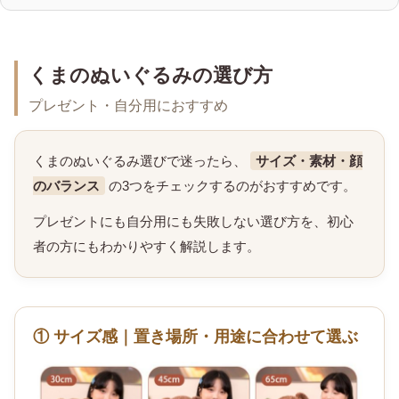
くまのぬいぐるみの選び方
プレゼント・自分用におすすめ
くまのぬいぐるみ選びで迷ったら、
サイズ・素材・顔
のバランス
の3つをチェックするのがおすすめです。
プレゼントにも自分用にも失敗しない選び方を、初心
者の方にもわかりやすく解説します。
① サイズ感｜置き場所・用途に合わせて選ぶ