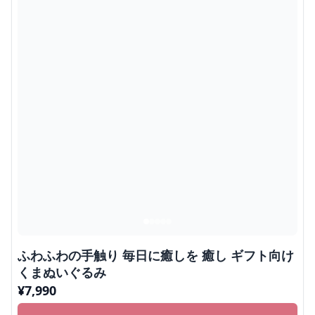
ふわふわの手触り 毎日に癒しを 癒し ギフト向け
くまぬいぐるみ
¥
7,990