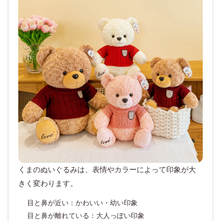
くまのぬいぐるみは、表情やカラーによって印象が大
きく変わります。
目と鼻が近い：かわいい・幼い印象
目と鼻が離れている：大人っぽい印象