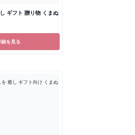
し ギフト 贈り物 くまぬ
詳細を見る