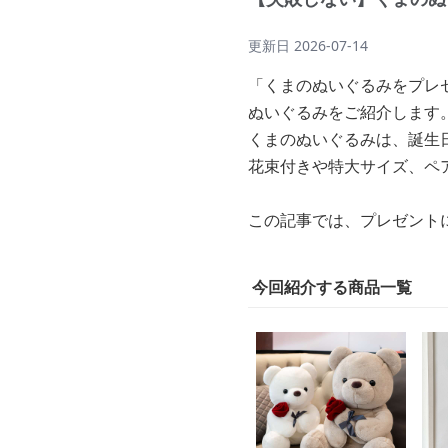
更新日
2026-07-14
「くまのぬいぐるみをプレ
ぬいぐるみをご紹介します
くまのぬいぐるみは、誕生
花束付きや特大サイズ、ペ
この記事では、プレゼント
今回紹介する商品一覧