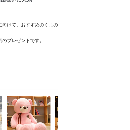
に向けて、おすすめのくまの
気のプレゼントです。