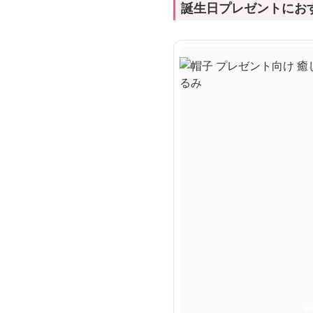
誕生日プレゼントにお