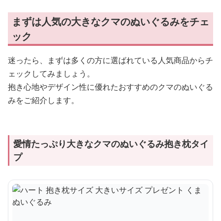
まずは人気の大きなクマのぬいぐるみをチェ
ック
迷ったら、まずは多くの方に選ばれている人気商品からチ
ェックしてみましょう。
抱き心地やデザイン性に優れたおすすめのクマのぬいぐる
みをご紹介します。
愛情たっぷり大きなクマのぬいぐるみ抱き枕タイ
プ