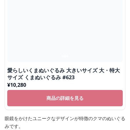
愛らしいくまぬいぐるみ 大きいサイズ 大・特大
サイズ くまぬいぐるみ #623
¥
10,280
商品の詳細を見る
眼鏡をかけたユニークなデザインが特徴のクマのぬいぐる
みです。