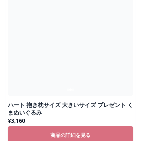
ハート 抱き枕サイズ 大きいサイズ プレゼント く
まぬいぐるみ
¥
3,160
商品の詳細を見る