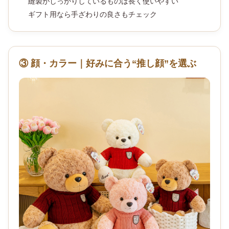
縫製がしっかりしているものは長く使いやすい
ギフト用なら手ざわりの良さもチェック
③ 顔・カラー｜好みに合う“推し顔”を選ぶ