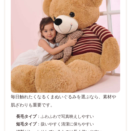
毎日触れたくなるくまぬいぐるみを選ぶなら、素材や
肌ざわりも重要です。
長毛タイプ
：ふわふわで写真映えしやすい
短毛タイプ
：扱いやすく清潔に保ちやすい