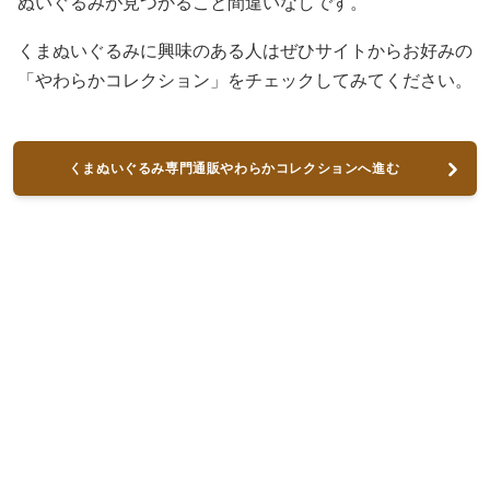
ぬいぐるみが見つかること間違いなしです。
くまぬいぐるみに興味のある人はぜひサイトからお好みの
「やわらかコレクション」をチェックしてみてください。
くまぬいぐるみ専門通販やわらかコレクションへ進む