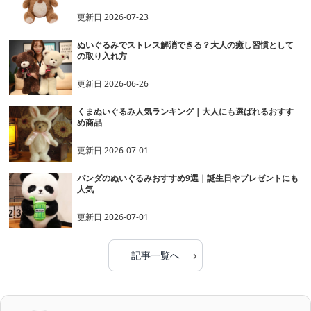
更新日
2026-07-23
ぬいぐるみでストレス解消できる？大人の癒し習慣として
の取り入れ方
更新日
2026-06-26
くまぬいぐるみ人気ランキング｜大人にも選ばれるおすす
め商品
更新日
2026-07-01
パンダのぬいぐるみおすすめ9選｜誕生日やプレゼントにも
人気
更新日
2026-07-01
›
記事一覧へ