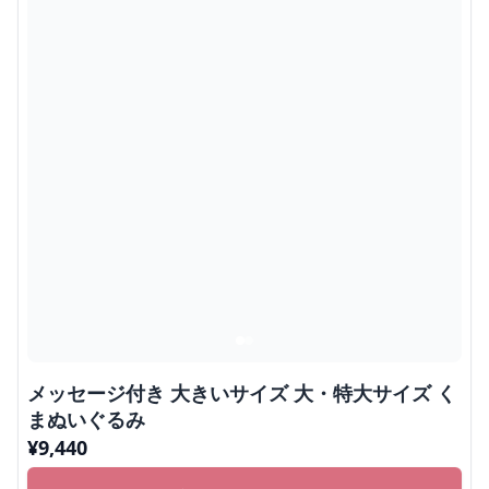
メッセージ付き 大きいサイズ 大・特大サイズ く
まぬいぐるみ
¥
9,440