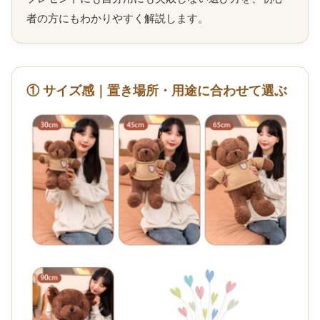
者の方にもわかりやすく解説します。
① サイズ感｜置き場所・用途に合わせて選ぶ