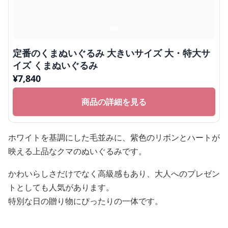
定番のくまぬいぐるみ 大きいサイズ 大・特大サ
イズ くまぬいぐるみ
¥
7,840
商品の詳細を見る
ホワイトを基調にした毛並みに、紫色のリボンとハートが
映える上品なクマのぬいぐるみです。
かわいらしさだけでなく高級感もあり、大人へのプレゼン
トとしても人気があります。
特別な日の贈り物にぴったりの一体です。