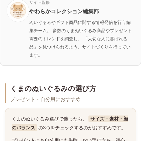
サイト監修
やわらかコレクション編集部
ぬいぐるみやギフト商品に関する情報発信を行う編
集チーム。 多数のくまぬいぐるみ商品やプレゼント
需要のトレンドを調査し、 「大切な人に喜ばれる
品」を見つけられるよう、サイトづくりを行ってい
ます。
くまのぬいぐるみの選び方
プレゼント・自分用におすすめ
くまのぬいぐるみ選びで迷ったら、
サイズ・素材・顔
のバランス
の3つをチェックするのがおすすめです。
プレゼントにも自分用にも失敗しない選び方を、初心