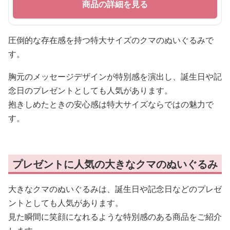
商品の詳細を見る
圧倒的な存在感を持つ特大サイズのクマのぬいぐるみで
す。
胸元のメッセージデザインが特別感を演出し、誕生日や記
念日のプレゼントとしても人気があります。
抱きしめたときの安心感は特大サイズならではの魅力で
す。
プレゼントに人気の大きなクマのぬいぐるみ
大きなクマのぬいぐるみは、誕生日や記念日などのプレゼ
ントとしても人気があります。
見た瞬間に笑顔になれるような特別感のある商品をご紹介