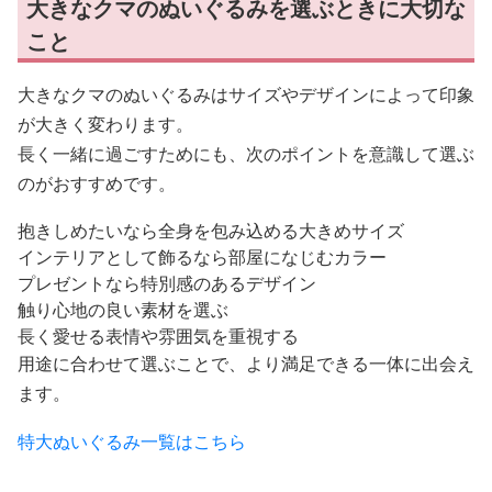
大きなクマのぬいぐるみを選ぶときに大切な
こと
大きなクマのぬいぐるみはサイズやデザインによって印象
が大きく変わります。
長く一緒に過ごすためにも、次のポイントを意識して選ぶ
のがおすすめです。
抱きしめたいなら全身を包み込める大きめサイズ
インテリアとして飾るなら部屋になじむカラー
プレゼントなら特別感のあるデザイン
触り心地の良い素材を選ぶ
長く愛せる表情や雰囲気を重視する
用途に合わせて選ぶことで、より満足できる一体に出会え
ます。
特大ぬいぐるみ一覧はこちら