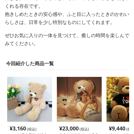
くれる存在です。
抱きしめたときの安心感や、ふと目に入ったときのかわい
らしさは、日常を少し特別なものにしてくれます。
ぜひお気に入りの一体を見つけて、癒しの時間を楽しんで
みてください。
今回紹介した商品一覧
¥
3,160
¥
23,000
¥
9,440
(税込)
(税込)
(税込