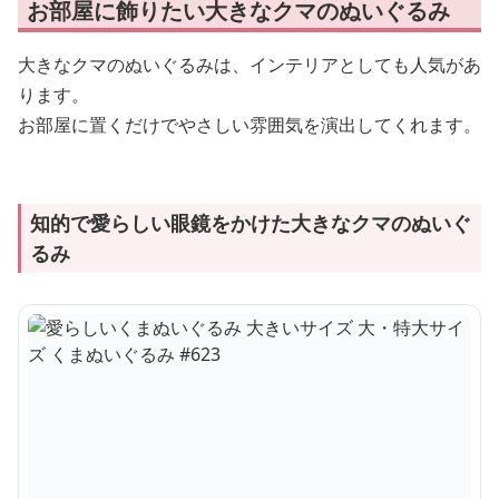
お部屋に飾りたい大きなクマのぬいぐるみ
大きなクマのぬいぐるみは、インテリアとしても人気があ
ります。
お部屋に置くだけでやさしい雰囲気を演出してくれます。
知的で愛らしい眼鏡をかけた大きなクマのぬいぐ
るみ