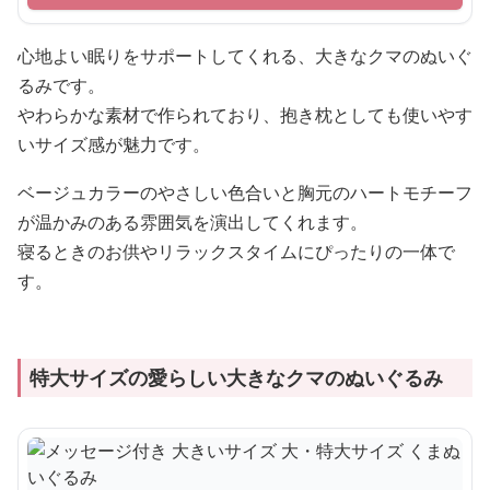
心地よい眠りをサポートしてくれる、大きなクマのぬいぐ
るみです。
やわらかな素材で作られており、抱き枕としても使いやす
いサイズ感が魅力です。
ベージュカラーのやさしい色合いと胸元のハートモチーフ
が温かみのある雰囲気を演出してくれます。
寝るときのお供やリラックスタイムにぴったりの一体で
す。
特大サイズの愛らしい大きなクマのぬいぐるみ