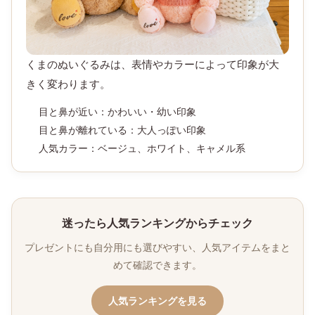
くまのぬいぐるみは、表情やカラーによって印象が大
きく変わります。
目と鼻が近い：かわいい・幼い印象
目と鼻が離れている：大人っぽい印象
人気カラー：ベージュ、ホワイト、キャメル系
迷ったら人気ランキングからチェック
プレゼントにも自分用にも選びやすい、人気アイテムをまと
めて確認できます。
人気ランキングを見る