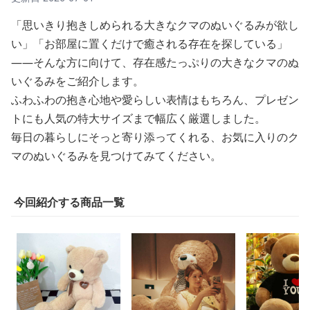
「思いきり抱きしめられる大きなクマのぬいぐるみが欲し
い」「お部屋に置くだけで癒される存在を探している」
——そんな方に向けて、存在感たっぷりの大きなクマのぬ
いぐるみをご紹介します。
ふわふわの抱き心地や愛らしい表情はもちろん、プレゼン
トにも人気の特大サイズまで幅広く厳選しました。
毎日の暮らしにそっと寄り添ってくれる、お気に入りのク
マのぬいぐるみを見つけてみてください。
今回紹介する商品一覧