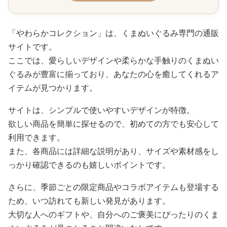
「やわらかコレクション」は、くまぬいぐるみ専門の通販
サイトです。
ここでは、愛らしいデザインや柔らかな手触りのくまぬい
ぐるみが豊富に揃っており、あなたの心を癒してくれるア
イテムが見つかります。
サイトは、シンプルで使いやすいデザインが特徴。
欲しい商品を簡単に探せるので、初めての方でも安心して
利用できます。
また、各商品には詳細な説明があり、サイズや素材感をし
っかり確認できるのも嬉しいポイントです。
さらに、季節ごとの限定商品やコラボアイテムも登場する
ため、いつ訪れても新しい発見があります。
大切な人へのギフトや、自分へのご褒美にぴったりのくま