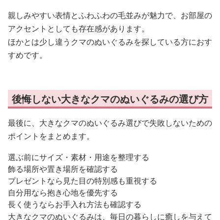
親しみやすい表情とふわふわの毛並みが魅力で、お部屋の
アクセントとしても存在感があります。
ほかとは少し違うクマのぬいぐるみを探している方におす
すめです。
後悔しない大きなクマのぬいぐるみの選び方
最後に、大きなクマのぬいぐるみ選びで失敗しないための
ポイントをまとめます。
選ぶ前にサイズ・素材・用途を整理する
飾る場所や置き場所を確認する
プレゼントなら見た目の特別感も重視する
自分用なら抱き心地を優先する
長く使うならお手入れ方法も確認する
大きなクマのぬいぐるみは、毎日の暮らしに癒しを与えて