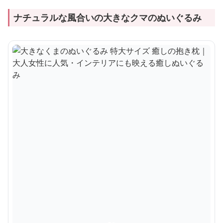
ナチュラルな風合いの大きなクマのぬいぐるみ