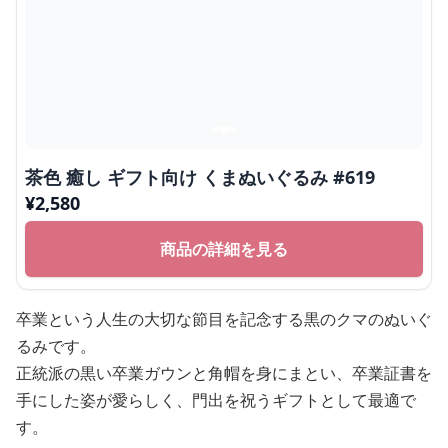
茶色 癒し ギフト向け くまぬいぐるみ #619
¥
2,580
商品の詳細を見る
卒業という人生の大切な節目を記念する黒のクマのぬいぐ
るみです。
正統派の黒い卒業ガウンと角帽を身にまとい、卒業証書を
手にした姿が愛らしく、門出を祝うギフトとして最適で
す。