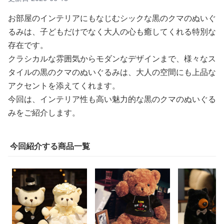
お部屋のインテリアにもなじむシックな黒のクマのぬいぐ
るみは、子どもだけでなく大人の心も癒してくれる特別な
存在です。
クラシカルな雰囲気からモダンなデザインまで、様々なス
タイルの黒のクマのぬいぐるみは、大人の空間にも上品な
アクセントを添えてくれます。
今回は、インテリア性も高い魅力的な黒のクマのぬいぐる
みをご紹介します。
今回紹介する商品一覧