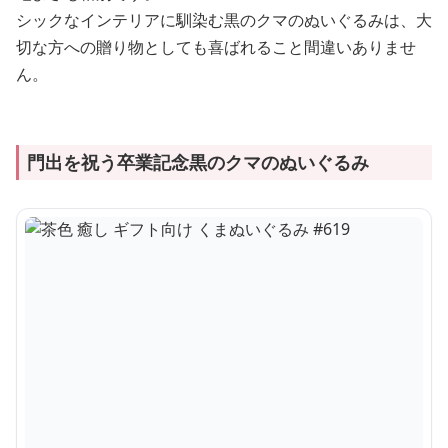
シックなインテリアに馴染む黒のクマのぬいぐるみは、大
切な方への贈り物としても喜ばれること間違いありませ
ん。
門出を祝う卒業記念黒のクマのぬいぐるみ