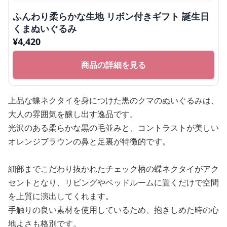
ふんわり柔らかな生地 リボン付きギフト 誕生日
くまぬいぐるみ
¥
4,420
商品の詳細を見る
上品な蝶ネクタイを身につけた黒のクマのぬいぐるみは、
大人の雰囲気を醸し出す逸品です。
光沢のある柔らかな黒の毛並みと、コントラストが美しい
オレンジブラウンの鼻と足裏が特徴的です。
細部までこだわり抜かれたチェック柄の蝶ネクタイがアク
セントとなり、リビングやベッドルームに置くだけで空間
を上質に演出してくれます。
手触りの良い素材を使用しているため、抱きしめた時の心
地よさも格別です。