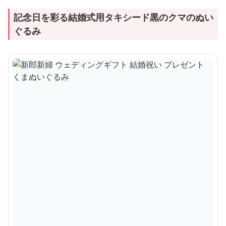
記念日を彩る結婚式用タキシード黒のクマのぬい
ぐるみ