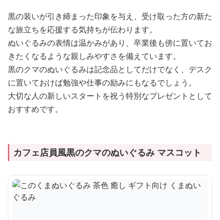
黒の装いが引き締まった印象を与え、受け取った方の新た
な旅立ちを応援する気持ちが伝わります。
ぬいぐるみの表情は温かみがあり、卒業後も傍に置いてお
きたくなるような親しみやすさを備えています。
黒のクマのぬいぐるみは記念品としてだけでなく、デスク
に置いておけば勉強や仕事の励みにもなるでしょう。
大切な人の新しいスタートを祝う特別なプレゼントとして
おすすめです。
カフェ店員風黒のクマのぬいぐるみ マスコット