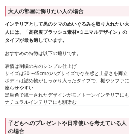
大人の部屋に飾りたい人の場合
インテリアとして黒のクマのぬいぐるみを取り入れたい大
人には、「高密度プラッシュ素材×ミニマルデザイン」の
タイプが最も適しています。
おすすめの特徴は以下の通りです。
表情は刺繍のみのシンプル仕上げ
サイズは30〜45cmのハグサイズで存在感と上品さを両立
ボディは詰め物がしっかり入ったタイプで、棚やソファに
座らせやすい
黒単色で統一されたデザインがモノトーンインテリアにも
ナチュラルインテリアにも馴染む
子どもへのプレゼントや日常使いを考えている人
の場合