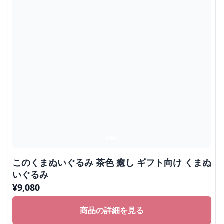
このくまぬいぐるみ 茶色 癒し ギフト向け くまぬ
いぐるみ
¥
9,080
商品の詳細を見る