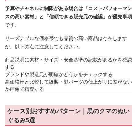
予算やチャネルに制限がある場合は「コストパフォーマン
スの高い素材」と「信頼できる販売元の確認」が優先事項
です。
リーズナブルな価格帯でも品質の高い商品は存在します
が、以下の点に注意してください。
商品説明に素材・サイズ・安全基準の記載があるかを確認
する
ブランドや製造元が明確かどうかをチェックする
高価格帯と比較して縫製・顔パーツの仕上がりに差がない
か画像で精査する
ケース別おすすめパターン｜黒のクマのぬい
ぐるみ5選