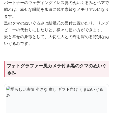
パートナーのウェディングドレス姿のぬいぐるみとペアで
飾れば、幸せな瞬間を永遠に残す素敵なメモリアルになり
ます。
黒のクマのぬいぐるみは結婚式の受付に置いたり、リング
ピローの代わりにしたりと、様々な使い方ができます。
愛と幸せの象徴として、大切な人との絆を深める特別なぬ
いぐるみです。
フォトグラファー風カメラ付き黒のクマのぬいぐ
るみ