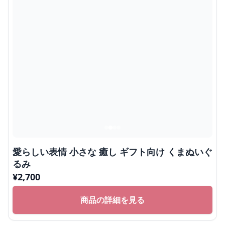
愛らしい表情 小さな 癒し ギフト向け くまぬいぐ
るみ
¥
2,700
商品の詳細を見る