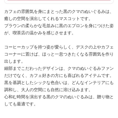
カフェの雰囲気を身にまとった黒のクマのぬいぐるみは、
癒しの空間を演出してくれるマスコットです。
ブラウンの柔らかな毛並みに黒のエプロンを身につけた姿
が、喫茶店の温かみを感じさせます。
コーヒーカップを持つ姿が愛らしく、デスクの上やカフェ
コーナーに置けば、ほっと一息つきたくなる雰囲気を作り
出します。
細部までこだわったデザインは、クマのぬいぐるみファン
だけでなく、カフェ好きの方にも喜ばれるアイテムです。
黒を基調としたシックな色合いは、どんなインテリアにも
調和し、大人の空間にも自然に溶け込みます。
心和む時間を演出する黒のクマのぬいぐるみは、贈り物と
しても最適です。