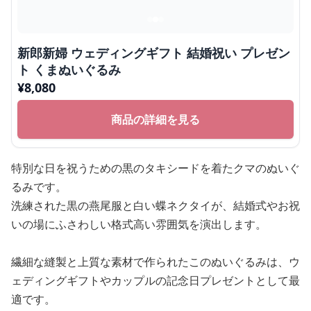
新郎新婦 ウェディングギフト 結婚祝い プレゼン
ト くまぬいぐるみ
¥
8,080
商品の詳細を見る
特別な日を祝うための黒のタキシードを着たクマのぬいぐ
るみです。
洗練された黒の燕尾服と白い蝶ネクタイが、結婚式やお祝
いの場にふさわしい格式高い雰囲気を演出します。
繊細な縫製と上質な素材で作られたこのぬいぐるみは、ウ
ェディングギフトやカップルの記念日プレゼントとして最
適です。