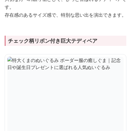
す。
存在感のあるサイズ感で、特別な思い出を演出できます。
チェック柄リボン付き巨大テディベア