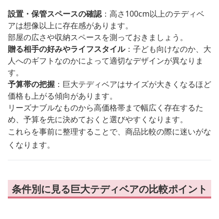
設置・保管スペースの確認
：高さ100cm以上のテディベ
アは想像以上に存在感があります。
部屋の広さや収納スペースを測っておきましょう。
贈る相手の好みやライフスタイル
：子ども向けなのか、大
人へのギフトなのかによって適切なデザインが異なりま
す。
予算帯の把握
：巨大テディベアはサイズが大きくなるほど
価格も上がる傾向があります。
リーズナブルなものから高価格帯まで幅広く存在するた
め、予算を先に決めておくと選びやすくなります。
これらを事前に整理することで、商品比較の際に迷いがな
くなります。
条件別に見る巨大テディベアの比較ポイント