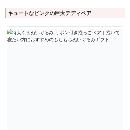
キュートなピンクの巨大テディベア