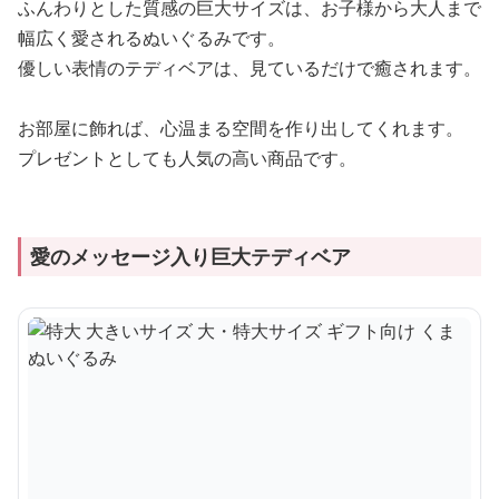
ふんわりとした質感の巨大サイズは、お子様から大人まで
幅広く愛されるぬいぐるみです。
優しい表情のテディベアは、見ているだけで癒されます。
お部屋に飾れば、心温まる空間を作り出してくれます。
プレゼントとしても人気の高い商品です。
愛のメッセージ入り巨大テディベア