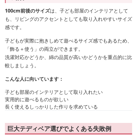
100cm前後のサイズ
は、子ども部屋のインテリアとして
も、リビングのアクセントとしても取り入れやすいサイズ
感です。
子どもが実際に抱きしめて遊べるサイズ感でもあるため、
「飾る＋使う」の両立ができます。
洗濯対応かどうか、綿の品質が高いかどうかを重点的に比
較しましょう。
こんな人に向いています：
子ども部屋のインテリアとして取り入れたい
実用的に遊べるものが欲しい
長く使えるしっかりした作りを求めている
巨大テディベア選びでよくある失敗例