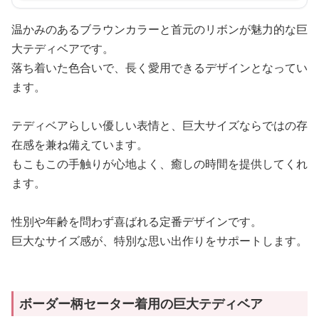
温かみのあるブラウンカラーと首元のリボンが魅力的な巨
大テディベアです。
落ち着いた色合いで、長く愛用できるデザインとなってい
ます。
テディベアらしい優しい表情と、巨大サイズならではの存
在感を兼ね備えています。
もこもこの手触りが心地よく、癒しの時間を提供してくれ
ます。
性別や年齢を問わず喜ばれる定番デザインです。
巨大なサイズ感が、特別な思い出作りをサポートします。
ボーダー柄セーター着用の巨大テディベア