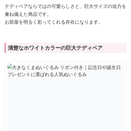
テディベアならではの可愛らしさと、巨大サイズの迫力を
兼ね備えた商品です。
お部屋を明るく彩ってくれる存在になります。
清楚なホワイトカラーの巨大テディベア