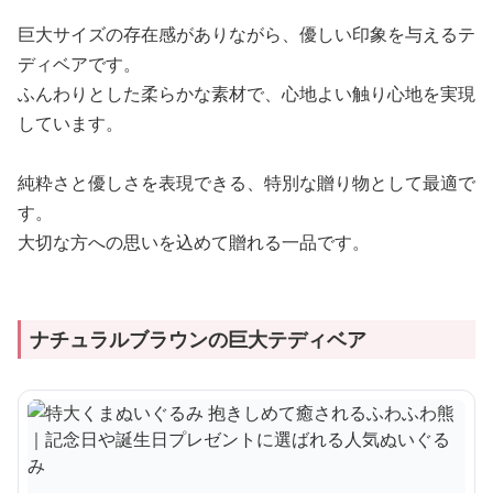
巨大サイズの存在感がありながら、優しい印象を与えるテ
ディベアです。
ふんわりとした柔らかな素材で、心地よい触り心地を実現
しています。
純粋さと優しさを表現できる、特別な贈り物として最適で
す。
大切な方への思いを込めて贈れる一品です。
ナチュラルブラウンの巨大テディベア