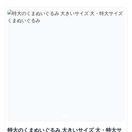
特大のくまぬいぐるみ 大きいサイズ 大・特大サ