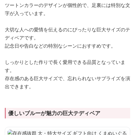
ツートンカラーのデザインが個性的で、足裏には特別な文
字が入っています。
大切な人への愛情を伝えるのにぴったりな巨大サイズのテ
ディベアです。
記念日や告白などの特別なシーンにおすすめです。
しっかりとした作りで長く愛用できる品質となっていま
す。
存在感のある巨大サイズで、忘れられないサプライズを演
出できます。
優しいブルーが魅力の巨大テディベア