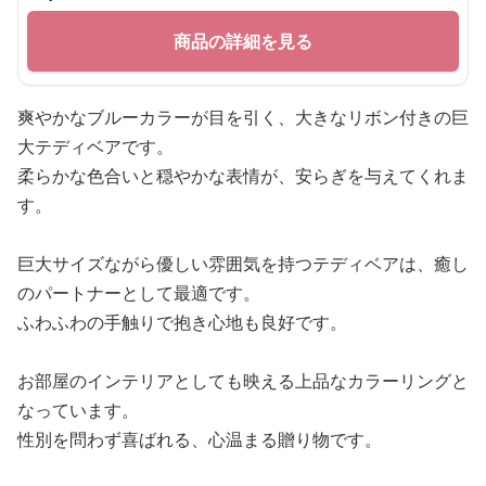
商品の詳細を見る
爽やかなブルーカラーが目を引く、大きなリボン付きの巨
大テディベアです。
柔らかな色合いと穏やかな表情が、安らぎを与えてくれま
す。
巨大サイズながら優しい雰囲気を持つテディベアは、癒し
のパートナーとして最適です。
ふわふわの手触りで抱き心地も良好です。
お部屋のインテリアとしても映える上品なカラーリングと
なっています。
性別を問わず喜ばれる、心温まる贈り物です。