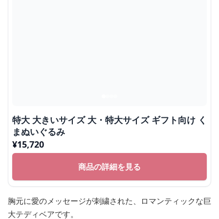
特大 大きいサイズ 大・特大サイズ ギフト向け く
まぬいぐるみ
¥
15,720
商品の詳細を見る
胸元に愛のメッセージが刺繍された、ロマンティックな巨
大テディベアです。