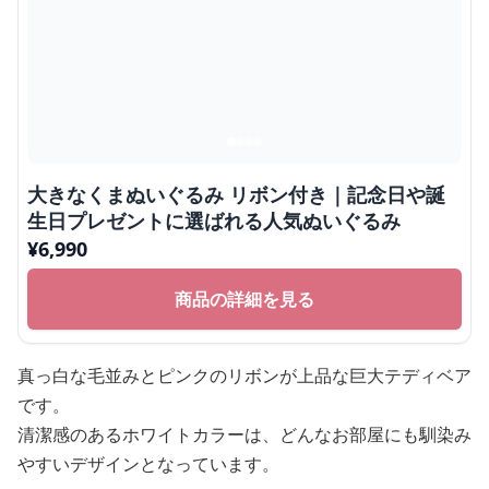
大きなくまぬいぐるみ リボン付き｜記念日や誕
生日プレゼントに選ばれる人気ぬいぐるみ
¥
6,990
商品の詳細を見る
真っ白な毛並みとピンクのリボンが上品な巨大テディベア
です。
清潔感のあるホワイトカラーは、どんなお部屋にも馴染み
やすいデザインとなっています。