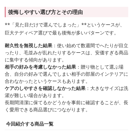
後悔しやすい選び方とその理由
**「見た目だけで選んでしまった」**というケースが、
巨大テディベア選びで最も後悔が多いパターンです。
耐久性を無視した結果
：使い始めて数週間でへたりが目立
ったり、毛並みが乱れたりするケースは、安価すぎる商品
に集中する傾向があります。
相手の好みを考慮しなかった結果
：贈り物として選ぶ場
合、自分の好みで選んでしまい相手の部屋のインテリアに
合わなかったというケースもあります。
ケアのしやすさを確認しなかった結果
：大きなサイズは洗
濯が難しい場合があります。
長期間清潔に保てるかどうかを事前に確認することが、長
く愛用できる商品選びにつながります。
今回紹介する商品一覧