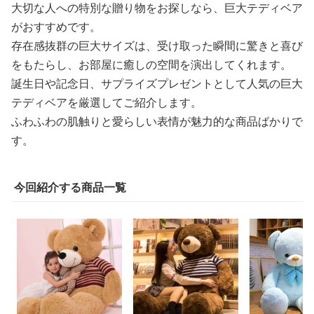
大切な人への特別な贈り物をお探しなら、巨大テディベア
がおすすめです。
存在感抜群の巨大サイズは、受け取った瞬間に驚きと喜び
をもたらし、お部屋に癒しの空間を演出してくれます。
誕生日や記念日、サプライズプレゼントとして人気の巨大
テディベアを厳選してご紹介します。
ふわふわの肌触りと愛らしい表情が魅力的な商品ばかりで
す。
今回紹介する商品一覧