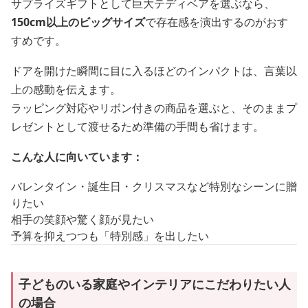
サプライズギフトとして巨大テディベアを選ぶなら、
150cm以上のビッグサイズ
で存在感を演出するのがおす
すめです。
ドアを開けた瞬間に目に入るほどのインパクトは、言葉以
上の感動を伝えます。
ラッピング対応やリボン付きの商品を選ぶと、そのままプ
レゼントとして渡せるため準備の手間も省けます。
こんな人に向いています：
バレンタイン・誕生日・クリスマスなど特別なシーンに贈
りたい
相手の笑顔や驚く顔が見たい
予算を抑えつつも「特別感」を出したい
子どものいる家庭やインテリアにこだわりたい人
の場合