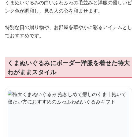
くまぬいぐるみの白いふわふわの毛並みと洋服の優しいピ
ンク色が調和し、見る人の心を和ませます。
特別な日の贈り物や、お部屋を華やかに彩るアイテムとし
ておすすめです。
くまぬいぐるみにボーダー洋服を着せた特大
わがままスタイル