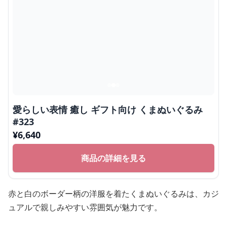
愛らしい表情 癒し ギフト向け くまぬいぐるみ
#323
¥
6,640
商品の詳細を見る
赤と白のボーダー柄の洋服を着たくまぬいぐるみは、カジ
ュアルで親しみやすい雰囲気が魅力です。