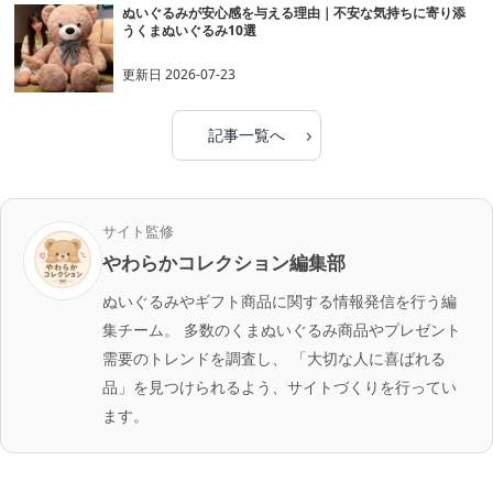
ぬいぐるみが安心感を与える理由｜不安な気持ちに寄り添
うくまぬいぐるみ10選
更新日
2026-07-23
›
記事一覧へ
サイト監修
やわらかコレクション編集部
ぬいぐるみやギフト商品に関する情報発信を行う編
集チーム。 多数のくまぬいぐるみ商品やプレゼント
需要のトレンドを調査し、 「大切な人に喜ばれる
品」を見つけられるよう、サイトづくりを行ってい
ます。