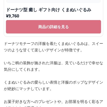
ドーナツ型 癒し ギフト向け くまぬいぐるみ
¥
9,760
商品の詳細を見る
ドーナツモチーフの洋服を着たくまぬいぐるみは、スイー
ツのような甘くて楽しいデザインが特徴です。
いちご柄の装飾が施された洋服は、見ているだけで幸せな
気分にしてくれます。
くまぬいぐるみの愛らしい表情と洋服のポップなデザイン
が絶妙にマッチしています。
お菓子好きな方へのプレゼントや、お部屋を明るく彩るア