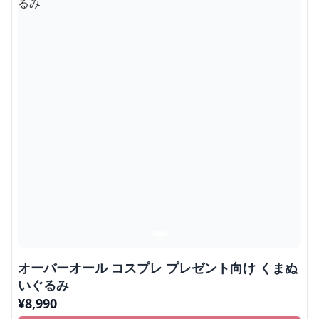
オーバーオール コスプレ プレゼント向け くまぬ
いぐるみ
¥
8,990