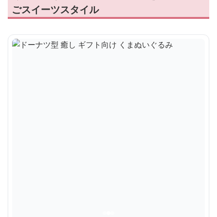
ごスイーツスタイル