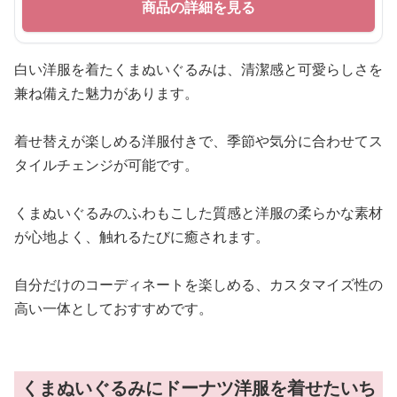
商品の詳細を見る
白い洋服を着たくまぬいぐるみは、清潔感と可愛らしさを
兼ね備えた魅力があります。
着せ替えが楽しめる洋服付きで、季節や気分に合わせてス
タイルチェンジが可能です。
くまぬいぐるみのふわもこした質感と洋服の柔らかな素材
が心地よく、触れるたびに癒されます。
自分だけのコーディネートを楽しめる、カスタマイズ性の
高い一体としておすすめです。
くまぬいぐるみにドーナツ洋服を着せたいち