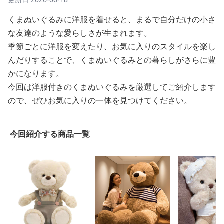
くまぬいぐるみに洋服を着せると、まるで自分だけの小さ
な友達のような愛らしさが生まれます。
季節ごとに洋服を変えたり、お気に入りのスタイルを楽し
んだりすることで、くまぬいぐるみとの暮らしがさらに豊
かになります。
今回は洋服付きのくまぬいぐるみを厳選してご紹介します
ので、ぜひお気に入りの一体を見つけてください。
今回紹介する商品一覧