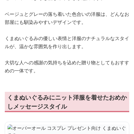
ベージュとグレーの落ち着いた色合いの洋服は、どんなお
部屋にも馴染みやすいデザインです。
くまぬいぐるみの優しい表情と洋服のナチュラルなスタイ
ルが、温かな雰囲気を作り出します。
大切な人への感謝の気持ちを込めた贈り物としてもおすす
めの一体です。
くまぬいぐるみにニット洋服を着せたおめか
しメッセージスタイル