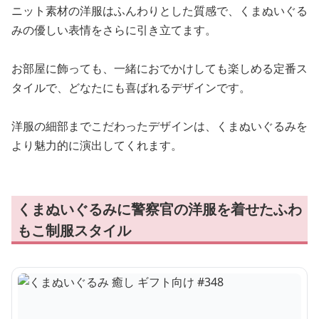
ニット素材の洋服はふんわりとした質感で、くまぬいぐる
みの優しい表情をさらに引き立てます。
お部屋に飾っても、一緒におでかけしても楽しめる定番ス
タイルで、どなたにも喜ばれるデザインです。
洋服の細部までこだわったデザインは、くまぬいぐるみを
より魅力的に演出してくれます。
くまぬいぐるみに警察官の洋服を着せたふわ
もこ制服スタイル