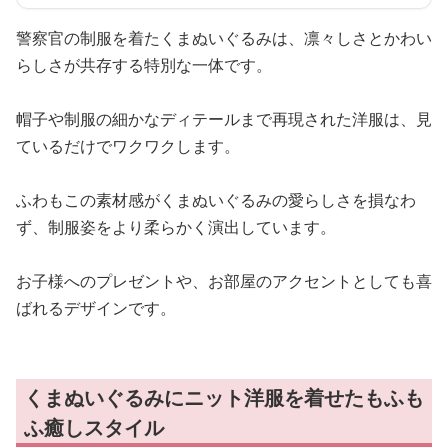
警察官の制服を着たくまぬいぐるみは、凛々しさとかわい
らしさが共存する特別な一体です。
帽子や制服の細かなディテールまで再現された洋服は、見
ているだけでワクワクします。
ふわもこの素材感がくまぬいぐるみの愛らしさを損なわ
ず、制服姿をより柔らかく演出しています。
お子様へのプレゼントや、お部屋のアクセントとしても喜
ばれるデザインです。
くまぬいぐるみにニット洋服を着せたもふも
ふ癒しスタイル