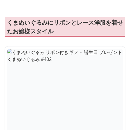
くまぬいぐるみにリボンとレース洋服を着せ
たお嬢様スタイル