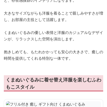
と、存在感抜群のインテリアになります。
大きなサイズながらも洋服を着ることで親しみやすさが増
し、お部屋の主役として活躍します。
くまぬいぐるみの優しい表情と洋服のカジュアルなデザイ
ンが、リラックスした空間を演出します。
抱きしめても、もたれかかっても安心の大きさで、癒しの
時間を提供してくれる特別な一体です。
くまぬいぐるみに着せ替え洋服を楽しむふわ
もこスタイル