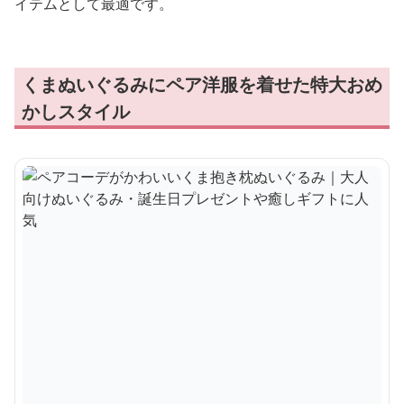
イテムとして最適です。
くまぬいぐるみにペア洋服を着せた特大おめ
かしスタイル