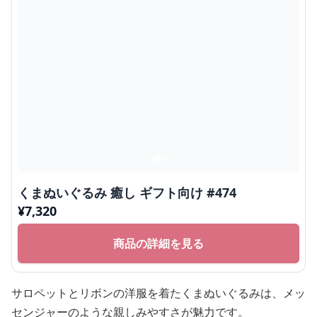
くまぬいぐるみ 癒し ギフト向け #474
¥
7,320
商品の詳細を見る
サロペットとリボンの洋服を着たくまぬいぐるみは、メッ
センジャーのような親しみやすさが魅力です。