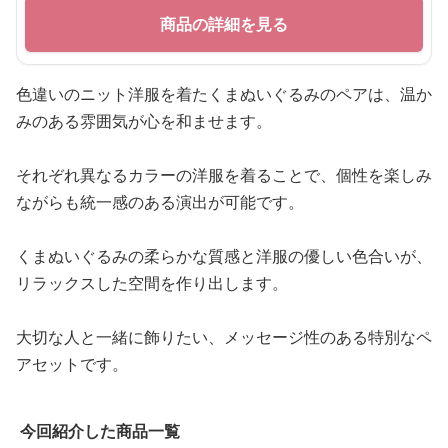
商品の詳細を見る
色違いのニット洋服を着たくまぬいぐるみのペアは、温か
みのある雰囲気が心を和ませます。
それぞれ異なるカラーの洋服を着ることで、個性を楽しみ
ながらも統一感のある演出が可能です。
くまぬいぐるみの柔らかな質感と洋服の優しい色合いが、
リラックスした空間を作り出します。
大切な人と一緒に飾りたい、メッセージ性のある特別なペ
アセットです。
今回紹介した商品一覧