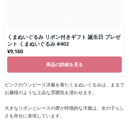
くまぬいぐるみ リボン付きギフト 誕生日 プレゼ
ント くまぬいぐるみ #402
¥
9,160
商品の詳細を見る
ピンクのワンピース洋服を着たくまぬいぐるみは、まるで
お嬢様のような上品な雰囲気を漂わせます。
大きなリボンとレースの襟が特徴的な洋服は、女の子らし
さを存分に表現しています。