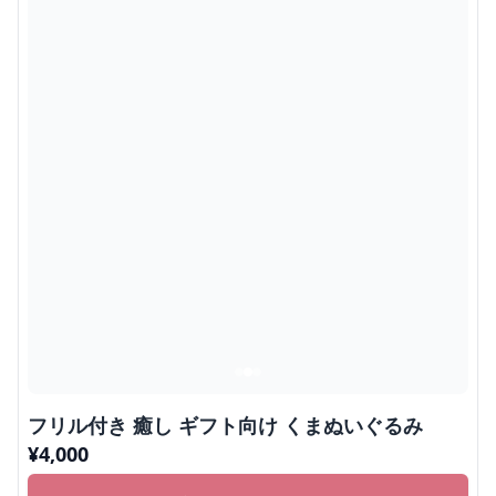
フリル付き 癒し ギフト向け くまぬいぐるみ
¥
4,000