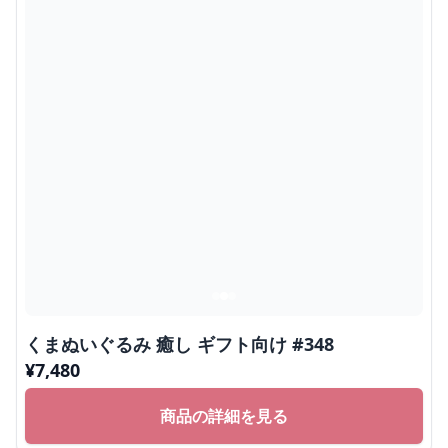
くまぬいぐるみ 癒し ギフト向け #348
¥
7,480
商品の詳細を見る