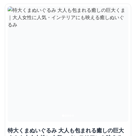
特大くまぬいぐるみ 大人も包まれる癒しの巨大