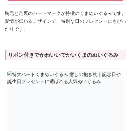
胸元と足裏のハートマークが特徴のくまぬいぐるみです。
愛情が伝わるデザインで、特別な日のプレゼントにもぴっ
たりです。
リボン付きでかわいいでかいくまのぬいぐるみ