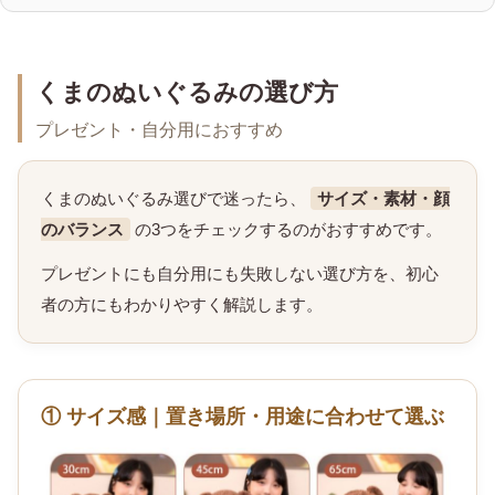
くまのぬいぐるみの選び方
プレゼント・自分用におすすめ
くまのぬいぐるみ選びで迷ったら、
サイズ・素材・顔
のバランス
の3つをチェックするのがおすすめです。
プレゼントにも自分用にも失敗しない選び方を、初心
者の方にもわかりやすく解説します。
① サイズ感｜置き場所・用途に合わせて選ぶ