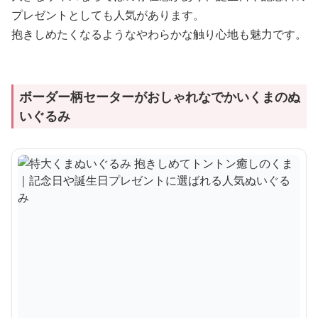
プレゼントとしても人気があります。
抱きしめたくなるようなやわらかな触り心地も魅力です。
ボーダー柄セーターがおしゃれなでかいくまのぬ
いぐるみ