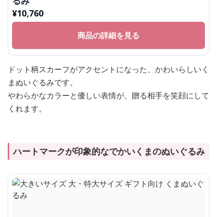
るみ
¥
10,760
商品の詳細を見る
ドット柄スカーフがアクセントになった、かわいらしいく
まぬいぐるみです。
やわらかなカラーと優しい表情が、贈る相手を笑顔にして
くれます。
ハートマークが印象的なでかいくまのぬいぐるみ