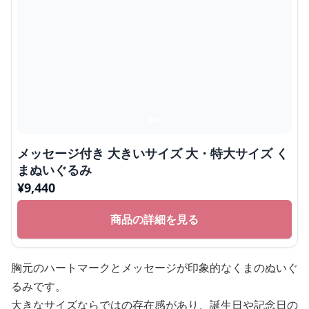
メッセージ付き 大きいサイズ 大・特大サイズ く
まぬいぐるみ
¥
9,440
商品の詳細を見る
胸元のハートマークとメッセージが印象的なくまのぬいぐ
るみです。
大きなサイズならではの存在感があり、誕生日や記念日の