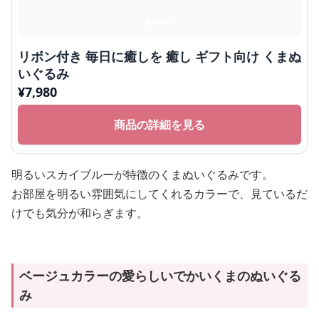
リボン付き 毎日に癒しを 癒し ギフト向け くまぬ
いぐるみ
¥
7,980
商品の詳細を見る
明るいスカイブルーが特徴のくまぬいぐるみです。
お部屋を明るい雰囲気にしてくれるカラーで、見ているだ
けでも気分が和らぎます。
ベージュカラーの愛らしいでかいくまのぬいぐる
み