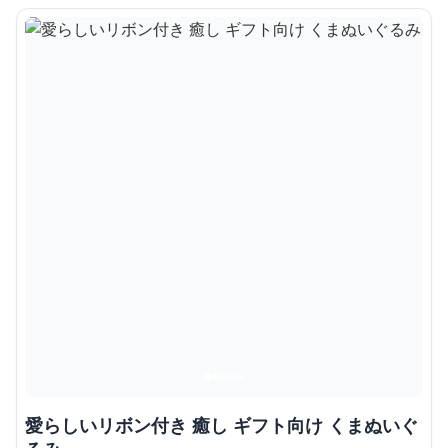
愛らしいリボン付き 癒し ギフト向け くまぬいぐ