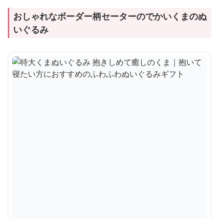
おしゃれなボーダー柄セーターのでかいくまのぬ
いぐるみ