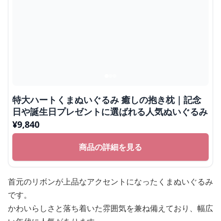
特大ハートくまぬいぐるみ 癒しの抱き枕｜記念
日や誕生日プレゼントに選ばれる人気ぬいぐるみ
¥
9,840
商品の詳細を見る
首元のリボンが上品なアクセントになったくまぬいぐるみ
です。
かわいらしさと落ち着いた雰囲気を兼ね備えており、幅広