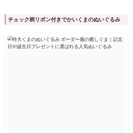
チェック柄リボン付きでかいくまのぬいぐるみ