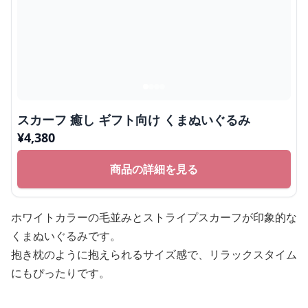
スカーフ 癒し ギフト向け くまぬいぐるみ
¥
4,380
商品の詳細を見る
ホワイトカラーの毛並みとストライプスカーフが印象的な
くまぬいぐるみです。
抱き枕のように抱えられるサイズ感で、リラックスタイム
にもぴったりです。