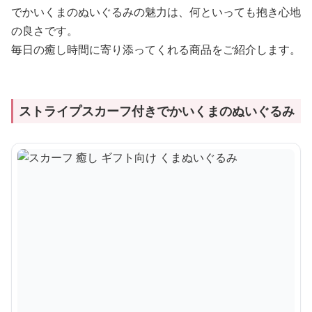
でかいくまのぬいぐるみの魅力は、何といっても抱き心地
の良さです。
毎日の癒し時間に寄り添ってくれる商品をご紹介します。
ストライプスカーフ付きでかいくまのぬいぐるみ