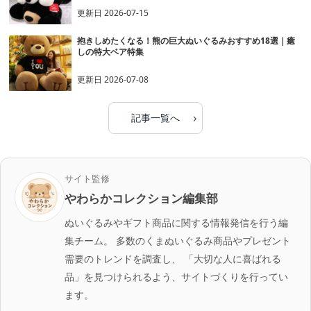
更新日
2026-07-15
抱きしめたくなる！熊の巨大ぬいぐるみおすすめ18選｜癒
しの特大ベア特集
更新日
2026-07-08
›
記事一覧へ
サイト監修
やわらかコレクション編集部
ぬいぐるみやギフト商品に関する情報発信を行う編
集チーム。 多数のくまぬいぐるみ商品やプレゼント
需要のトレンドを調査し、 「大切な人に喜ばれる
品」を見つけられるよう、サイトづくりを行ってい
ます。