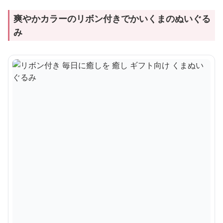
爽やかカラーのリボン付きでかいくまのぬいぐる
み