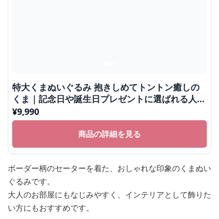
特大くまぬいぐるみ 抱きしめてトントン癒しの
くま｜記念日や誕生日プレゼントに選ばれる人気
ぬいぐるみ
¥
9,990
商品の詳細を見る
ボーダー柄のセーターを着た、おしゃれな印象のくまぬい
ぐるみです。
大人のお部屋にもなじみやすく、インテリアとして飾りた
い方にもおすすめです。