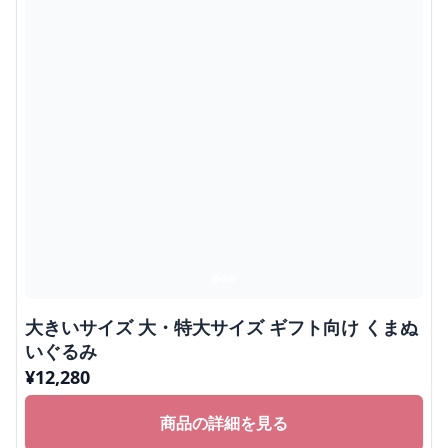
大きいサイズ 大・特大サイズ ギフト向け くまぬ
いぐるみ
¥
12,280
商品の詳細を見る