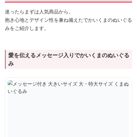
迷ったらまずは人気商品から。
抱き心地とデザイン性を兼ね備えたでかいくまのぬいぐる
みをご紹介します。
愛を伝えるメッセージ入りでかいくまのぬいぐる
み