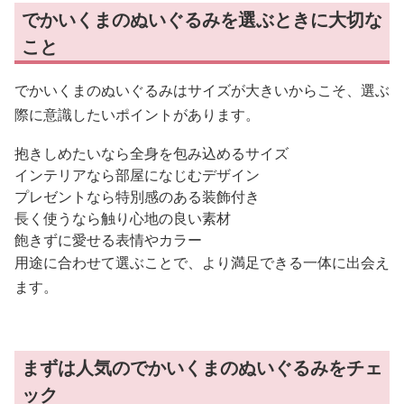
でかいくまのぬいぐるみを選ぶときに大切な
こと
でかいくまのぬいぐるみはサイズが大きいからこそ、選ぶ
際に意識したいポイントがあります。
抱きしめたいなら全身を包み込めるサイズ
インテリアなら部屋になじむデザイン
プレゼントなら特別感のある装飾付き
長く使うなら触り心地の良い素材
飽きずに愛せる表情やカラー
用途に合わせて選ぶことで、より満足できる一体に出会え
ます。
まずは人気のでかいくまのぬいぐるみをチェ
ック