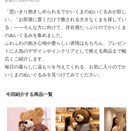
「思いきり抱きしめられるでかいくまのぬいぐるみが欲し
い」「お部屋に置くだけで癒される大きなくまを探してい
る」——そんな方に向けて、存在感たっぷりのでかいくま
のぬいぐるみを集めました。
ふわふわの抱き心地や愛らしい表情はもちろん、プレゼン
トに人気のデザインやインテリアとして映える商品まで幅
広くご紹介します。
毎日の暮らしに温もりを与えてくれる、お気に入りのでか
いくまのぬいぐるみを見つけてみてください。
今回紹介する商品一覧