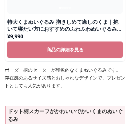
特大くまぬいぐるみ 抱きしめて癒しのくま｜抱
いて寝たい方におすすめのふわふわぬいぐるみギ
フト
¥
9,990
商品の詳細を見る
ボーダー柄のセーターが印象的なくまぬいぐるみです。
存在感のあるサイズ感とおしゃれなデザインで、プレゼン
トとしても人気があります。
ドット柄スカーフがかわいいでかいくまのぬいぐ
るみ