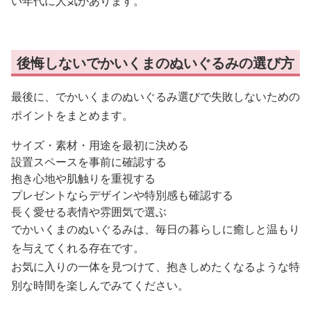
い年代に人気があります。
後悔しないでかいくまのぬいぐるみの選び方
最後に、でかいくまのぬいぐるみ選びで失敗しないための
ポイントをまとめます。
サイズ・素材・用途を最初に決める
設置スペースを事前に確認する
抱き心地や肌触りを重視する
プレゼントならデザインや特別感も確認する
長く愛せる表情や雰囲気で選ぶ
でかいくまのぬいぐるみは、毎日の暮らしに癒しと温もり
を与えてくれる存在です。
お気に入りの一体を見つけて、抱きしめたくなるような特
別な時間を楽しんでみてください。