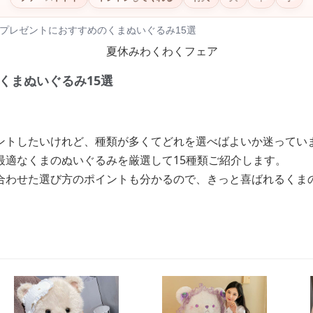
プレゼントにおすすめのくまぬいぐるみ15選
くまぬいぐるみ15選
ントしたいけれど、種類が多くてどれを選べばよいか迷ってい
最適なくまのぬいぐるみを厳選して15種類ご紹介します。
合わせた選び方のポイントも分かるので、きっと喜ばれるくま