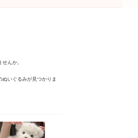
ませんか。
のぬいぐるみが見つかりま