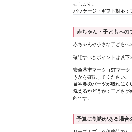
右します。
パッケージ・ギフト対応
：
赤ちゃん・子どもへの
赤ちゃんや小さな子どもへ
確認すべきポイントは以下
安全基準マーク（STマーク
うかを確認してください。
目や鼻のパーツが取れにく
洗えるかどうか
：子どもが
的です。
予算に制約がある場合
リーズナブルな価格帯でも