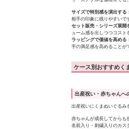
サイズで特別感を演出する
相手の印象に残りやすいで
セット販売・シリーズ展開
ューム感を出しつつコスト
ラッピングで価値を高める
手の満足感を高めることが
ケース別おすすめく
出産祝い・赤ちゃんへ
出産祝いにくまぬいぐるみ
赤ちゃんが成長してからも
名前入り・刺繍入りのカス