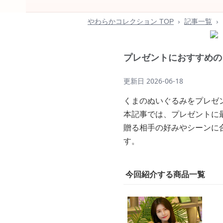
やわらかコレクション TOP
›
記事一覧
›
プレゼントにおすすめの
更新日
2026-06-18
くまのぬいぐるみをプレゼ
本記事では、プレゼントに
贈る相手の好みやシーンに
す。
今回紹介する商品一覧