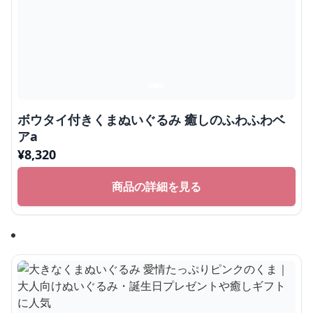
ボウタイ付きくまぬいぐるみ 癒しのふわふわベ
アa
¥
8,320
商品の詳細を見る