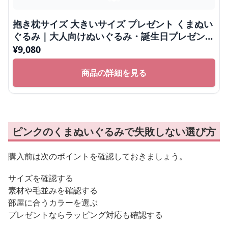
抱き枕サイズ 大きいサイズ プレゼント くまぬい
ぐるみ｜大人向けぬいぐるみ・誕生日プレゼント
や癒しギフトに人気
¥
9,080
商品の詳細を見る
ピンクのくまぬいぐるみで失敗しない選び方
購入前は次のポイントを確認しておきましょう。
サイズを確認する
素材や毛並みを確認する
部屋に合うカラーを選ぶ
プレゼントならラッピング対応も確認する