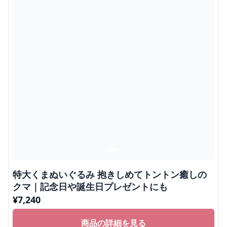
特大くまぬいぐるみ 抱きしめてトントン癒しの
クマ｜記念日や誕生日プレゼントにも
¥
7,240
商品の詳細を見る