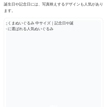
誕生日や記念日には、写真映えするデザインも人気があり
ます。