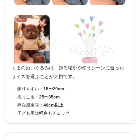
① サイズ感｜置き場所・用途に合わせて選ぶ
くまのぬいぐるみは、飾る場所や使うシーンに合った