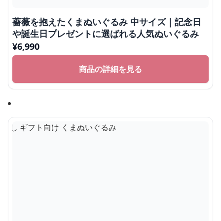
薔薇を抱えたくまぬいぐるみ 中サイズ｜記念日
や誕生日プレゼントに選ばれる人気ぬいぐるみ
¥
6,990
商品の詳細を見る