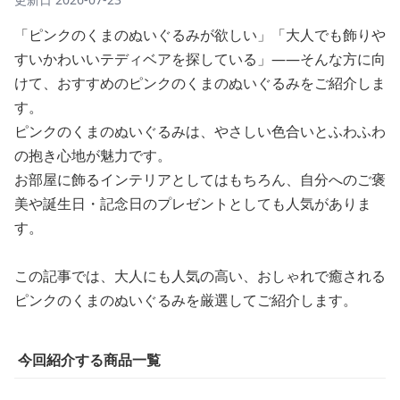
「ピンクのくまのぬいぐるみが欲しい」「大人でも飾りや
すいかわいいテディベアを探している」——そんな方に向
けて、おすすめのピンクのくまのぬいぐるみをご紹介しま
す。
ピンクのくまのぬいぐるみは、やさしい色合いとふわふわ
の抱き心地が魅力です。
お部屋に飾るインテリアとしてはもちろん、自分へのご褒
美や誕生日・記念日のプレゼントとしても人気がありま
す。
この記事では、大人にも人気の高い、おしゃれで癒される
ピンクのくまのぬいぐるみを厳選してご紹介します。
今回紹介する商品一覧