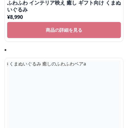
ふわふわ インテリア映え 癒し ギフト向け くまぬ
いぐるみ
¥
8,990
商品の詳細を見る