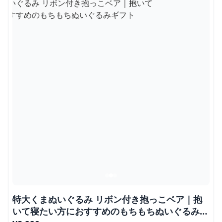
特大くまぬいぐるみ リボン付き抱っこベア｜抱
いて寝たい方におすすめのもちもちぬいぐるみギ