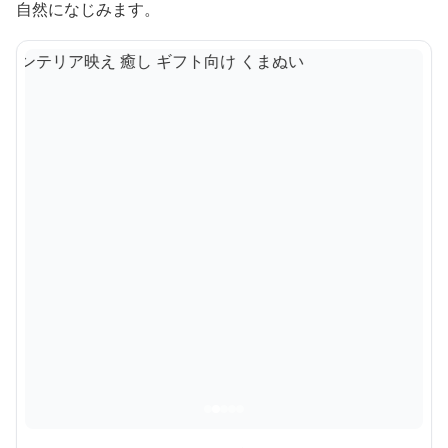
自然になじみます。