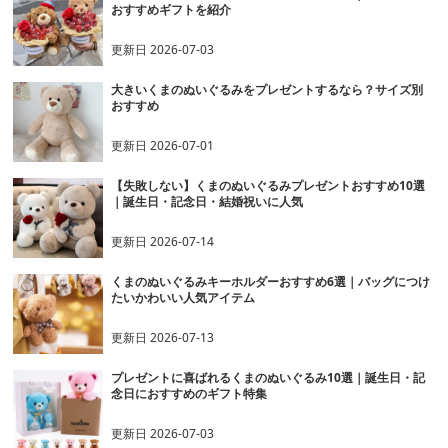
新着アイテムの一覧へ
おすすめ記事一覧
おしゃれで見映えするくまのぬいぐるみ10選｜デザインで
選ぶ癒し雑貨
更新日
2026-07-23
大人が喜ぶくまのぬいぐるみプレゼント10選｜贈る意味と
おすすめギフトを紹介
更新日
2026-07-03
大きいくまのぬいぐるみをプレゼントするなら？サイズ別
おすすめ
更新日
2026-07-01
【失敗しない】くまのぬいぐるみプレゼントおすすめ10選
｜誕生日・記念日・結婚祝いに人気