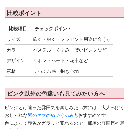
比較ポイント
比較項目
チェックポイント
サイズ
飾る・抱く・プレゼント用途に合うか
カラー
パステル・くすみ・濃いピンクなど
デザイン
リボン・ハート・花束など
素材
ふわふわ感・抱き心地
ピンク以外の色違いも見てみたい方へ
ピンクとは違った雰囲気を楽しみたい方には、大人っぽく
おしゃれな
紫のクマのぬいぐるみ
もおすすめです。
色によって印象がガラリと変わるので、部屋の雰囲気や贈