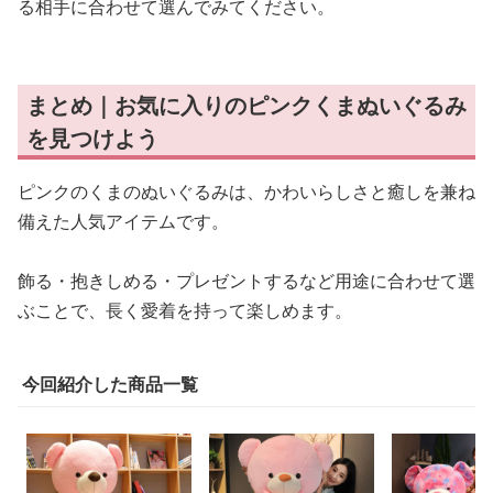
る相手に合わせて選んでみてください。
まとめ｜お気に入りのピンクくまぬいぐるみ
を見つけよう
ピンクのくまのぬいぐるみは、かわいらしさと癒しを兼ね
備えた人気アイテムです。
飾る・抱きしめる・プレゼントするなど用途に合わせて選
ぶことで、長く愛着を持って楽しめます。
今回紹介した商品一覧