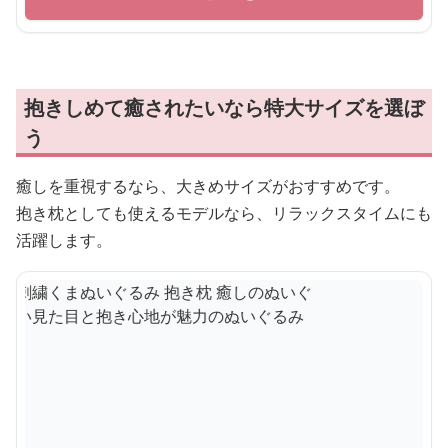
抱きしめて癒されたいなら特大サイズを選ぼ
う
癒しを重視するなら、大きめサイズがおすすめです。
抱き枕としても使えるモデルなら、リラックスタイムにも
活躍します。