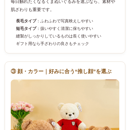
毎日触れたくなるくまぬいぐるみを選ぶなら、素材や
肌ざわりも重要です。
長毛タイプ
：ふわふわで写真映えしやすい
短毛タイプ
：扱いやすく清潔に保ちやすい
縫製がしっかりしているものは長く使いやすい
ギフト用なら手ざわりの良さもチェック