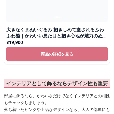
大きなくまぬいぐるみ 抱きしめて癒されるふわ
ふわ熊｜かわいい見た目と抱き心地が魅力のぬい
ぐるみギフト
¥
19,900
商品の詳細を見る
インテリアとして飾るならデザイン性も重要
部屋に飾るなら、かわいさだけでなくインテリアとの相性
もチェックしましょう。
落ち着いたピンクや上品なデザインなら、大人の部屋にも