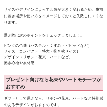
サイズやデザインによって印象が大きく変わるため、事前
に置き場所や使い方をイメージしておくと失敗しにくくな
ります。
選ぶ際は次のポイントをチェックしましょう。
ピンクの色味（パステル・くすみ・ビビッドなど）
サイズ（コンパクト・特大・抱き枕サイズ）
デザイン（リボン・花束・ハートなど）
抱き心地や素材感
プレゼント向けなら花束やハートモチーフが
おすすめ
ギフトとして選ぶなら、リボンや花束、ハートなど特別感
のあるデザインがおすすめです。