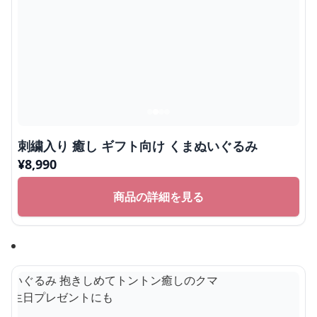
刺繍入り 癒し ギフト向け くまぬいぐるみ
¥
8,990
商品の詳細を見る