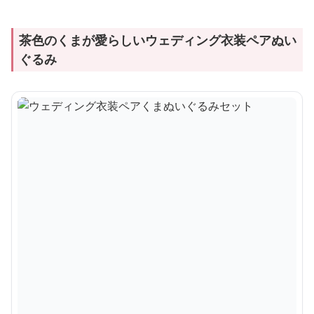
茶色のくまが愛らしいウェディング衣装ペアぬい
ぐるみ