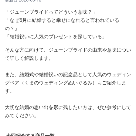
「ジューンブライドってどういう意味？」
「なぜ6月に結婚すると幸せになれると言われている
の？」
「結婚祝いに人気のプレゼントを探している」
そんな方に向けて、ジューンブライドの由来や意味につい
て詳しく解説します。
また、結婚式や結婚祝いの記念品として人気のウェディン
グベア（くまのウェディングぬいぐるみ）もご紹介しま
す。
大切な結婚の思い出を形に残したい方は、ぜひ参考にして
みてください。
今回紹介する商品一覧