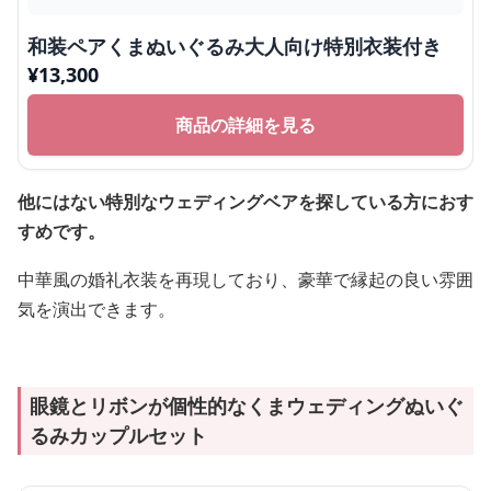
和装ペアくまぬいぐるみ大人向け特別衣装付き
¥
13,300
商品の詳細を見る
他にはない特別なウェディングベアを探している方におす
すめです。
中華風の婚礼衣装を再現しており、豪華で縁起の良い雰囲
気を演出できます。
眼鏡とリボンが個性的なくまウェディングぬいぐ
るみカップルセット