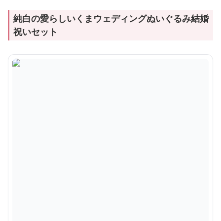
純白の愛らしいくまウェディングぬいぐるみ結婚
祝いセット