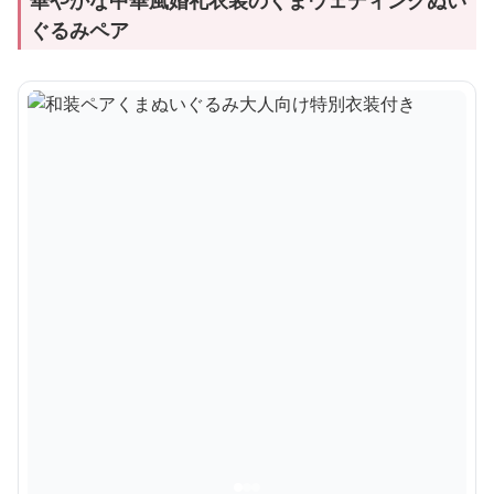
華やかな中華風婚礼衣装のくまウェディングぬい
ぐるみペア