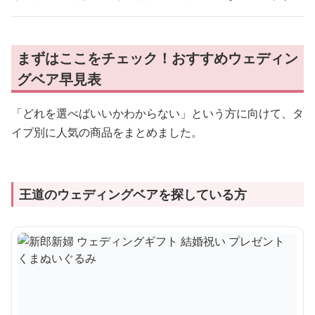
まずはここをチェック！おすすめウェディン
グベア早見表
「どれを選べばいいかわからない」という方に向けて、タ
イプ別に人気の商品をまとめました。
王道のウェディングベアを探している方