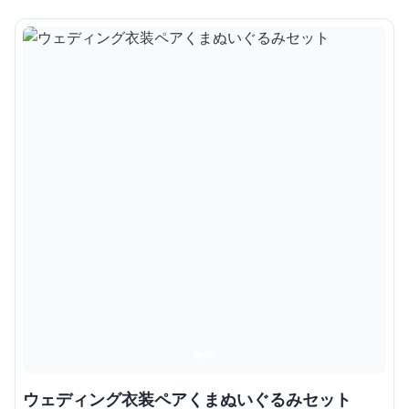
ウェディング衣装ペアくまぬいぐるみセット