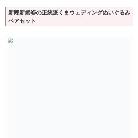
新郎新婦姿の正統派くまウェディングぬいぐるみ
ペアセット