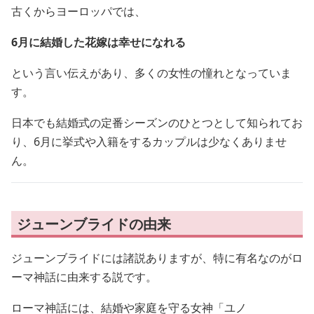
古くからヨーロッパでは、
6月に結婚した花嫁は幸せになれる
という言い伝えがあり、多くの女性の憧れとなっていま
す。
日本でも結婚式の定番シーズンのひとつとして知られてお
り、6月に挙式や入籍をするカップルは少なくありませ
ん。
ジューンブライドの由来
ジューンブライドには諸説ありますが、特に有名なのがロ
ーマ神話に由来する説です。
ローマ神話には、結婚や家庭を守る女神「ユノ