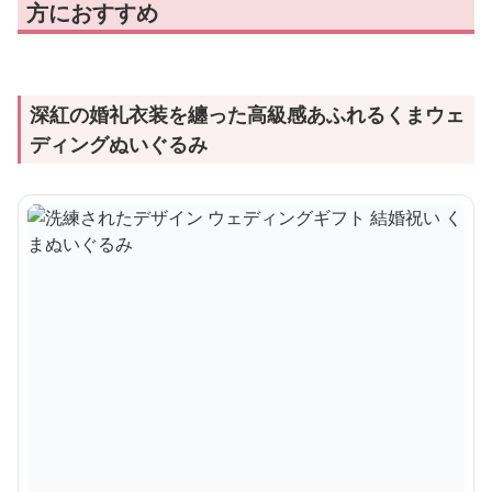
方におすすめ
深紅の婚礼衣装を纏った高級感あふれるくまウェ
ディングぬいぐるみ