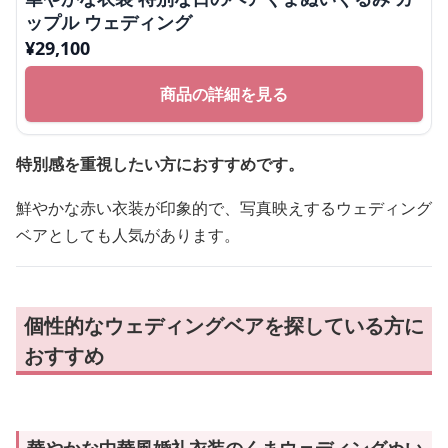
ップル ウェディング
¥
29,100
商品の詳細を見る
特別感を重視したい方におすすめです。
鮮やかな赤い衣装が印象的で、写真映えするウェディング
ベアとしても人気があります。
個性的なウェディングベアを探している方に
おすすめ