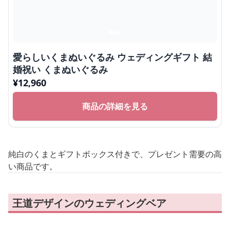
愛らしいくまぬいぐるみ ウェディングギフト 結
婚祝い くまぬいぐるみ
¥
12,960
商品の詳細を見る
純白のくまとギフトボックス付きで、プレゼント需要の高
い商品です。
王道デザインのウェディングベア