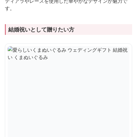
ティアラやレースを使用した華やかなデザインが魅力で
す。
結婚祝いとして贈りたい方