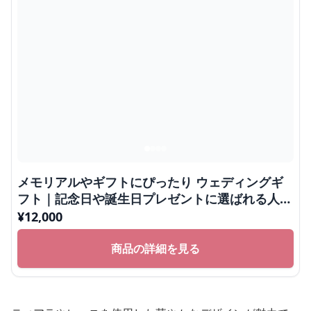
メモリアルやギフトにぴったり ウェディングギ
フト｜記念日や誕生日プレゼントに選ばれる人気
ぬいぐるみ
¥
12,000
商品の詳細を見る