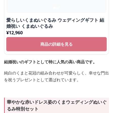
愛らしいくまぬいぐるみ ウェディングギフト 結
婚祝い くまぬいぐるみ
¥
12,960
商品の詳細を見る
結婚祝いのギフトとして特に人気の高い商品です。
純白のくまと花冠の組み合わせが可愛らしく、幸せな門出
を祝うプレゼントとして選ばれています。
華やかな赤いドレス姿のくまウェディングぬいぐ
るみ特別セット