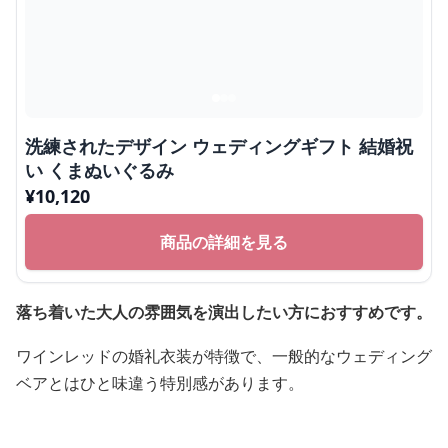
洗練されたデザイン ウェディングギフト 結婚祝
い くまぬいぐるみ
¥
10,120
商品の詳細を見る
落ち着いた大人の雰囲気を演出したい方におすすめです。
ワインレッドの婚礼衣装が特徴で、一般的なウェディング
ベアとはひと味違う特別感があります。