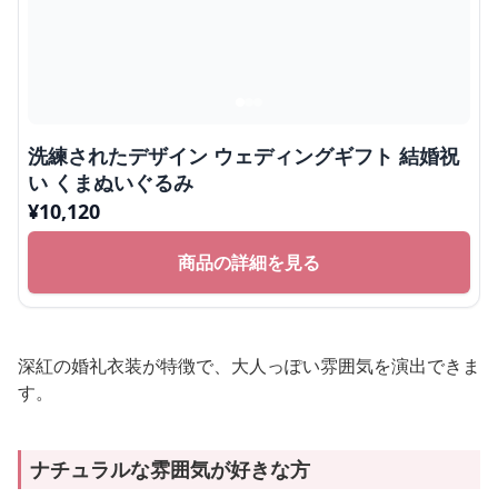
洗練されたデザイン ウェディングギフト 結婚祝
い くまぬいぐるみ
¥
10,120
商品の詳細を見る
深紅の婚礼衣装が特徴で、大人っぽい雰囲気を演出できま
す。
ナチュラルな雰囲気が好きな方