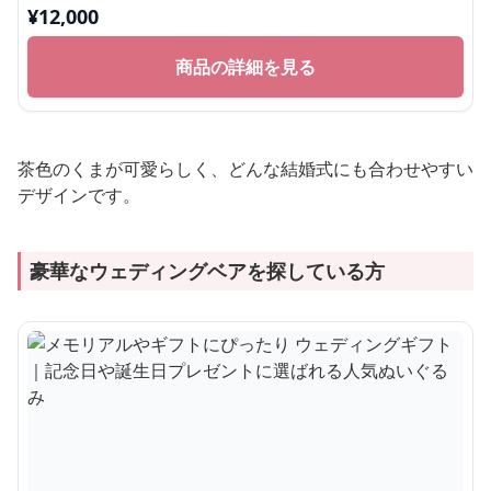
¥
12,000
商品の詳細を見る
茶色のくまが可愛らしく、どんな結婚式にも合わせやすい
デザインです。
豪華なウェディングベアを探している方