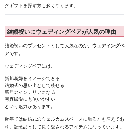
グギフトを探す方も多くなります。
結婚祝いにウェディングベアが人気の理由
結婚祝いのプレゼントとして人気なのが、
ウェディングベ
ア
です。
ウェディングベアには、
新郎新婦をイメージできる
結婚式の思い出として残せる
新居のインテリアになる
写真撮影にも使いやすい
という魅力があります。
近年では結婚式のウェルカムスペースに飾る方も増えてお
り、記念品として長く愛されるアイテムになっています。