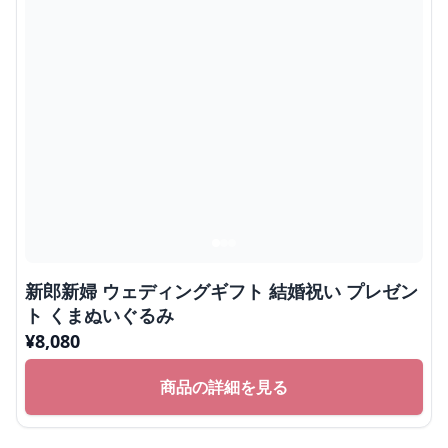
新郎新婦 ウェディングギフト 結婚祝い プレゼン
ト くまぬいぐるみ
¥
8,080
商品の詳細を見る