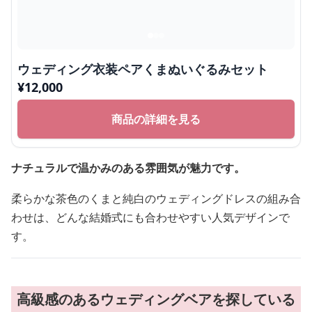
ウェディング衣装ペアくまぬいぐるみセット
¥
12,000
商品の詳細を見る
ナチュラルで温かみのある雰囲気が魅力です。
柔らかな茶色のくまと純白のウェディングドレスの組み合
わせは、どんな結婚式にも合わせやすい人気デザインで
す。
高級感のあるウェディングベアを探している