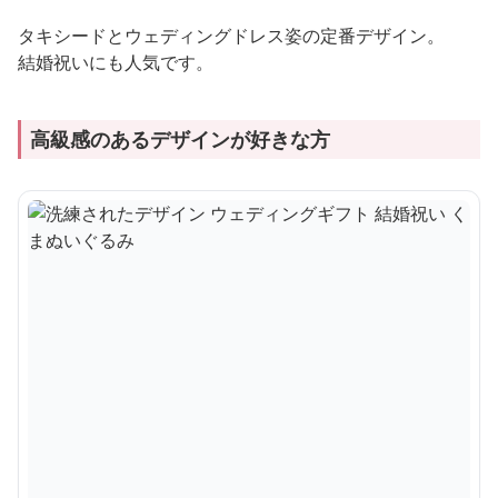
タキシードとウェディングドレス姿の定番デザイン。
結婚祝いにも人気です。
高級感のあるデザインが好きな方