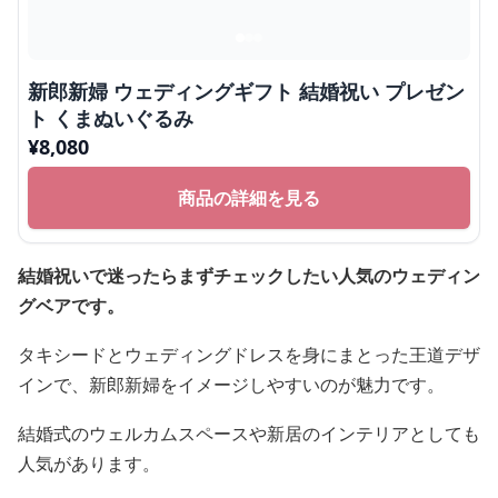
新郎新婦 ウェディングギフト 結婚祝い プレゼン
ト くまぬいぐるみ
¥
8,080
商品の詳細を見る
結婚祝いで迷ったらまずチェックしたい人気のウェディン
グベアです。
タキシードとウェディングドレスを身にまとった王道デザ
インで、新郎新婦をイメージしやすいのが魅力です。
結婚式のウェルカムスペースや新居のインテリアとしても
人気があります。