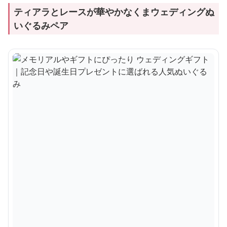
ティアラとレースが華やかなくまウェディングぬ
いぐるみペア