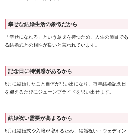
幸せな結婚生活の象徴だから
「幸せになれる」という意味を持つため、人生の節目であ
る結婚式との相性が良いと言われています。
記念日に特別感があるから
6月に結婚したこと自体が思い出になり、毎年結婚記念日
を迎えるたびにジューンブライドを思い出せます。
結婚祝い需要が高まるから
6月は結婚式や入籍が増えるため、結婚祝い・ウェディン