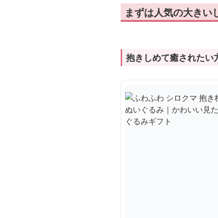
まずは人気の大きい
抱きしめて癒されたい