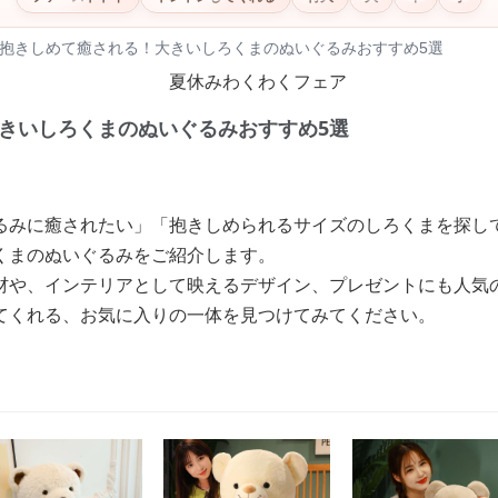
抱きしめて癒される！大きいしろくまのぬいぐるみおすすめ5選
きいしろくまのぬいぐるみおすすめ5選
るみに癒されたい」「抱きしめられるサイズのしろくまを探し
くまのぬいぐるみをご紹介します。
材や、インテリアとして映えるデザイン、プレゼントにも人気
てくれる、お気に入りの一体を見つけてみてください。