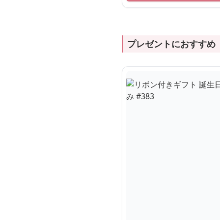
プレゼントにおすすめ