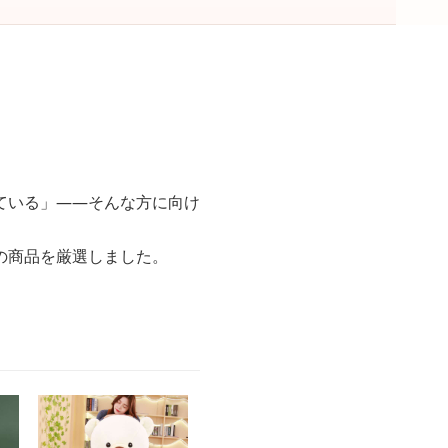
ている」——そんな方に向け
の商品を厳選しました。