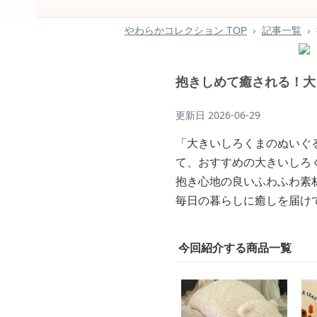
やわらかコレクション TOP
›
記事一覧
›
抱きしめて癒される！大
更新日
2026-06-29
「大きいしろくまのぬいぐ
て、おすすめの大きいしろ
抱き心地の良いふわふわ素
毎日の暮らしに癒しを届け
今回紹介する商品一覧