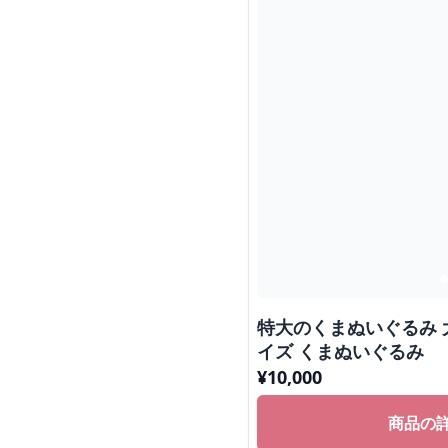
特大のくまぬいぐるみ 
イズ くまぬいぐるみ
¥
10,000
商品の