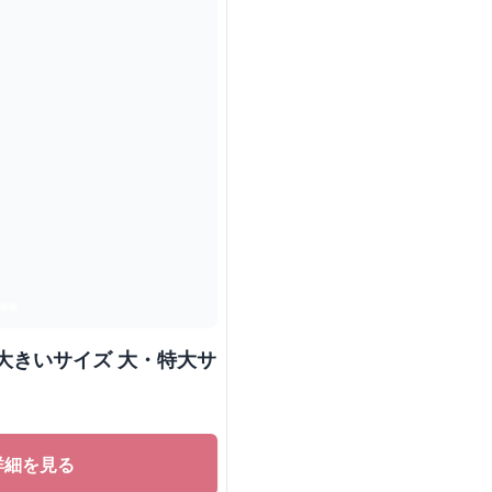
大きいサイズ 大・特大サ
詳細を見る