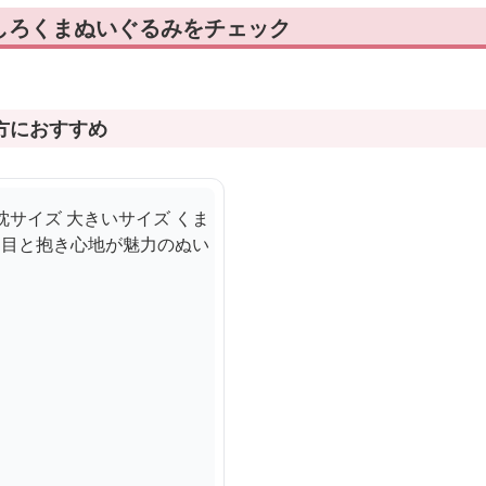
しろくまぬいぐるみをチェック
方におすすめ